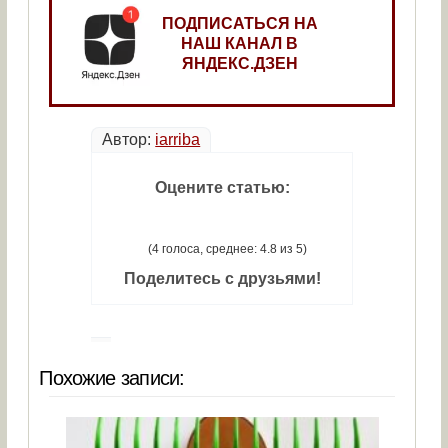
ПОДПИСАТЬСЯ НА
НАШ КАНАЛ В
ЯНДЕКС.ДЗЕН
Автор:
iarriba
Оцените статью:
(4 голоса, среднее: 4.8 из 5)
Поделитесь с друзьями!
Похожие записи: