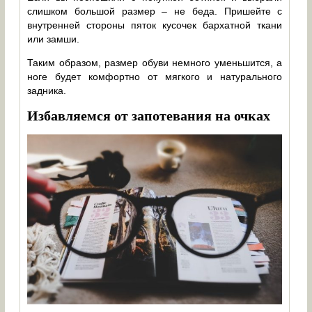
слишком большой размер – не беда. Пришейте с
внутренней стороны пяток кусочек бархатной ткани
или замши.
Таким образом, размер обуви немного уменьшится, а
ноге будет комфортно от мягкого и натурального
задника.
Избавляемся от запотевания на очках