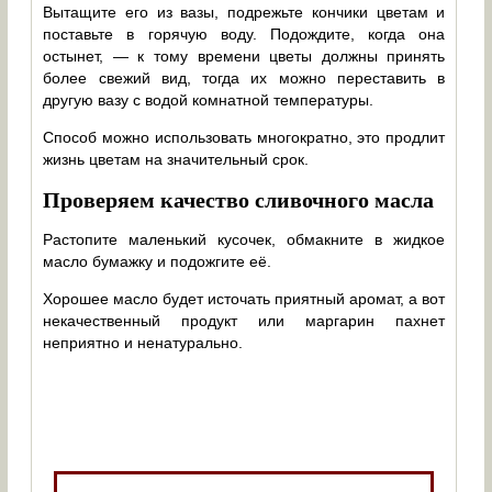
Вытащите его из вазы, подрежьте кончики цветам и
поставьте в горячую воду. Подождите, когда она
остынет, — к тому времени цветы должны принять
более свежий вид, тогда их можно переставить в
другую вазу с водой комнатной температуры.
Способ можно использовать многократно, это продлит
жизнь цветам на значительный срок.
Проверяем качество сливочного масла
Растопите маленький кусочек, обмакните в жидкое
масло бумажку и подожгите её.
Хорошее масло будет источать приятный аромат, а вот
некачественный продукт или маргарин пахнет
неприятно и ненатурально.