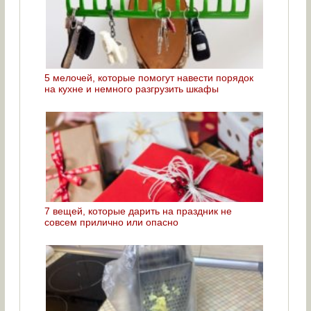
5 мелочей, которые помогут навести порядок
на кухне и немного разгрузить шкафы
7 вещей, которые дарить на праздник не
совсем прилично или опасно