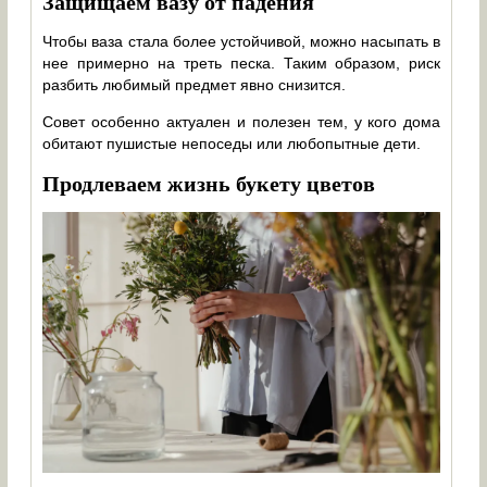
Защищаем вазу от падения
Чтобы ваза стала более устойчивой, можно насыпать в
нее примерно на треть песка. Таким образом, риск
разбить любимый предмет явно снизится.
Совет особенно актуален и полезен тем, у кого дома
обитают пушистые непоседы или любопытные дети.
Продлеваем жизнь букету цветов