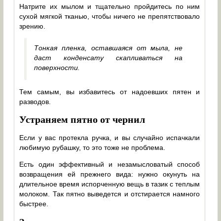
Натрите их мылом и тщательно пройдитесь по ним
сухой мягкой тканью, чтобы ничего не препятствовало
зрению.
Тонкая пленка, оставшаяся от мыла, не
даст конденсату скапливаться на
поверхности.
Тем самым, вы избавитесь от надоевших пятен и
разводов.
Устраняем пятно от чернил
Если у вас протекла ручка, и вы случайно испачкали
любимую рубашку, то это тоже не проблема.
Есть один эффективный и незамысловатый способ
возвращения ей прежнего вида: нужно окунуть на
длительное время испорченную вещь в тазик с теплым
молоком. Так пятно выведется и отстирается намного
быстрее.