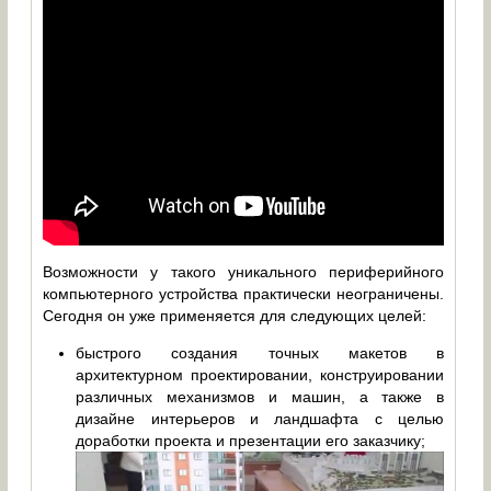
Возможности у такого уникального периферийного
компьютерного устройства практически неограничены.
Сегодня он уже применяется для следующих целей:
быстрого создания точных макетов в
архитектурном проектировании, конструировании
различных механизмов и машин, а также в
дизайне интерьеров и ландшафта с целью
доработки проекта и презентации его заказчику;