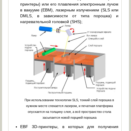
принтеры) или его плавления электронным лучом
в вакууме (EBM), лазерным излучением (SLS или
DMLS, в зависимости от типа порошка) и
нагревательной головкой (SHS);
При использовании технологии SLS, тонкий слой порошка в
нужном месте спекается лазером, и печатная платформа
опускается на толщину слоя, а всё пространство стола
засыпается новой порцией порошка
EBF 3D-принтеры, в которых для получения