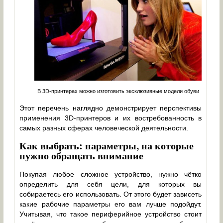
В 3D-принтерах можно изготовить эксклюзивные модели обуви
Этот перечень наглядно демонстрирует перспективы
применения 3D-принтеров и их востребованность в
самых разных сферах человеческой деятельности.
Как выбрать: параметры, на которые
нужно обращать внимание
Покупая любое сложное устройство, нужно чётко
определить для себя цели, для которых вы
собираетесь его использовать. От этого будет зависеть
какие рабочие параметры его вам лучше подойдут.
Учитывая, что такое периферийное устройство стоит