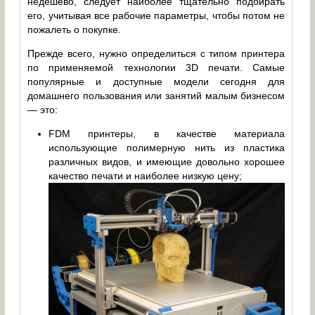
недёшево, следует наиболее тщательно подбирать
его, учитывая все рабочие параметры, чтобы потом не
пожалеть о покупке.
Прежде всего, нужно определиться с типом принтера
по применяемой технологии 3D печати. Самые
популярные и доступные модели сегодня для
домашнего пользования или занятий малым бизнесом
— это:
FDM принтеры, в качестве материала
использующие полимерную нить из пластика
различных видов, и имеющие довольно хорошее
качество печати и наиболее низкую цену;