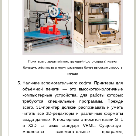
Принтеры с закрытой конструкцией (фото справа) имеют
большую жёсткость и могут развивать более высокую скорость
печати
Наличие вспомогательного софта. Принтеры для
объёмной печати — это высокотехнологичные
компьютерные устройства, для работы которых
требуются специальные программы. Прежде
всего, 3D-принтер должен распознавать и уметь
читать все 3D-редакторы и различные форматы
ввода данных. К последним относятся языки STL
и X3D, а также стандарт VRML. Существует
множество вспомогательных программ,