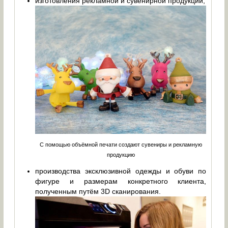
изготовления рекламной и сувенирной продукции;
С помощью объёмной печати создают сувениры и рекламную
продукцию
производства эксклюзивной одежды и обуви по
фигуре и размерам конкретного клиента,
полученным путём 3D сканирования.