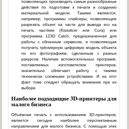
позволяющих производить самые разнообразные
действия по подготовке к печати и созданию
материальной модели. Такими являются,
например, программы слайсеры, позволяющие
разрезать объект на части для вывода его на
печать частями (Kissslicer или Cura) или
программа 123D Catch, предназначенная для
работы с облачным сервисом, и позволяющая
получить трёхмерную цифровую модель объекта
по его фотографиям, сделанным с разных
ракурсов. Наличие вспомогательных программ,
поставляемых изготовителем принтеров,
значительно облегчает работу с такими
технически сложными устройствами. И на этот
факт тоже следует обращать внимание при их
выборе.
Наиболее подходящие 3D-принтеры для
малого бизнеса
Объёмная печать с использованием 3D-принтеров,
является сегодня наиболее перспективным
направлением для малого бизнеса. С помощью этих