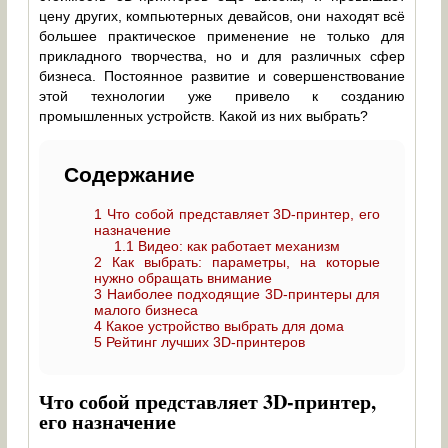
цену других, компьютерных девайсов, они находят всё
большее практическое применение не только для
прикладного творчества, но и для различных сфер
бизнеса. Постоянное развитие и совершенствование
этой технологии уже привело к созданию
промышленных устройств. Какой из них выбрать?
Содержание
1
Что собой представляет 3D-принтер, его
назначение
1.1
Видео: как работает механизм
2
Как выбрать: параметры, на которые
нужно обращать внимание
3
Наиболее подходящие 3D-принтеры для
малого бизнеса
4
Какое устройство выбрать для дома
5
Рейтинг лучших 3D-принтеров
Что собой представляет 3D-принтер,
его назначение