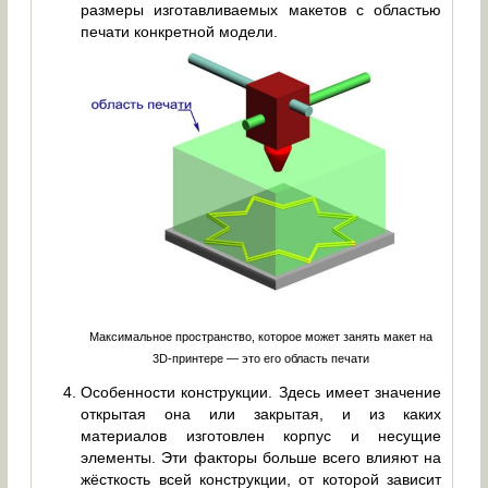
размеры изготавливаемых макетов с областью
печати конкретной модели.
Максимальное пространство, которое может занять макет на
3D-принтере — это его область печати
Особенности конструкции. Здесь имеет значение
открытая она или закрытая, и из каких
материалов изготовлен корпус и несущие
элементы. Эти факторы больше всего влияют на
жёсткость всей конструкции, от которой зависит