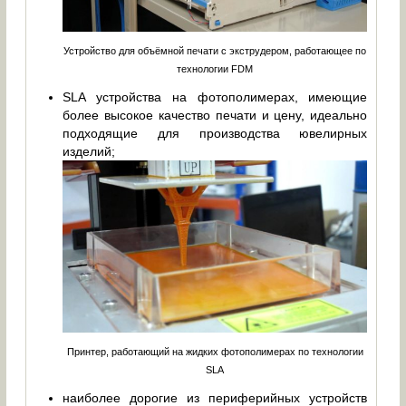
Устройство для объёмной печати с экструдером, работающее по
технологии FDM
SLA устройства на фотополимерах, имеющие
более высокое качество печати и цену, идеально
подходящие для производства ювелирных
изделий;
Принтер, работающий на жидких фотополимерах по технологии
SLA
наиболее дорогие из периферийных устройств