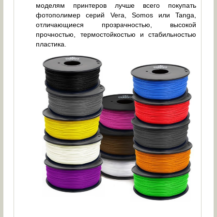
моделям принтеров лучше всего покупать
фотополимер серий Vera, Somos или Tanga,
отличающиеся прозрачностью, высокой
прочностью, термостойкостью и стабильностью
пластика.