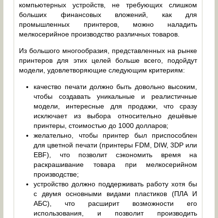
компьютерных устройств, не требующих слишком
больших финансовых вложений, как для
промышленных принтеров, можно наладить
мелкосерийное производство различных товаров.
Из большого многообразия, представленных на рынке
принтеров для этих целей больше всего, подойдут
модели, удовлетворяющие следующим критериям:
качество печати должно быть довольно высоким,
чтобы создавать уникальные и реалистичные
модели, интересные для продажи, что сразу
исключает из выбора относительно дешёвые
принтеры, стоимостью до 1000 долларов;
желательно, чтобы принтер был приспособлен
для цветной печати (принтеры FDM, DIW, 3DP или
EBF), что позволит сэкономить время на
раскрашивание товара при мелкосерийном
производстве;
устройство должно поддерживать работу хотя бы
с двумя основными видами пластиков (ПЛА И
АБС), что расширит возможности его
использования, и позволит производить