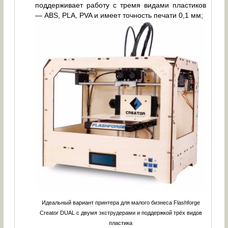
поддерживает работу с тремя видами пластиков
— ABS, PLA, PVA и имеет точность печати 0,1 мм;
Идеальный вариант принтера для малого бизнеса Flashforge
Creator DUAL с двумя экструдерами и поддержкой трёх видов
пластика