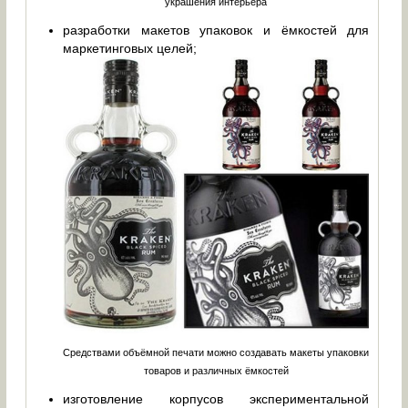
украшения интерьера
разработки макетов упаковок и ёмкостей для
маркетинговых целей;
Средствами объёмной печати можно создавать макеты упаковки
товаров и различных ёмкостей
изготовление корпусов экспериментальной