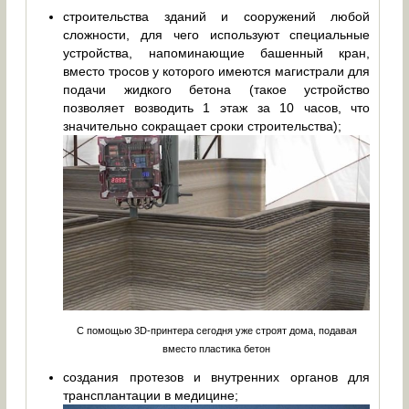
строительства зданий и сооружений любой
сложности, для чего используют специальные
устройства, напоминающие башенный кран,
вместо тросов у которого имеются магистрали для
подачи жидкого бетона (такое устройство
позволяет возводить 1 этаж за 10 часов, что
значительно сокращает сроки строительства);
С помощью 3D-принтера сегодня уже строят дома, подавая
вместо пластика бетон
создания протезов и внутренних органов для
трансплантации в медицине;