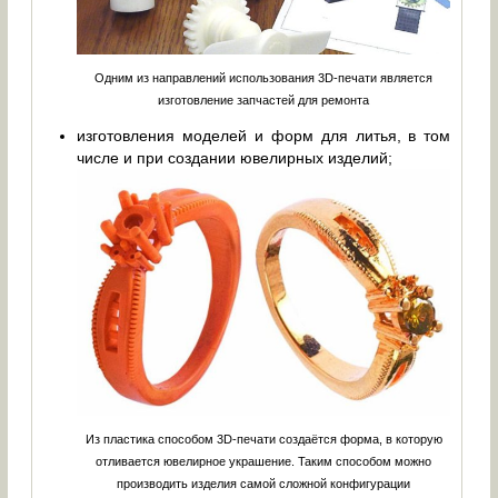
Одним из направлений использования 3D-печати является
изготовление запчастей для ремонта
изготовления моделей и форм для литья, в том
числе и при создании ювелирных изделий;
Из пластика способом 3D-печати создаётся форма, в которую
отливается ювелирное украшение. Таким способом можно
производить изделия самой сложной конфигурации