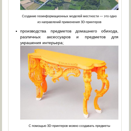
Создание геоинформационных моделей местности — это одно
из направлений применения 3D-принтеров
производства предметов домашнего обихода,
различных аксессуаров и предметов для
украшения интерьера;
С помощью 3D-принтеров можно создавать предметы