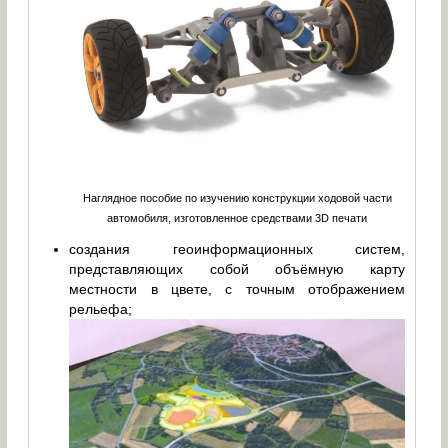
Наглядное пособие по изучению конструкции ходовой части
автомобиля, изготовленное средствами 3D печати
создания геоинформационных систем,
представляющих собой объёмную карту
местности в цвете, с точным отображением
рельефа;