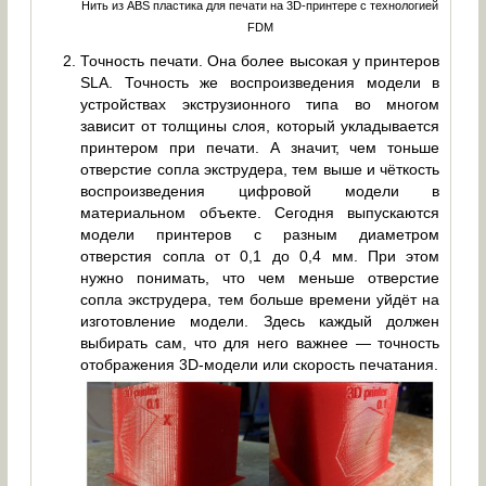
Нить из ABS пластика для печати на 3D-принтере с технологией
FDM
Точность печати. Она более высокая у принтеров
SLA. Точность же воспроизведения модели в
устройствах экструзионного типа во многом
зависит от толщины слоя, который укладывается
принтером при печати. А значит, чем тоньше
отверстие сопла экструдера, тем выше и чёткость
воспроизведения цифровой модели в
материальном объекте. Сегодня выпускаются
модели принтеров с разным диаметром
отверстия сопла от 0,1 до 0,4 мм. При этом
нужно понимать, что чем меньше отверстие
сопла экструдера, тем больше времени уйдёт на
изготовление модели. Здесь каждый должен
выбирать сам, что для него важнее — точность
отображения 3D-модели или скорость печатания.