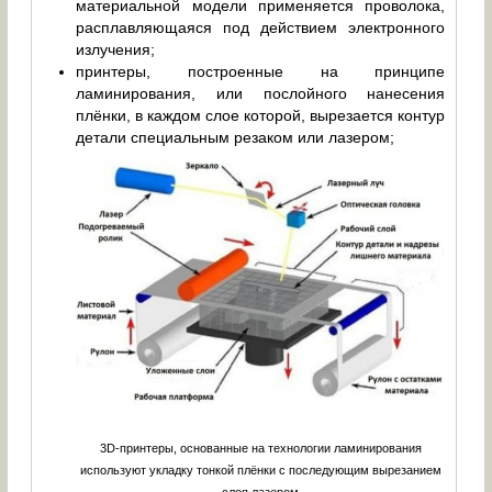
материальной модели применяется проволока,
расплавляющаяся под действием электронного
излучения;
принтеры, построенные на принципе
ламинирования, или послойного нанесения
плёнки, в каждом слое которой, вырезается контур
детали специальным резаком или лазером;
3D-принтеры, основанные на технологии ламинирования
используют укладку тонкой плёнки с последующим вырезанием