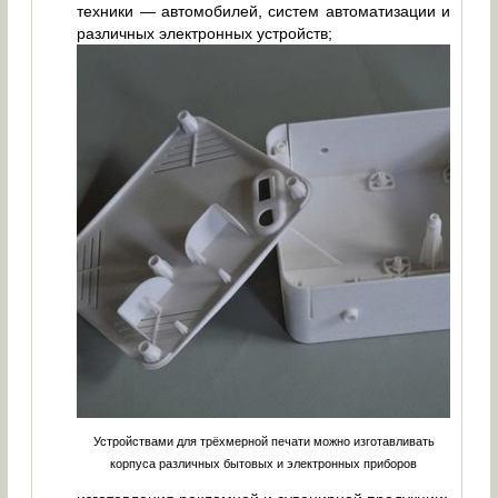
техники — автомобилей, систем автоматизации и
различных электронных устройств;
Устройствами для трёхмерной печати можно изготавливать
корпуса различных бытовых и электронных приборов