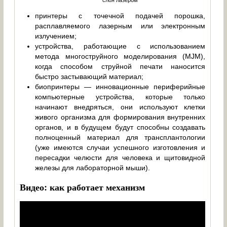
слоя лазером
принтеры с точечной подачей порошка,
расплавляемого лазерным или электронным
излучением;
устройства, работающие с использованием
метода многоструйного моделирования (MJM),
когда способом струйной печати наносится
быстро застывающий материал;
биопринтеры — инновационные периферийные
компьютерные устройства, которые только
начинают внедряться, они используют клетки
живого организма для формирования внутренних
органов, и в будущем будут способны создавать
полноценный материал для трансплантологии
(уже имеются случаи успешного изготовления и
пересадки челюсти для человека и щитовидной
железы для лабораторной мыши).
Видео: как работает механизм