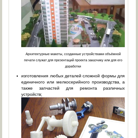
Архитектурные макеты, созданные устройствами объёмной
печати служат для презентаций проекта заказчику или для его
доработки
изготовления любых деталей сложной формы для
единичного или мелкосерийного производства, а
также запчастей для ремонта различных
устройств;