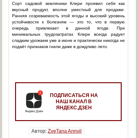
Сорт садовой земляники Клери проявил себя как
вкусный продукт, вполне уместный для продажи.
Ранняя созреваемость этой ягоды и высокий уровень
устойчивости к болезням — это то, что в первую
очередь привлекает в данной ягоде. При
минимальных трудозатратах Клери всегда радует
сладким урожаем уже в июне и практически никогда не
подаёт признаков гнили даже в дождливо лето.
ПОДПИСАТЬСЯ НА
НАШ КАНАЛ В
ЯНДЕКС.ДЗЕН
Автор:
ZveTana Annvil