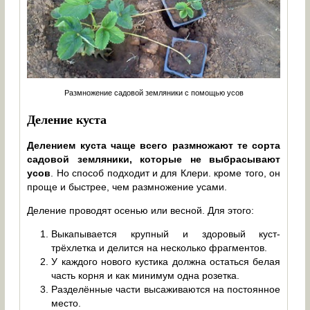
Размножение садовой земляники с помощью усов
Деление куста
Делением куста чаще всего размножают те сорта
садовой земляники, которые не выбрасывают
усов
. Но способ подходит и для Клери. кроме того, он
проще и быстрее, чем размножение усами.
Деление проводят осенью или весной. Для этого:
Выкапывается крупный и здоровый куст-
трёхлетка и делится на несколько фрагментов.
У каждого нового кустика должна остаться белая
часть корня и как минимум одна розетка.
Разделённые части высаживаются на постоянное
место.