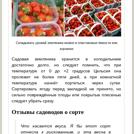
Складывать урожай земляники можно в пластиковые ёмкости или
корзинки
Садовая земляника хранится в холодильнике
достаточно долго, но следует помнить, что при
температуре от 0 до +2 градусов Цельсия она
пролежит не более пяти дней, а при комнатной
температуре начнёт портиться через сутки.
Сортировать ягоду перед закладкой не принято, но
сильно повреждённые плоды или покрытые плесенью
следует убрать сразу.
Отзывы садоводов о сорте
Что касается вкуса. Я бы этот сорт
отнесла к рискованным, и эта весна в