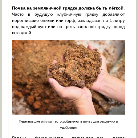
Почва на земляничной грядке должна быть лёгкой.
Часто в будущую клубничную грядку добавляют
перегнившие опилки или торф, закладывая по 1 литру
под каждый куст или на треть заполняя грядку перед
высадкой.
Перегнившие опилки часто добавляют в почву для рыхления и
удобрения
Грядки формируются прямоугольные, почва