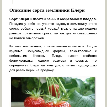
Описание сорта земляники Клери
Сорт Клери известен ранним созреванием плодов.
Посадив у себя на участке садовую землянику этого
сорта, собрать первый урожай можно на две недели
раньше привычного срока, так как цветки совершенно
не боятся заморозков.
Кустики компактные, с тёмно-зелёной листвой. Ягоды
крупные, конусовидной формы, ярко-красные с
небольшим блеском. Плоды имеют свойство
формироваться одного размера и формы, что
определяет Клери как культуру, отлично подходящую
для реализации на продажу.