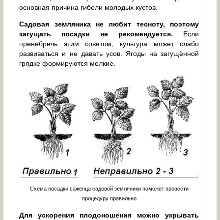
основная причина гибели молодых кустов.
Садовая земляника не любит тесноту, поэтому
загущать посадки не рекомендуется.
Если
пренебречь этим советом, культура может слабо
развиваться и не давать усов. Ягоды на загущённой
грядке формируются мелкие.
Схема посадки саженца садовой земляники поможет провести
процедуру правильно
Для ускорения плодоношения можно укрывать