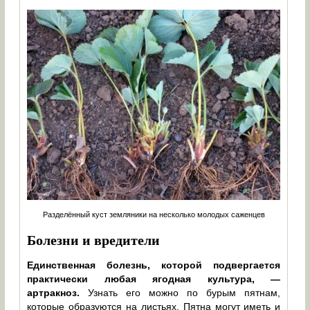
Разделённый куст земляники на несколько молодых саженцев
Болезни и вредители
Единственная болезнь, которой подвергается
практически любая ягодная культура, —
артракноз.
Узнать его можно по бурым пятнам,
которые образуются на листьях. Пятна могут иметь и