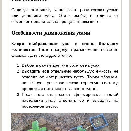
Садовую землянику чаще всего размножают усами
или делением куста. Эти способы, в отличие от
семенного, значительно проще и привычнее.
Особенности размножения усами
Клери выбрасывает усы в очень большом
количестве.
Такая процедура размножения вовсе не
сложная, для этого достаточно:
Выбрать самые крепкие розетки на усах.
Высадить их в отдельную небольшую ёмкость, не
отделяя от материнского куста. Таким образом,
новый куст развивает свою корневую систему,
продолжая питаться от главного куста.
После того как розетка сформировала шестой
настоящий лист, отделить её и высадить на
постоянное место.