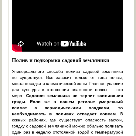
Полив и подкормка садовой земляники
Универсального способа полива садовой земляники
не существует. Все зависит только от типа почвы,
места посадки и климатической зоны. Главное условие
для культуры в отношении влажности почвы — это
мера.
Садовая земляника не терпит заиливания
гряды. Если же в вашем регионе умеренный
климат с периодическими осадками, то
необходимость в поливах отпадает совсем.
В
южных районах, где существует опасность засухи,
грядку с садовой земляникой можно обильно поливать
один раз в неделю отстоянной водой с температурой