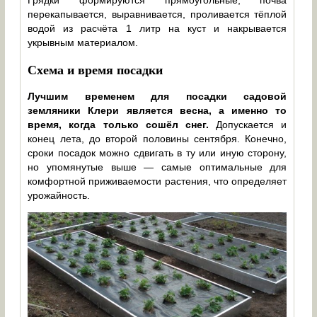
перекапывается, выравнивается, проливается тёплой
водой из расчёта 1 литр на куст и накрывается
укрывным материалом.
Схема и время посадки
Лучшим временем для посадки садовой
земляники Клери является весна, а именно то
время, когда только сошёл снег.
Допускается и
конец лета, до второй половины сентября. Конечно,
сроки посадок можно сдвигать в ту или иную сторону,
но упомянутые выше — самые оптимальные для
комфортной приживаемости растения, что определяет
урожайность.