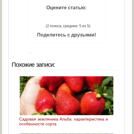
Оцените статью:
(2 голоса, среднее: 5 из 5)
Поделитесь с друзьями!
Похожие записи:
Садовая земляника Альба: характеристика и
особенности сорта