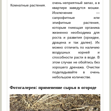
очень неприятный запах, а в
Комнатные растения.
квартире заведутся мошки.
Исключение —
сапрофитные или
эпифитные растения,
которым гниющая органика
жизненно необходима для
роста и развития (орхидеи,
драцена и так далее). Их
можно отличить по наличию
воздушных корней и
способности расти в воде. В
этом случае не обойтись без
хорошего дренажа. Очистки
подкладывайте в очень
небольшом количестве.
Фотогалерея: применение сырья в огороде