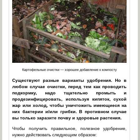
Картофельные очистки — хорошее добавление к компосту
Существуют разные варианты удобрения. Но в
любом случае очистки, перед тем как проводить
подкормку, надо тщательно промыть и
продезинфицировать, используя кипяток, сухой
жар или холод, чтобы уничтожить имеющиеся на
них бактерии и/или грибки. В противном случае
вы только заразите почву и здоровые растения.
Чтобы получить правильное, полезное удобрение,
нужно действовать следующим образом: