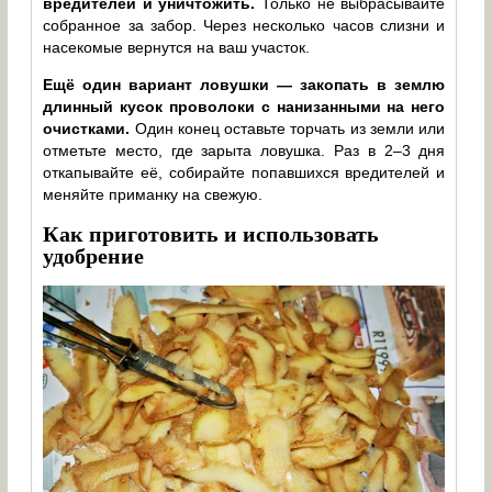
вредителей и уничтожить.
Только не выбрасывайте
собранное за забор. Через несколько часов слизни и
насекомые вернутся на ваш участок.
Ещё один вариант ловушки — закопать в землю
длинный кусок проволоки с нанизанными на него
очистками.
Один конец оставьте торчать из земли или
отметьте место, где зарыта ловушка. Раз в 2–3 дня
откапывайте её, собирайте попавшихся вредителей и
меняйте приманку на свежую.
Как приготовить и использовать
удобрение