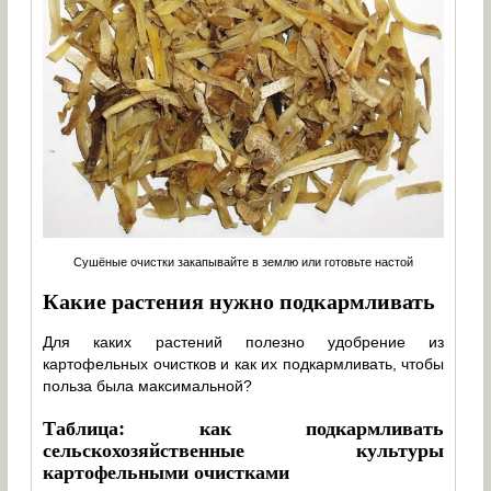
Сушёные очистки закапывайте в землю или готовьте настой
Какие растения нужно подкармливать
Для каких растений полезно удобрение из
картофельных очистков и как их подкармливать, чтобы
польза была максимальной?
Таблица: как подкармливать
сельскохозяйственные культуры
картофельными очистками