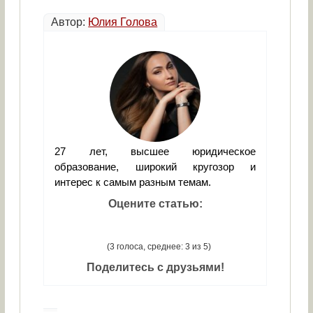
Автор:
Юлия Голова
27 лет, высшее юридическое
образование, широкий кругозор и
интерес к самым разным темам.
Оцените статью:
(3 голоса, среднее: 3 из 5)
Поделитесь с друзьями!