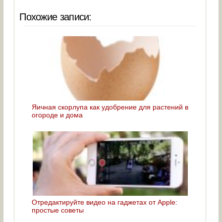
Похожие записи:
Яичная скорлупа как удобрение для растений в
огороде и дома
Отредактируйте видео на гаджетах от Apple:
простые советы