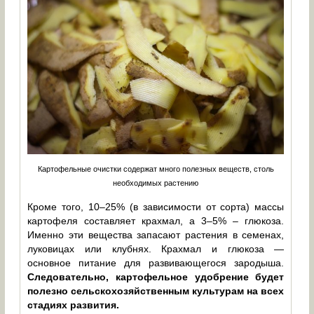
Картофельные очистки содержат много полезных веществ, столь
необходимых растению
Кроме того, 10–25% (в зависимости от сорта) массы
картофеля составляет крахмал, а 3–5% – глюкоза.
Именно эти вещества запасают растения в семенах,
луковицах или клубнях. Крахмал и глюкоза —
основное питание для развивающегося зародыша.
Следовательно, картофельное удобрение будет
полезно сельскохозяйственным культурам на всех
стадиях развития.