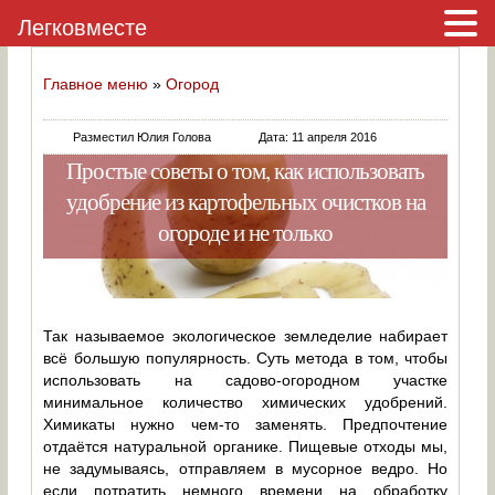
Легковместе
Главное меню
»
Огород
Разместил Юлия Голова
Дата: 11 апреля 2016
Простые советы о том, как использовать
удобрение из картофельных очистков на
огороде и не только
Так называемое экологическое земледелие набирает
всё большую популярность. Суть метода в том, чтобы
использовать на садово-огородном участке
минимальное количество химических удобрений.
Химикаты нужно чем-то заменять. Предпочтение
отдаётся натуральной органике. Пищевые отходы мы,
не задумываясь, отправляем в мусорное ведро. Но
если потратить немного времени на обработку