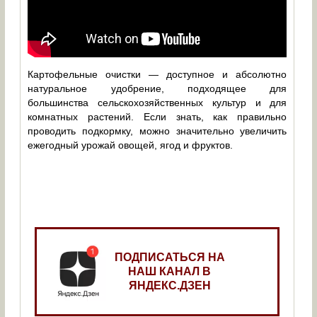
Картофельные очистки — доступное и абсолютно
натуральное удобрение, подходящее для
большинства сельскохозяйственных культур и для
комнатных растений. Если знать, как правильно
проводить подкормку, можно значительно увеличить
ежегодный урожай овощей, ягод и фруктов.
ПОДПИСАТЬСЯ НА
НАШ КАНАЛ В
ЯНДЕКС.ДЗЕН