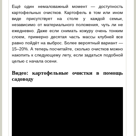
Ещё один немаловажный момент — доступность
картофельных очистков. Картофель в том или ином
виде присутствует на столе у каждой семьи,
независимо от материального положения, чуть ли не
ежедневно. Даже если снимать кожуру очень тонким
слоем, примерно десятая часть массы клубней все
равно пойдёт на выброс. Более вероятный вариант —
15–20%. А теперь посчитайте, сколько очистков можно
накопить к следующему лету, если задаться подобной
целью с начала осени.
Видео: картофельные очистки в помощь
садоводу