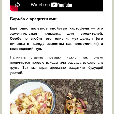
Борьба с вредителями
Ещё одно полезное свойство картофеля — это
замечательная приманка для вредителей.
Особенно любят его слизни, жук-щелкун (его
личинки в народе известны как проволочник) и
колорадский жук.
Начинать ставить ловушки нужно, как только
появляются первые всходы или рассада высажена в
грунт. Так вы гарантированно защитите будущий
урожай.