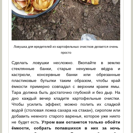
Ловушка для вредителей из картофельных очистков делается очень
просто
Сделать ловушки несложно. Вкопайте в землю
стеклянные банки, старые ненужные вёдра и
кастрюли, консервные банки или обрезанные
пластиковые бутылки таким образом, чтобы край
ёмкости примерно совпадал с верхним краем ямы.
Тара должна быть достаточно глубокой и без дыр. На
дно каждый вечер кладите картофельные очистки.
Чтобы усилить эффект, можно полить их сладкой
водой (столовая ложка сахара на стакан), сиропом или
добавить немного старого варенья, которое уже никто
не будет есть.
Утром вам останется только обойти
ёмкости, собрать попавшихся в них за ночь