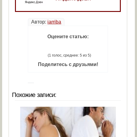
Автор:
iarriba
Оцените статью:
(1 голос, среднее: 5 из 5)
Поделитесь с друзьями!
Похожие записи: