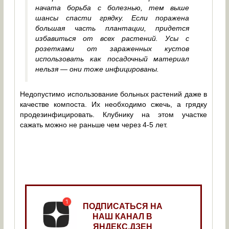
начата борьба с болезнью, тем выше
шансы спасти грядку. Если поражена
большая часть плантации, придется
избавиться от всех растений. Усы с
розетками от зараженных кустов
использовать как посадочный материал
нельзя — они тоже инфицированы.
Недопустимо использование больных растений даже в
качестве компоста. Их необходимо сжечь, а грядку
продезинфицировать. Клубнику на этом участке
сажать можно не раньше чем через 4-5 лет.
ПОДПИСАТЬСЯ НА
НАШ КАНАЛ В
ЯНДЕКС.ДЗЕН