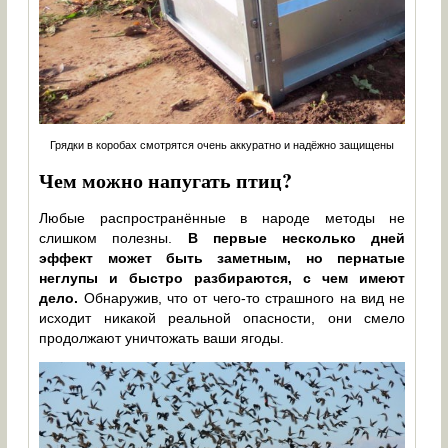
Грядки в коробах смотрятся очень аккуратно и надёжно защищены
Чем можно напугать птиц?
Любые распространённые в народе методы не
слишком полезны.
В первые несколько дней
эффект может быть заметным, но пернатые
неглупы и быстро разбираются, с чем имеют
дело.
Обнаружив, что от чего-то страшного на вид не
исходит никакой реальной опасности, они смело
продолжают уничтожать ваши ягоды.