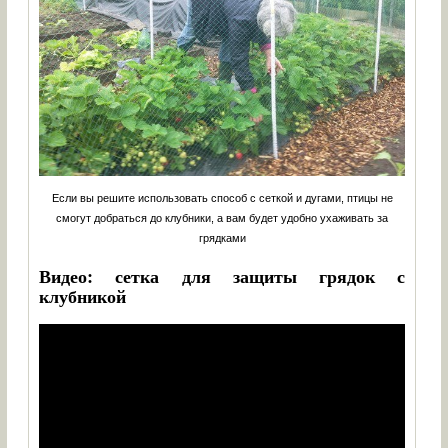
Если вы решите использовать способ с сеткой и дугами, птицы не
смогут добраться до клубники, а вам будет удобно ухаживать за
грядками
Видео: сетка для защиты грядок с
клубникой