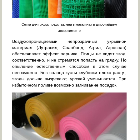
Сетка для грядок представлена в магазинах в широчайшем
ассортименте
Воздухопроницаемый непрозрачный укрывной
материал (Лутрасил, Спанбонд, Агрил, Агроспан)
обеспечивает эффект парника. Птицы не видят ягод,
соответственно, и не стремятся попасть на грядку. Но
опыление естественным способом в этом случае
невозможно. Без солнца кусты клубники плохо растут,
ягоды дольше вызревают, урожай уменьшается. При
избыточном поливе возможно загнивание посадок.