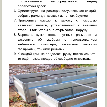
процеживается непосредственно перед
обработкой досок.
Ориентируясь на размеры получившихся секций,
собрать рамы для крышек из тонких брусков.
Прикрепить крышки к каркасу с помощью
навесных петель, установленных с внешней
стороны так, чтобы она открывалась наружу.
Вырезать куски сетки нужных размеров и
закрепить её скобами с использованием
мебельного степлера, загнутыми мелкими
гвоздиками, тонкими рейками.
К каждой крышке приделать ручку, петлю или что-
то ещё, позволяющее её свободно открывать.