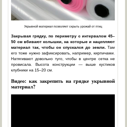
Укрывной материал позволяет скрыть урожай от птиц
Закрывая грядку, по периметру с интервалом 45–
50 см вбивают колышки, на которые и нацепляют
материал так, чтобы он спускался до земли.
Там
его тоже нужно зафиксировать, например, кирпичами.
Натягивают довольно туго, чтобы в центре сетка не
провисала. Высота конструкции — выше кустиков
клубники на 15–20 см.
Видео: как закрепить на грядке укрывной
материал?