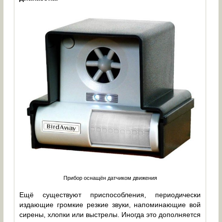
Прибор оснащён датчиком движения
Ещё существуют приспособления, периодически
издающие громкие резкие звуки, напоминающие вой
сирены, хлопки или выстрелы. Иногда это дополняется