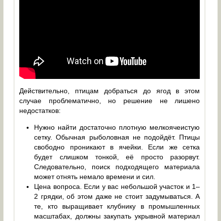
Действительно, птицам добраться до ягод в этом
случае проблематично, но решение не лишено
недостатков:
Нужно найти достаточно плотную мелкоячеистую
сетку. Обычная рыболовная не подойдёт. Птицы
свободно проникают в ячейки. Если же сетка
будет слишком тонкой, её просто разорвут.
Следовательно, поиск подходящего материала
может отнять немало времени и сил.
Цена вопроса. Если у вас небольшой участок и 1–
2 грядки, об этом даже не стоит задумываться. А
те, кто выращивает клубнику в промышленных
масштабах, должны закупать укрывной материал