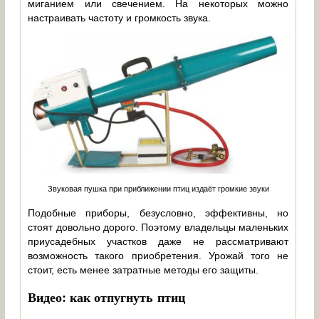
миганием или свечением. На некоторых можно
настраивать частоту и громкость звука.
Звуковая пушка при приближении птиц издаёт громкие звуки
Подобные приборы, безусловно, эффективны, но
стоят довольно дорого. Поэтому владельцы маленьких
приусадебных участков даже не рассматривают
возможность такого приобретения. Урожай того не
стоит, есть менее затратные методы его защиты.
Видео: как отпугнуть птиц