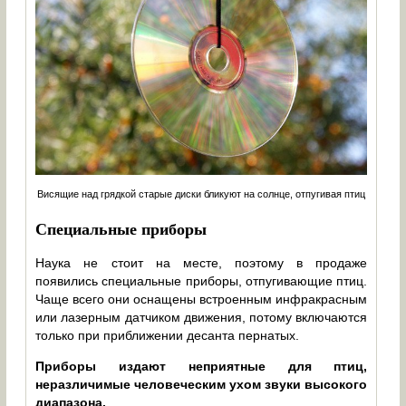
Висящие над грядкой старые диски бликуют на солнце, отпугивая птиц
Специальные приборы
Наука не стоит на месте, поэтому в продаже
появились специальные приборы, отпугивающие птиц.
Чаще всего они оснащены встроенным инфракрасным
или лазерным датчиком движения, потому включаются
только при приближении десанта пернатых.
Приборы издают неприятные для птиц,
неразличимые человеческим ухом звуки высокого
диапазона.