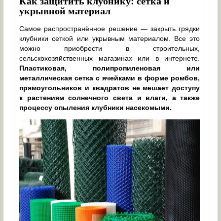
Как защитить клубнику: сетка и
укрывной материал
Самое распространённое решение — закрыть грядки
клубники сеткой или укрывным материалом. Все это
можно приобрести в строительных,
сельскохозяйственных магазинах или в интернете.
Пластиковая, полипропиленовая или
металлическая сетка с ячейками в форме ромбов,
прямоугольников и квадратов не мешает доступу
к растениям солнечного света и влаги, а также
процессу опыления клубники насекомыми.