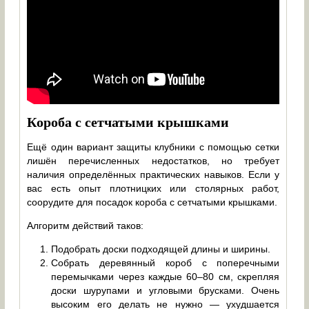
Короба с сетчатыми крышками
Ещё один вариант защиты клубники с помощью сетки
лишён перечисленных недостатков, но требует
наличия определённых практических навыков. Если у
вас есть опыт плотницких или столярных работ,
соорудите для посадок короба с сетчатыми крышками.
Алгоритм действий таков:
Подобрать доски подходящей длины и ширины.
Собрать деревянный короб с поперечными
перемычками через каждые 60–80 см, скрепляя
доски шурупами и угловыми брусками. Очень
высоким его делать не нужно — ухудшается