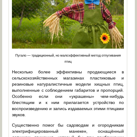
Пугало — традиционный, но малоэффективный метод отпугивания
птиц
Несколько более эффективны продающиеся в
сельскохозяйственных магазинах пластиковые и
резиновые натуралистичные модели хищных птиц,
выполненные с соблюдением габаритов и пропорций.
Особенно если они «украшены» чем-нибудь
блестящим и к ним прилагается устройство по
воспроизведению и запись издаваемых этими птицами
звуков.
Существенно помог бы садоводам и огородникам
электрифицированный манекен, оснащённый