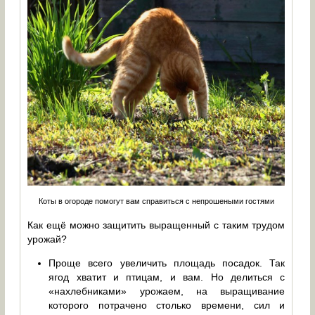
Коты в огороде помогут вам справиться с непрошеными гостями
Как ещё можно защитить выращенный с таким трудом
урожай?
Проще всего увеличить площадь посадок. Так
ягод хватит и птицам, и вам. Но делиться с
«нахлебниками» урожаем, на выращивание
которого потрачено столько времени, сил и