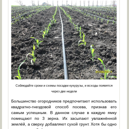
Соблюдайте сроки и схемы посадки кукурузы, и всходы появятся
через две недели
Большинство огородников предпочитают использовать
квадратно-гнездовой способ посева, признав его
самым успешным. В данном случае в каждую ямку
помещают по 3 зерна. Их засыпают увлажнённой
землёй, а сверху добавляют сухой грунт. Хотя бы одно