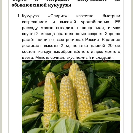
обыкновенной кукурузы
Кукуруза «Спирит» известна быстрым
созреванием и высокой урожайностью. Её
рассаду можно высадить в конце мая, и уже
спустя 2 месяца она полностью созреет. Хорошо
растёт почти во всех регионах России. Растение
достигает высоты 2 м, початки длиной 20 см
состоят из крупных зёрен жёлтого и ярко-жёлтого
цвета. Мякоть сочная, вкус нежный и сладкий.