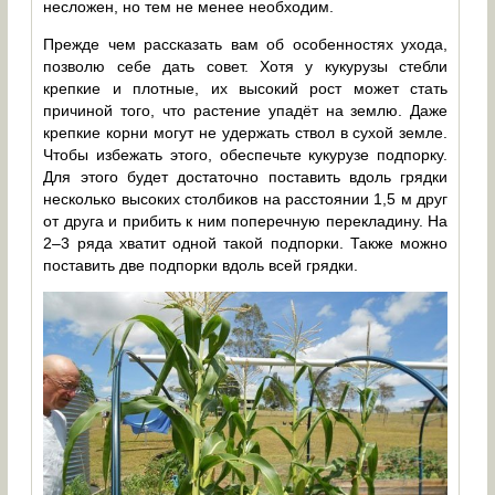
несложен, но тем не менее необходим.
Прежде чем рассказать вам об особенностях ухода,
позволю себе дать совет. Хотя у кукурузы стебли
крепкие и плотные, их высокий рост может стать
причиной того, что растение упадёт на землю. Даже
крепкие корни могут не удержать ствол в сухой земле.
Чтобы избежать этого, обеспечьте кукурузе подпорку.
Для этого будет достаточно поставить вдоль грядки
несколько высоких столбиков на расстоянии 1,5 м друг
от друга и прибить к ним поперечную перекладину. На
2–3 ряда хватит одной такой подпорки. Также можно
поставить две подпорки вдоль всей грядки.