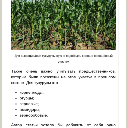
Для выращивания кукурузы нужно подобрать хорошо освещённый
участок
Также очень важно учитывать предшественников,
которые были посажены на этом участке в прошлом
сезоне. Для кукурузы это:
корнеплоды;
огурцы;
зерновые;
помидоры;
зернобобовые.
Автор статьи хотела бы добавить от себя одно