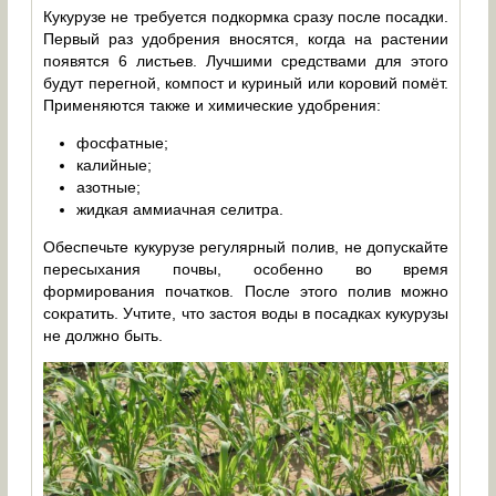
Кукурузе не требуется подкормка сразу после посадки.
Первый раз удобрения вносятся, когда на растении
появятся 6 листьев. Лучшими средствами для этого
будут перегной, компост и куриный или коровий помёт.
Применяются также и химические удобрения:
фосфатные;
калийные;
азотные;
жидкая аммиачная селитра.
Обеспечьте кукурузе регулярный полив, не допускайте
пересыхания почвы, особенно во время
формирования початков. После этого полив можно
сократить. Учтите, что застоя воды в посадках кукурузы
не должно быть.