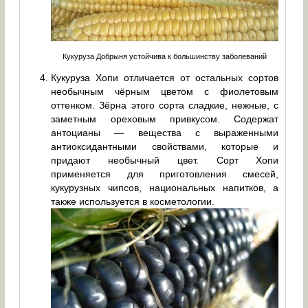
Кукуруза Добрыня устойчива к большинству заболеваний
Кукуруза Хопи отличается от остальных сортов
необычным чёрным цветом с фиолетовым
оттенком. Зёрна этого сорта сладкие, нежные, с
заметным ореховым привкусом. Содержат
антоцианы — вещества с выраженными
антиоксидантными свойствами, которые и
придают необычный цвет. Сорт Хопи
применяется для приготовления смесей,
кукурузных чипсов, национальных напитков, а
также используется в косметологии.