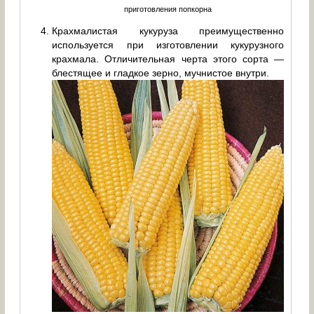
приготовления попкорна
Крахмалистая кукуруза преимущественно
используется при изготовлении кукурузного
крахмала. Отличительная черта этого сорта —
блестящее и гладкое зерно, мучнистое внутри.