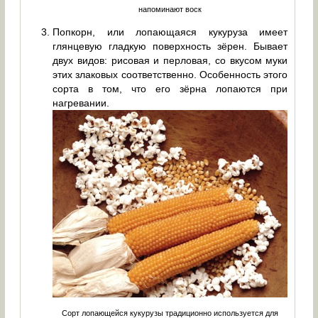
напоминают воск
Попкорн, или лопающаяся кукуруза имеет
глянцевую гладкую поверхность зёрен. Бывает
двух видов: рисовая и перловая, со вкусом муки
этих злаковых соответственно. Особенность этого
сорта в том, что его зёрна лопаются при
нагревании.
Сорт лопающейся кукурузы традиционно используется для