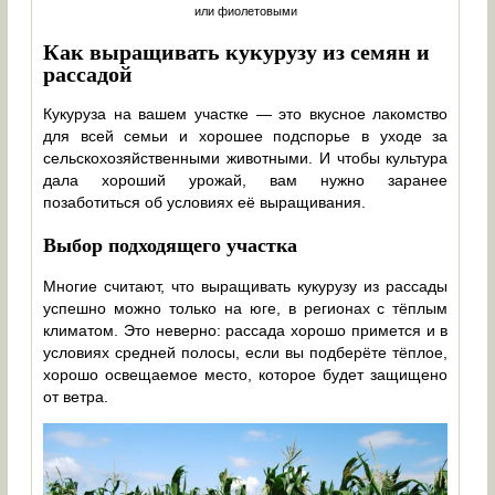
или фиолетовыми
Как выращивать кукурузу из семян и
рассадой
Кукуруза на вашем участке — это вкусное лакомство
для всей семьи и хорошее подспорье в уходе за
сельскохозяйственными животными. И чтобы культура
дала хороший урожай, вам нужно заранее
позаботиться об условиях её выращивания.
Выбор подходящего участка
Многие считают, что выращивать кукурузу из рассады
успешно можно только на юге, в регионах с тёплым
климатом. Это неверно: рассада хорошо примется и в
условиях средней полосы, если вы подберёте тёплое,
хорошо освещаемое место, которое будет защищено
от ветра.