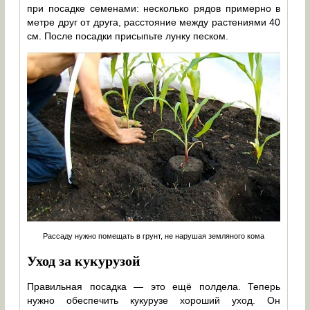
при посадке семенами: несколько рядов примерно в
метре друг от друга, расстояние между растениями 40
см. После посадки присыпьте лунку песком.
Рассаду нужно помещать в грунт, не нарушая земляного кома
Уход за кукурузой
Правильная посадка — это ещё полдела. Теперь
нужно обеспечить кукурузе хороший уход. Он