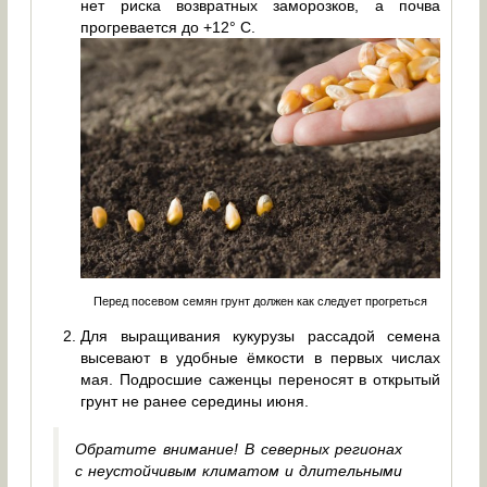
нет риска возвратных заморозков, а почва
прогревается до +12° C.
Перед посевом семян грунт должен как следует прогреться
Для выращивания кукурузы рассадой семена
высевают в удобные ёмкости в первых числах
мая. Подросшие саженцы переносят в открытый
грунт не ранее середины июня.
Обратите внимание! В северных регионах
с неустойчивым климатом и длительными