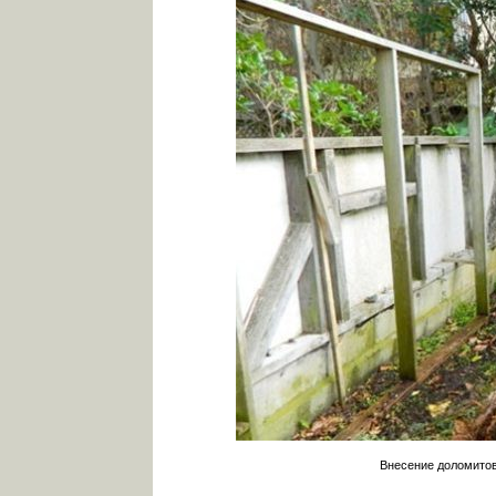
Внесение доломитов