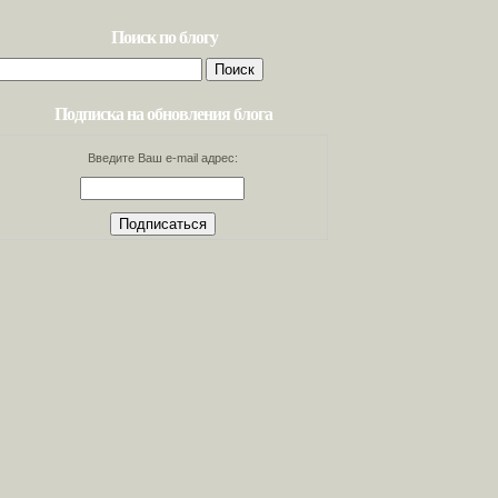
Поиск по блогу
Найти:
Подписка на обновления блога
Введите Ваш e-mail адрес: