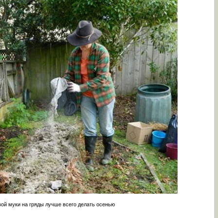
ой муки на гряды лучше всего делать осенью