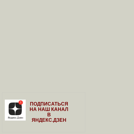
ПОДПИСАТЬСЯ
НА НАШ КАНАЛ
В
ЯНДЕКС.ДЗЕН