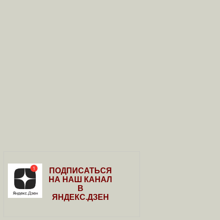
ПОДПИСАТЬСЯ
НА НАШ КАНАЛ
В
ЯНДЕКС.ДЗЕН