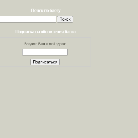
Поиск по блогу
Найти:
Подписка на обновления блога
Введите Ваш e-mail адрес: