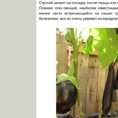
Строгий запрет на посадку после перца или
Помимо этих овощей, наиболее известными
менее часто встречающийся на наших г
болезнями, все их очень уважает колорадский