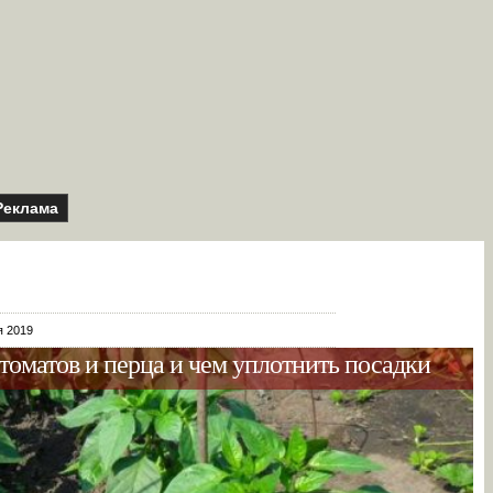
Реклама
я 2019
томатов и перца и чем уплотнить посадки