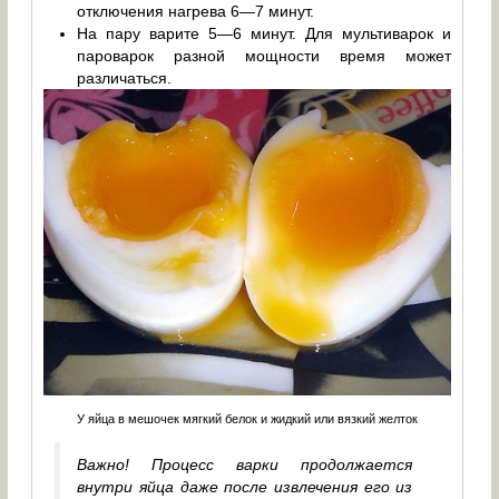
отключения нагрева 6—7 минут.
На пару варите 5—6 минут. Для мультиварок и
пароварок разной мощности время может
различаться.
У яйца в мешочек мягкий белок и жидкий или вязкий желток
Важно! Процесс варки продолжается
внутри яйца даже после извлечения его из