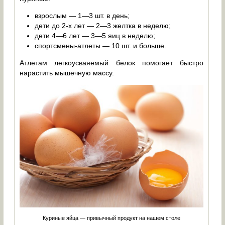
взрослым — 1—3 шт. в день;
дети до 2-х лет — 2—3 желтка в неделю;
дети 4—6 лет — 3—5 яиц в неделю;
спортсмены-атлеты — 10 шт. и больше.
Атлетам легкоусваяемый белок помогает быстро
нарастить мышечную массу.
Куриные яйца — привычный продукт на нашем столе