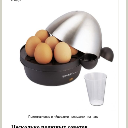
Приготовление в яйцеварки происходит на пару
Несколько полезных советов