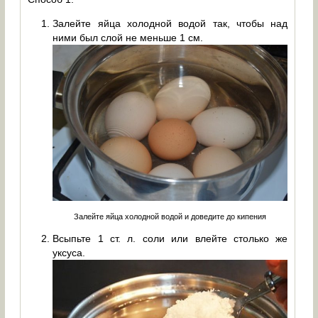
Залейте яйца холодной водой так, чтобы над
ними был слой не меньше 1 см.
Залейте яйца холодной водой и доведите до кипения
Всыпьте 1 ст. л. соли или влейте столько же
уксуса.