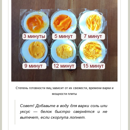
Степень готовности яиц зависит от их свежести, времени варки и
мощности плиты
Совет! Добавьте в воду для варки соль или
уксус — белок быстро свернётся и не
вытечет, если скорлупа лопнет.