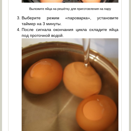
Выложите яйца на решётку для приготовления на пару
Выберите режим «пароварка», установите
таймер на 3 минуты.
После сигнала окончания цикла охладите яйца
под проточной водой.