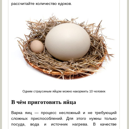
рассчитайте количество едоков.
Одним страусиным яйцом можно накормить 10 человек
В чём приготовить яйца
Варка яиц — процесс несложный и не требующий
сложных приспособлений. Для этого нужны только
посуда, вода и источник нагрева. В качестве