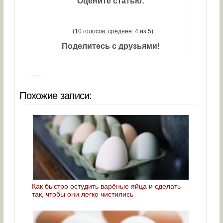
Оцените статью:
(10 голосов, среднее: 4 из 5)
Поделитесь с друзьями!
Похожие записи:
Как быстро остудить варёные яйца и сделать
так, чтобы они легко чистились