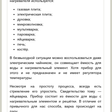
нагревателя используется:
газовая плита;
электрическая плита;
духовка;
микроволновка;
мультиварка;
пароварка;
яйцеварка;
печь;
костёр.
В безвыходной ситуации можно воспользоваться даже
электрическим чайником, он совмещает ёмкость для
воды и нагревательный элемент. Хотя прибор для
этого и не предназначен и не имеет регулятора
температуры.
Несмотря на простоту процесса, всегда есть
стремление его упростить. Свидетельство тому —
яйцеварка. Прибор состоит из ёмкости для воды с
нагревательным элементом и решётки. В отличие от
привычного для нас способа, варка происходит на
пару.