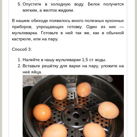
Опустите в холодную воду. Белок получится
мягким, а желток жидким.
В нашем обиходе появилось много полезных кухонных
приборов, упрощающих готовку. Один из них —
мультиварка. Готовьте в ней так же, как в обычной
кастрюле, или на пару.
Способ 3:
Налейте в чашу мультиварки 1,5 ст. воды.
Вставьте решётку для варки на пару, уложите на
неё яйца.