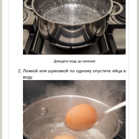
Доведите воду до кипения
Ложкой или шумовкой по одному опустите яйца в
воду.