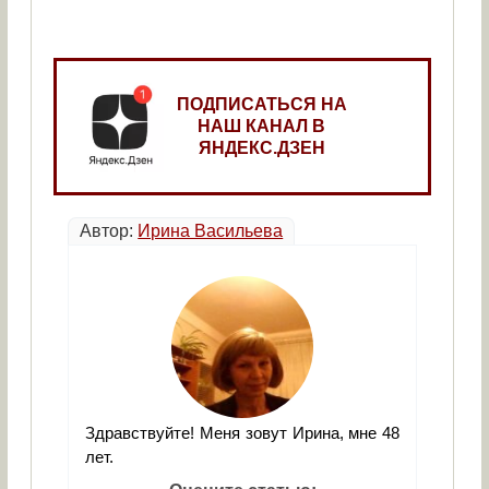
ПОДПИСАТЬСЯ НА
НАШ КАНАЛ В
ЯНДЕКС.ДЗЕН
Автор:
Ирина Васильева
Здравствуйте! Меня зовут Ирина, мне 48
лет.