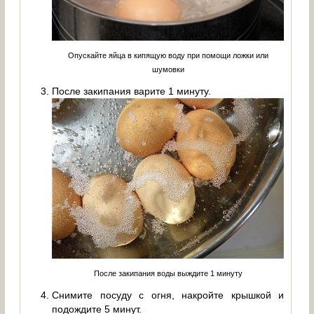
Опускайте яйца в кипящую воду при помощи ложки или
шумовки
После закипания варите 1 минуту.
После закипания воды выждите 1 минуту
Снимите посуду с огня, накройте крышкой и
подождите 5 минут.