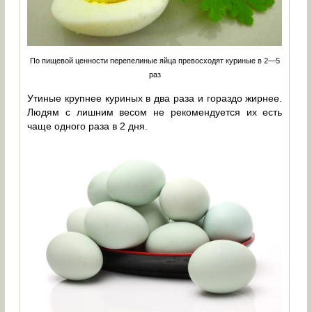
По пищевой ценности перепелиные яйца превосходят куриные в 2—5
раз
Утиные крупнее куриных в два раза и гораздо жирнее.
Людям с лишним весом не рекомендуется их есть
чаще одного раза в 2 дня.