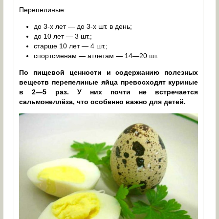
Перепелиные:
до 3-х лет — до 3-х шт. в день;
до 10 лет — 3 шт.;
старше 10 лет — 4 шт.;
спортсменам — атлетам — 14—20 шт.
По пищевой ценности и содержанию полезных
веществ перепелиные яйца превосходят куриные
в 2—5 раз. У них почти не встречается
сальмонеллёза, что особенно важно для детей.