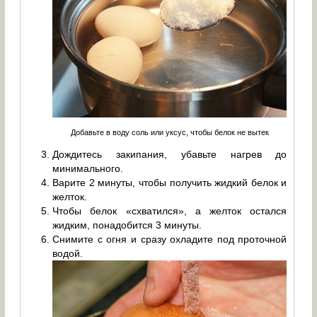
Добавьте в воду соль или уксус, чтобы белок не вытек
Дождитесь закипания, убавьте нагрев до
минимального.
Варите 2 минуты, чтобы получить жидкий белок и
желток.
Чтобы белок «схватился», а желток остался
жидким, понадобится 3 минуты.
Снимите с огня и сразу охладите под проточной
водой.