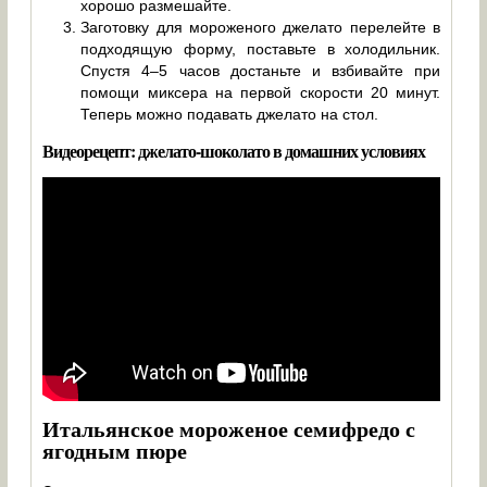
хорошо размешайте.
Заготовку для мороженого джелато перелейте в
подходящую форму, поставьте в холодильник.
Спустя 4–5 часов достаньте и взбивайте при
помощи миксера на первой скорости 20 минут.
Теперь можно подавать джелато на стол.
Видеорецепт: джелато-шоколато в домашних условиях
Итальянское мороженое семифредо с
ягодным пюре