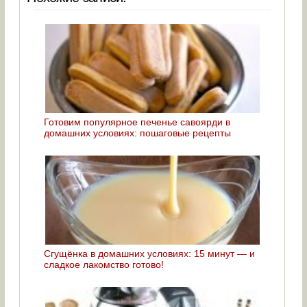
Готовим популярное печенье савоярди в
домашних условиях: пошаговые рецепты
Сгущёнка в домашних условиях: 15 минут — и
сладкое лакомство готово!