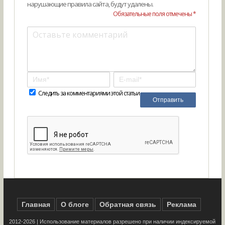
нарушающие правила сайта, будут удалены.
Обязательные поля отмечены *
Следить за комментариями этой статьи
Главная
О блоге
Обратная связь
Реклама
2012-2026 | Использование материалов разрешено при наличии индексируемой