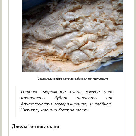
Замораживайте смесь, взбивая её миксером
Готовое мороженое очень мягкое (его
плотность будет зависеть от
длительности замораживания) и сладкое.
Учтите, что оно быстро тает.
Джелато-шоколадо