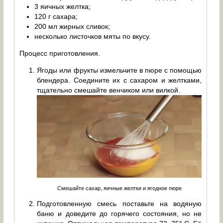
3 яичных желтка;
120 г сахара;
200 мл жирных сливок;
несколько листочков мяты по вкусу.
Процесс приготовления.
Ягоды или фрукты измельчите в пюре с помощью
блендера. Соедините их с сахаром и желтками,
тщательно смешайте венчиком или вилкой.
Смешайте сахар, яичные желтки и ягодное пюре
Подготовленную смесь поставьте на водяную
баню и доведите до горячего состояния, но не