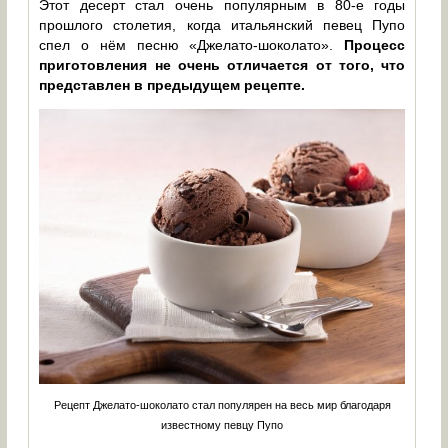
Этот десерт стал очень популярным в 80-е годы
прошлого столетия, когда итальянский певец Пупо
спел о нём песню «Джелато-шоколато».
Процесс
приготовления не очень отличается от того, что
представлен в предыдущем рецепте.
Рецепт Джелато-шоколато стал популярен на весь мир благодаря
известному певцу Пупо