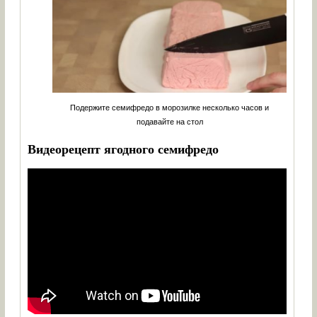
Подержите семифредо в морозилке несколько часов и
подавайте на стол
Видеорецепт ягодного семифредо