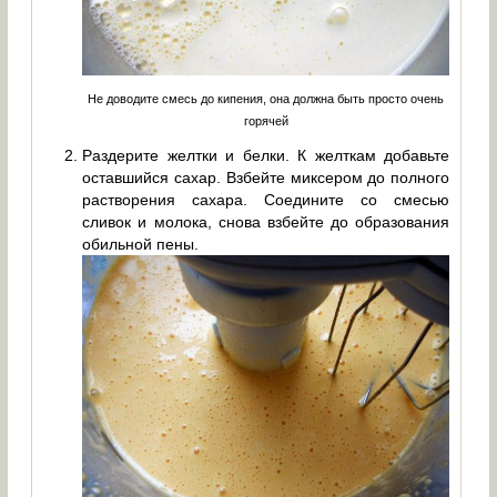
Не доводите смесь до кипения, она должна быть просто очень
горячей
Раздерите желтки и белки. К желткам добавьте
оставшийся сахар. Взбейте миксером до полного
растворения сахара. Соедините со смесью
сливок и молока, снова взбейте до образования
обильной пены.