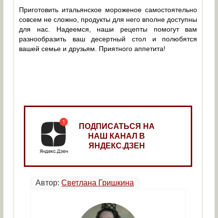
Приготовить итальянское мороженое самостоятельно
совсем не сложно, продукты для него вполне доступны
для нас. Надеемся, наши рецепты помогут вам
разнообразить ваш десертный стол и полюбятся
вашей семье и друзьям. Приятного аппетита!
ПОДПИСАТЬСЯ НА
НАШ КАНАЛ В
ЯНДЕКС.ДЗЕН
Автор:
Светлана Гришкина