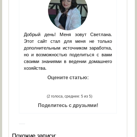
Добрый день! Меня зовут Светлана.
Этот сайт стал для меня не только
дополнительным источником заработка,
но и возможностью поделиться с вами
своими знаниями в ведении домашнего
хозяйства.
Оцените статью:
(2 голоса, среднее: 5 из 5)
Поделитесь с друзьями!
Похожие записи: