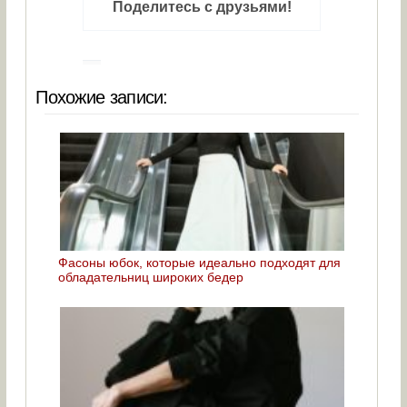
Поделитесь с друзьями!
Похожие записи:
Фасоны юбок, которые идеально подходят для
обладательниц широких бедер