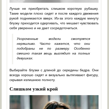
Лучше не приобретать слишком короткую рубашку.
Такие модели плохо сидят и после каждого движения
рукой поднимаются вверх. Из-за этого каждую минуту
блузку приходится одергивать, что мешает чувствовать
себя уверенно и не дает сосредоточиться.
Укороченные модели смотрятся
неряшливо. Часто кажется, что они
подобраны не по размеру. Особенно
смешно такая вещь выглядит на полных
девушках.
Выбирайте блузки с длиной до середины бедра. Они
всегда хорошо сидят и визуально вытягивают фигуру,
скрывая излишнюю полноту.
Слишком узкий крой