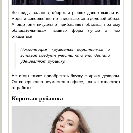
Все виды воланов, оборок и рюшек давно вышли из
моды и совершенно не вписываются в деловой образ.
А еще они визуально прибавляют объема, поэтому
обладательницам пышных форм лучше от них
отказаться.
Поклонницам кружевных воротничков и
вставок следует учесть, что эти детали
удешевляют рубашку.
Не стоит также приобретать блузку с ярким декором.
Он совершенно неуместен в офисе, так как отвлекает
от работы.
Короткая рубашка