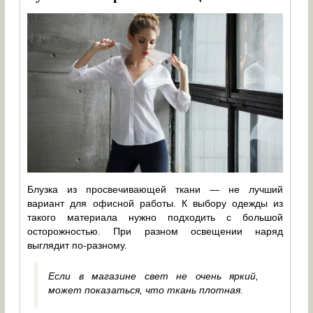
Блузка из просвечивающей ткани — не лучший
вариант для офисной работы. К выбору одежды из
такого материала нужно подходить с большой
осторожностью. При разном освещении наряд
выглядит по-разному.
Если в магазине свет не очень яркий,
может показаться, что ткань плотная.