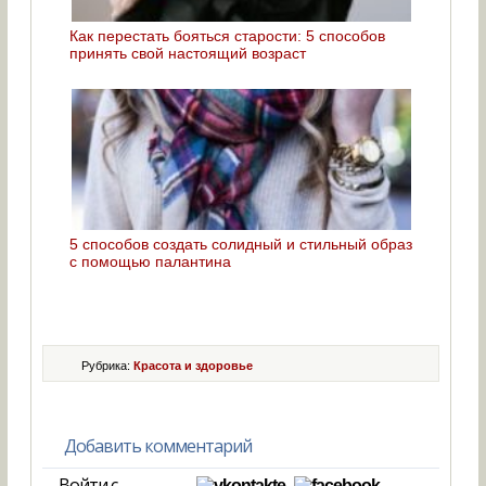
Как перестать бояться старости: 5 способов
принять свой настоящий возраст
5 способов создать солидный и стильный образ
с помощью палантина
Рубрика:
Красота и здоровье
Добавить комментарий
Войти с