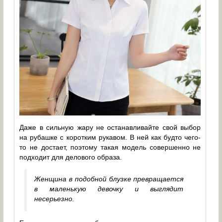
Даже в сильную жару не останавливайте свой выбор
на рубашке с коротким рукавом. В ней как будто чего-
то не достает, поэтому такая модель совершенно не
подходит для делового образа.
Женщина в подобной блузке превращается
в маленькую девочку и выглядит
несерьезно.