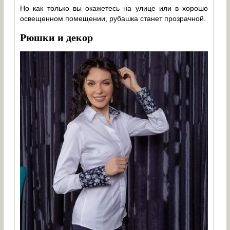
Но как только вы окажетесь на улице или в хорошо
освещенном помещении, рубашка станет прозрачной.
Рюшки и декор