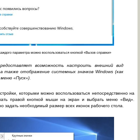
 каждого параметра можно воспользоваться кнопкой «Вызов справки»
предоставляет возможность настроить внешний вид
 а также отображение системных значков Windows (как
 меню «Пуск»).
стройки, которыми можно воспользоваться непосредственно на
жать правой кнопкой мыши на экран и выбрать меню «Вид».
о задать необходимый размер всех иконок рабочего стола.