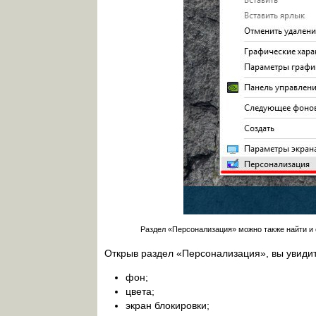
Раздел «Персонализация» можно также найти и 
Открыв раздел «Персонализация», вы увидит
фон;
цвета;
экран блокировки;