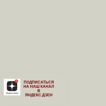
ПОДПИСАТЬСЯ
НА НАШ КАНАЛ
В
ЯНДЕКС.ДЗЕН