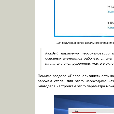
Для получения более детального описания
Каждый параметр персонализации 
основных элементов рабочего стола,
на панели инструментов, так и в окне
Помимо раздела «Персонализация» есть на
рабочем столе. Для этого необходимо на
Благодаря настройкам этого параметра можн