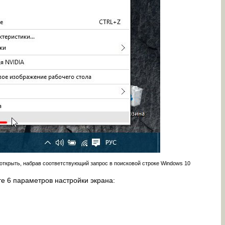
открыть, набрав соответствующий запрос в поисковой строке Windows 10
е 6 параметров настройки экрана: