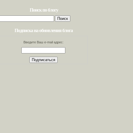
Поиск по блогу
Найти:
Подписка на обновления блога
Введите Ваш e-mail адрес: