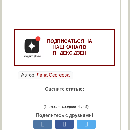
ПОДПИСАТЬСЯ НА
НАШ КАНАЛ В
ЯНДЕКС.ДЗЕН
Автор:
Лина Сергеева
Оцените статью:
(6 голосов, среднее: 4 из 5)
Поделитесь с друзьями!