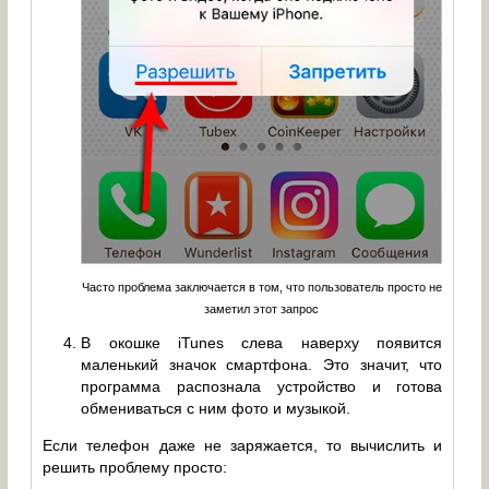
Часто проблема заключается в том, что пользователь просто не
заметил этот запрос
В окошке iTunes слева наверху появится
маленький значок смартфона. Это значит, что
программа распознала устройство и готова
обмениваться с ним фото и музыкой.
Если телефон даже не заряжается, то вычислить и
решить проблему просто: