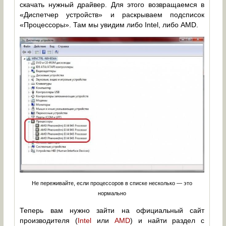
скачать нужный драйвер. Для этого возвращаемся в
«Диспетчер устройств» и раскрываем подсписок
«Процессоры». Там мы увидим либо Intel, либо AMD.
Не переживайте, если процессоров в списке несколько — это
нормально
Теперь вам нужно зайти на официальный сайт
производителя (
Intel
или
AMD
) и найти раздел с