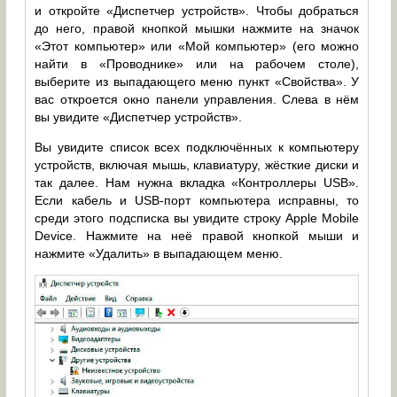
и откройте «Диспетчер устройств». Чтобы добраться
до него, правой кнопкой мышки нажмите на значок
«Этот компьютер» или «Мой компьютер» (его можно
найти в «Проводнике» или на рабочем столе),
выберите из выпадающего меню пункт «Свойства». У
вас откроется окно панели управления. Слева в нём
вы увидите «Диспетчер устройств».
Вы увидите список всех подключённых к компьютеру
устройств, включая мышь, клавиатуру, жёсткие диски и
так далее. Нам нужна вкладка «Контроллеры USB».
Если кабель и USB-порт компьютера исправны, то
среди этого подсписка вы увидите строку Apple Mobile
Device. Нажмите на неё правой кнопкой мыши и
нажмите «Удалить» в выпадающем меню.