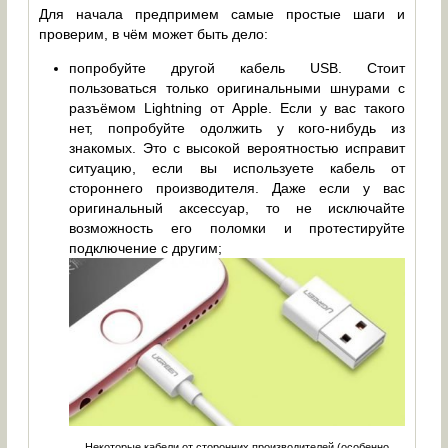
Для начала предпримем самые простые шаги и
проверим, в чём может быть дело:
попробуйте другой кабель USB. Стоит
пользоваться только оригинальными шнурами с
разъёмом Lightning от Apple. Если у вас такого
нет, попробуйте одолжить у кого-нибудь из
знакомых. Это с высокой вероятностью исправит
ситуацию, если вы используете кабель от
стороннего производителя. Даже если у вас
оригинальный аксессуар, то не исключайте
возможность его поломки и протестируйте
подключение с другим;
Некоторые кабели от сторонних производителей (особенно