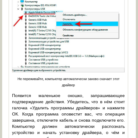
Не переживайте, компьютер автоматически заново скачает этот
драйвер
Появится маленькое окошко, запрашивающее
подтверждение действия. Убедитесь, что в нём стоит
галочка «Удалить программы драйверов» и нажмите
ОК. Когда программа оповестит вас, что операция
завершена, отключите кабель и снова подключите его.
Компьютер должен автоматически распознать
устройство и начать установку драйвера, о чём и