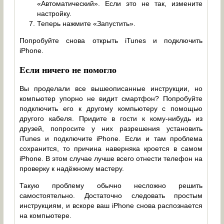
«Автоматический». Если это не так, измените
настройку.
Теперь нажмите «Запустить».
Попробуйте снова открыть iTunes и подключить
iPhone.
Если ничего не помогло
Вы проделали все вышеописанные инструкции, но
компьютер упорно не видит смартфон? Попробуйте
подключить его к другому компьютеру с помощью
другого кабеля. Придите в гости к кому-нибудь из
друзей, попросите у них разрешения установить
iTunes и подключите iPhone. Если и там проблема
сохранится, то причина наверняка кроется в самом
iPhone. В этом случае лучше всего отнести телефон на
проверку к надёжному мастеру.
Такую проблему обычно несложно решить
самостоятельно. Достаточно следовать простым
инструкциям, и вскоре ваш iPhone снова распознается
на компьютере.