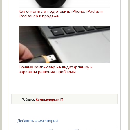
Как очистить и подготовить iPhone, iPad или
iPod touch к продаже
Почему компьютер не видит флешку и
варианты решения проблемы
Рубрика:
Компьютеры и IT
Добавить комментарий