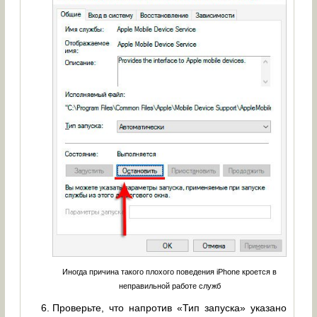
Иногда причина такого плохого поведения iPhone кроется в
неправильной работе служб
Проверьте, что напротив «Тип запуска» указано