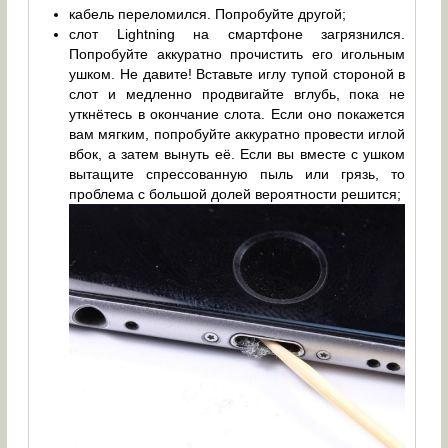
кабель переломился. Попробуйте другой;
слот Lightning на смартфоне загрязнился.
Попробуйте аккуратно прочистить его игольным
ушком. Не давите! Вставьте иглу тупой стороной в
слот и медленно продвигайте вглубь, пока не
уткнётесь в окончание слота. Если оно покажется
вам мягким, попробуйте аккуратно провести иглой
вбок, а затем вынуть её. Если вы вместе с ушком
вытащите спрессованную пыль или грязь, то
проблема с большой долей вероятности решится;