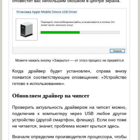
оповестит вас небольшим окошком в центре экрана.
Можете нажать кнопку «Закрыть» — от этого процесс не прервётся
Когда драйвер будет установлен, справа внизу
появится соответствующее оповещение: «Устройство
готово к использованию».
Обновляем драйвер на чипсет
Проверить актуальность драйвером на чипсет можно,
подключив к компьютеру через USB любое другое
устройство (другой смартфон, флешку). Если оно тоже
не читается, значит, проблема может крыться здесь.
Вначале определим производителя процессора, чтобы