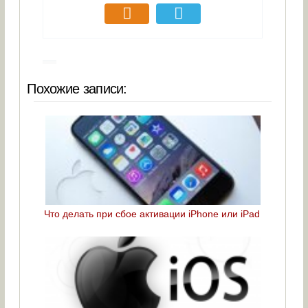
Похожие записи:
Что делать при сбое активации iPhone или iPad