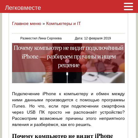
Легковместе
Главное меню
»
Компьютеры и IT
Разместил Лина Сергеева
Дата: 12 февраля 2019
Почему компьютер не видит подключённый
iPhone — разбираем причины и ищем
решение
Подключение iPhone к компьютеру и обмен между
ними данными производится с помощью программы
iTunes. Но что, если при подключении смартфона
через USB ПК просто не распознаёт устройство?
Рассмотрим возможные причины этого неприятного
явления и разберёмся, как его решить.
Почему компьютер не видит iPhone