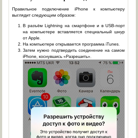
Правильное подключение iPhone к компьютеру
выглядит следующим образом:
В разъём Lightning на смартфоне и в USB-порт
на компьютере вставляется специальный шнур
от Apple.
На компьютере открывается программа iTunes.
Затем нужно подтвердить соединение на самом
iPhone, коснувшись «Разрешить».