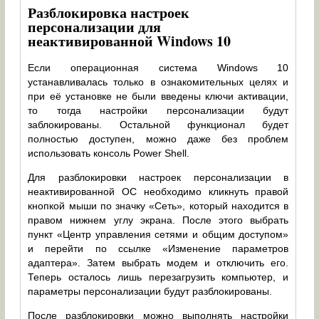
Разблокировка настроек
персонализации для
неактивированной Windows 10
Если операционная система Windows 10
устанавливалась только в ознакомительных целях и
при её установке не были введены ключи активации,
то тогда настройки персонализации будут
заблокированы. Остальной функционал будет
полностью доступен, можно даже без проблем
использовать консоль Power Shell.
Для разблокировки настроек персонализации в
неактивированной ОС необходимо кликнуть правой
кнопкой мыши по значку «Сеть», который находится в
правом нижнем углу экрана. После этого выбрать
пункт «Центр управления сетями и общим доступом»
и перейти по ссылке «Изменение параметров
адаптера». Затем выбрать модем и отключить его.
Теперь осталось лишь перезагрузить компьютер, и
параметры персонализации будут разблокированы.
После разблокировки можно выполнять настройки