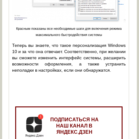
Красным показаны все необходимые шаги для включения режима
максимального быстродействия системы
Теперь вы знаете, что такое персонализация Windows
10 и за что она отвечает. Соответственно, при желании
вы сможете изменить интерфейс системы, расширить
возможности оформления, а также устранить
неполадки в настройках, если они обнаружатся.
ПОДПИСАТЬСЯ НА
НАШ КАНАЛ В
ЯНДЕКС.ДЗЕН