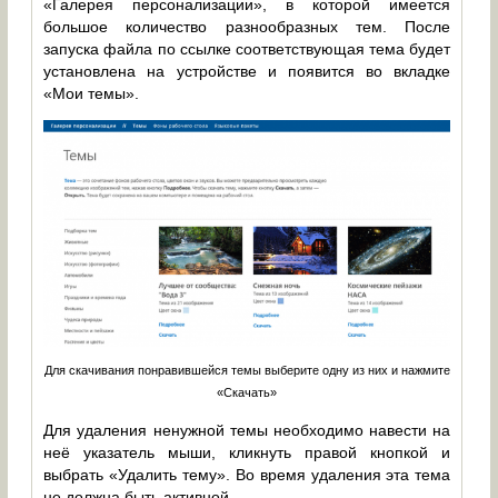
«Галерея персонализации», в которой имеется
большое количество разнообразных тем. После
запуска файла по ссылке соответствующая тема будет
установлена на устройстве и появится во вкладке
«Мои темы».
Для скачивания понравившейся темы выберите одну из них и нажмите
«Скачать»
Для удаления ненужной темы необходимо навести на
неё указатель мыши, кликнуть правой кнопкой и
выбрать «Удалить тему». Во время удаления эта тема
не должна быть активной.