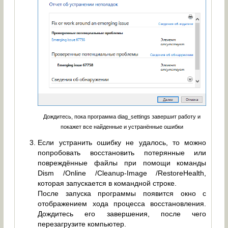
Дождитесь, пока программа diag_settings завершит работу и
покажет все найденные и устранённые ошибки
Если устранить ошибку не удалось, то можно
попробовать восстановить потерянные или
повреждённые файлы при помощи команды
Dism /Online /Cleanup-Image /RestoreHealth,
которая запускается в командной строке.
После запуска программы появится окно с
отображением хода процесса восстановления.
Дождитесь его завершения, после чего
перезагрузите компьютер.