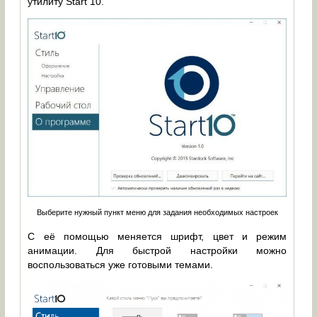
утилиту Start 10.
Выберите нужный пункт меню для задания необходимых настроек
С её помощью меняется шрифт, цвет и режим
анимации. Для быстрой настройки можно
воспользоваться уже готовыми темами.