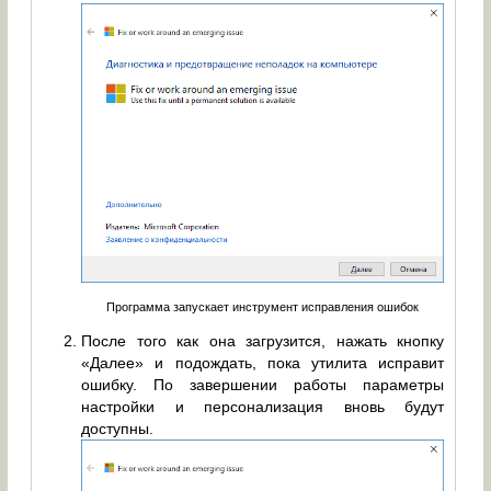
Программа запускает инструмент исправления ошибок
После того как она загрузится, нажать кнопку
«Далее» и подождать, пока утилита исправит
ошибку. По завершении работы параметры
настройки и персонализация вновь будут
доступны.