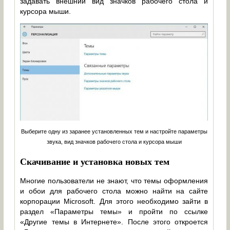
задавать внешний вид значков рабочего стола и
курсора мыши.
Выберите одну из заранее установленных тем и настройте параметры
звука, вид значков рабочего стола и курсора мыши
Скачивание и установка новых тем
Многие пользователи не знают, что темы оформления
и обои для рабочего стола можно найти на сайте
корпорации Microsoft. Для этого необходимо зайти в
раздел «Параметры темы» и пройти по ссылке
«Другие темы в Интернете». После этого откроется