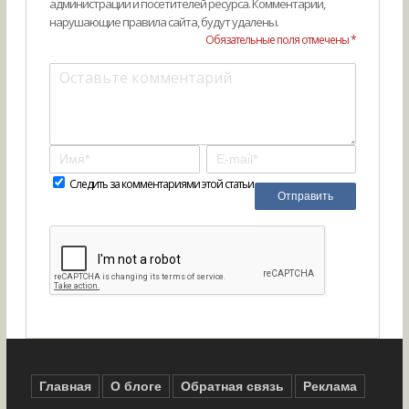
администрации и посетителей ресурса. Комментарии,
нарушающие правила сайта, будут удалены.
Обязательные поля отмечены *
Следить за комментариями этой статьи
Главная
О блоге
Обратная связь
Реклама