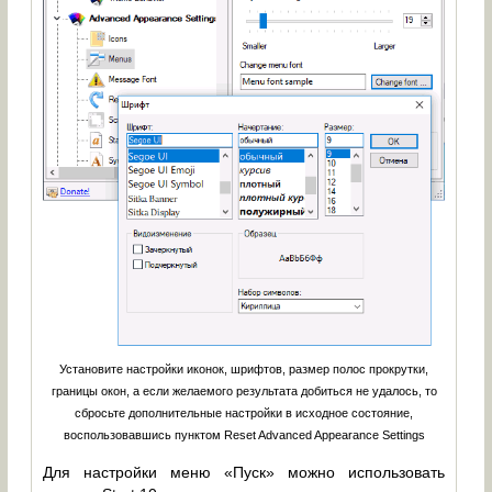
Установите настройки иконок, шрифтов, размер полос прокрутки,
границы окон, а если желаемого результата добиться не удалось, то
сбросьте дополнительные настройки в исходное состояние,
воспользовавшись пунктом Reset Advanced Appearance Settings
Для настройки меню «Пуск» можно использовать