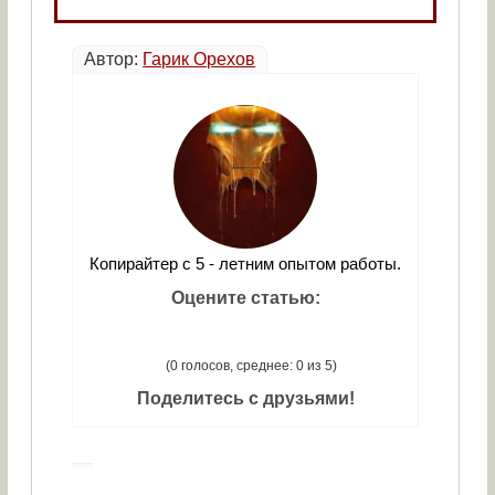
Автор:
Гарик Орехов
Копирайтер с 5 - летним опытом работы.
Оцените статью:
(0 голосов, среднее: 0 из 5)
Поделитесь с друзьями!