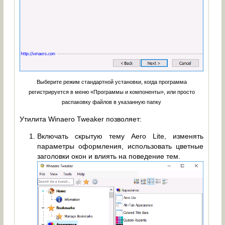
Выберите режим стандартной установки, когда программа
регистрируется в меню «Программы и компоненты», или просто
распаковку файлов в указанную папку
Утилита Winaero Tweaker позволяет:
Включать скрытую тему Aero Lite, изменять
параметры оформления, использовать цветные
заголовки окон и влиять на поведение тем.