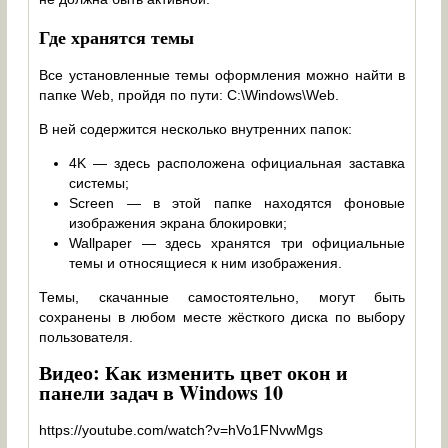
Где хранятся темы
Все установленные темы оформления можно найти в
папке Web, пройдя по пути: C:\Windows\Web.
В ней содержится несколько внутренних папок:
4K — здесь расположена официальная заставка
системы;
Screen — в этой папке находятся фоновые
изображения экрана блокировки;
Wallpaper — здесь хранятся три официальные
темы и относящиеся к ним изображения.
Темы, скачанные самостоятельно, могут быть
сохранены в любом месте жёсткого диска по выбору
пользователя.
Видео: Как изменить цвет окон и
панели задач в Windows 10
https://youtube.com/watch?v=hVo1FNvwMgs