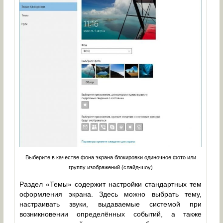
Выберите в качестве фона экрана блокировки одиночное фото или
группу изображений (слайд-шоу)
Раздел «Темы» содержит настройки стандартных тем
оформления экрана. Здесь можно выбрать тему,
настраивать звуки, выдаваемые системой при
возникновении определённых событий, а также