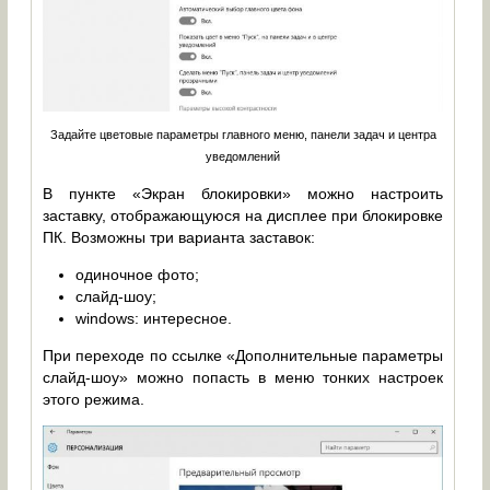
Задайте цветовые параметры главного меню, панели задач и центра
уведомлений
В пункте «Экран блокировки» можно настроить
заставку, отображающуюся на дисплее при блокировке
ПК. Возможны три варианта заставок:
одиночное фото;
слайд-шоу;
windows: интересное.
При переходе по ссылке «Дополнительные параметры
слайд-шоу» можно попасть в меню тонких настроек
этого режима.