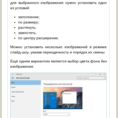
для выбранного изображения нужно установить одно
из условий:
заполнение;
по размеру;
растянуть;
замостить;
по центру расширение.
Можно установить несколько изображений в режиме
слайд-шоу, указав периодичность и порядок их смены.
Ещё одним вариантом является выбор цвета фона без
изображения.