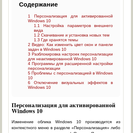
Содержание
1
Персонализация для активированной
Windows 10
1.1
Настройка параметров внешнего
вида
1.2
Скачивание и установка новых тем
1.3
Где хранятся темы
2
Видео: Как изменить цвет окон и панели
задач в Windows 10
3
Разблокировка настроек персонализации
для неактивированной Windows 10
4
Программы для расширенной настройки
персонализации
5
Проблемы с персонализацией в Windows
10
6
Отключение визуальных эффектов в
Windows 10
Персонализация для активированной
Windows 10
Изменение облика Windows 10 производится из
контекстного меню в разделе «Персонализация» либо