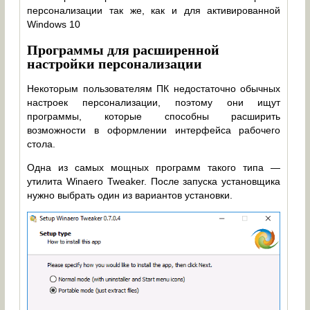
персонализации так же, как и для активированной
Windows 10
Программы для расширенной
настройки персонализации
Некоторым пользователям ПК недостаточно обычных
настроек персонализации, поэтому они ищут
программы, которые способны расширить
возможности в оформлении интерфейса рабочего
стола.
Одна из самых мощных программ такого типа —
утилита Winaero Tweaker. После запуска установщика
нужно выбрать один из вариантов установки.