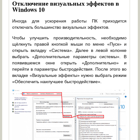
Отключение визуальных эффектов в
Windows 10
Иногда для ускорения работы ПК приходится
отключать большинство визуальных эффектов.
Чтобы улучшить производительность, необходимо
щёлкнуть правой кнопкой мыши по меню «Пуск» и
открыть вкладку «Система». Далее в левой колонке
выбрать «Дополнительные параметры системы». В
появившемся окне открыть «Дополнительно» и
перейти в параметры быстродействия. После этого во
вкладке «Визуальные эффекты» нужно выбрать режим
«Обеспечить наилучшее быстродействие».