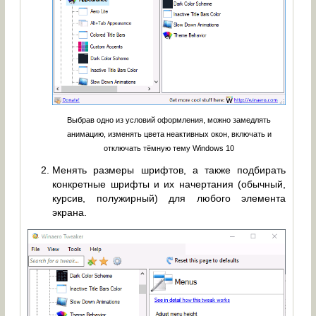
Выбрав одно из условий оформления, можно замедлять
анимацию, изменять цвета неактивных окон, включать и
отключать тёмную тему Windows 10
Менять размеры шрифтов, а также подбирать
конкретные шрифты и их начертания (обычный,
курсив, полужирный) для любого элемента
экрана.