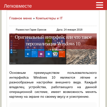
Легковместе
Главное меню
»
Компьютеры и IT
Разместил Гарик Орехов
Дата: 24 января 2018
Оригинальный интерфейс или что такое
персонализация Windows 10
Основным преимуществом пользовательского
интерфейса Windows 10 являются лёгкие и
разнообразные настройки внешнего вида. Каждый
владелец устройства, работающего на данной
операционной системе, имеет возможность менять
картинку на экране по своему вкусу и усмотрению.