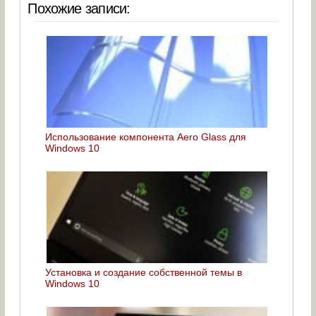
Похожие записи:
Использование компонента Aero Glass для
Windows 10
Установка и создание собственной темы в
Windows 10