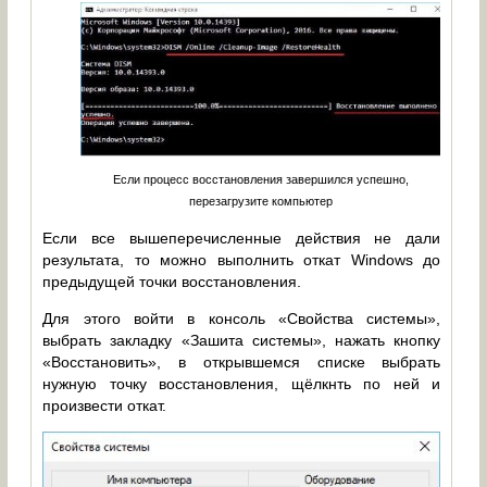
Если процесс восстановления завершился успешно,
перезагрузите компьютер
Если все вышеперечисленные действия не дали
результата, то можно выполнить откат Windows до
предыдущей точки восстановления.
Для этого войти в консоль «Свойства системы»,
выбрать закладку «Зашита системы», нажать кнопку
«Восстановить», в открывшемся списке выбрать
нужную точку восстановления, щёлкнть по ней и
произвести откат.