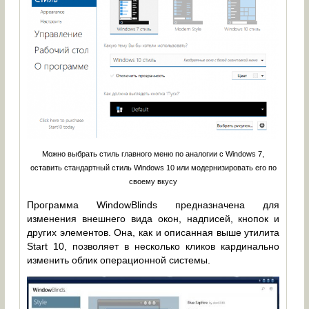
Можно выбрать стиль главного меню по аналогии с Windows 7,
оставить стандартный стиль Windows 10 или модернизировать его по
своему вкусу
Программа WindowBlinds предназначена для
изменения внешнего вида окон, надписей, кнопок и
других элементов. Она, как и описанная выше утилита
Start 10, позволяет в несколько кликов кардинально
изменить облик операционной системы.