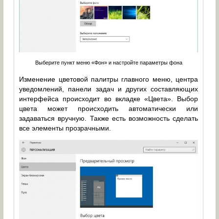
Выберите пункт меню «Фон» и настройте параметры фона
Изменение цветовой палитры главного меню, центра
уведомлений, панели задач и других составляющих
интерфейса происходит во вкладке «Цвета». Выбор
цвета может происходить автоматически или
задаваться вручную. Также есть возможность сделать
все элементы прозрачными.