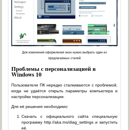
Для изменения оформления окон нужно выбрать один из
предлагаемых стилей
Проблемы с персонализацией в
Windows 10
Пользователи ПК нередко сталкиваются с проблемой,
когда не удаётся открыть параметры компьютера и
настройки персонализации.
Для её решения необходимо:
Скачать с официального сайта специальную
программу http://aka.ms/diag_settings и запустить
её.