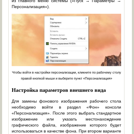
из главного меню системы («Пуск → Параметры →
Персонализация»).
Чтобы войти в настройки персонализации, кликните по рабочему столу
правой кнопкой мыши и выберите пункт «Персонализация»
Настройка параметров внешнего вида
Для замены фонового изображения рабочего стола
необходимо войти в раздел «Фон» консоли
«Персонализация». После этого выбрать стандартное
изображение или указать местонахождение
графического файла, изображение которого будет
использоваться в качестве фона. При втором варианте