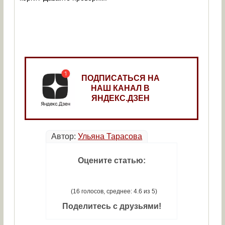
ПОДПИСАТЬСЯ НА
НАШ КАНАЛ В
ЯНДЕКС.ДЗЕН
Автор:
Ульяна Тарасова
Оцените статью:
(16 голосов, среднее: 4.6 из 5)
Поделитесь с друзьями!