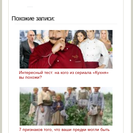
Похожие записи:
Интересный тест: на кого из сериала «Кухня»
вы похожи?
7 признаков того, что ваши предки могли быть