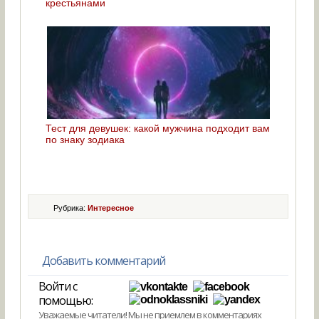
крестьянами
Тест для девушек: какой мужчина подходит вам
по знаку зодиака
Рубрика:
Интересное
Добавить комментарий
Войти с
помощью:
Уважаемые читатели! Мы не приемлем в комментариях