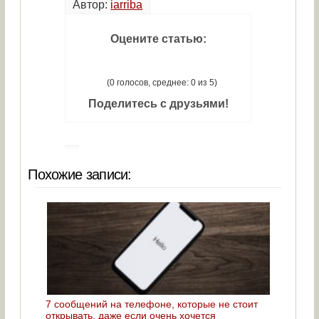
Автор:
iarriba
Оцените статью:
(0 голосов, среднее: 0 из 5)
Поделитесь с друзьями!
Похожие записи:
7 сообщений на телефоне, которые не стоит
открывать, даже если очень хочется