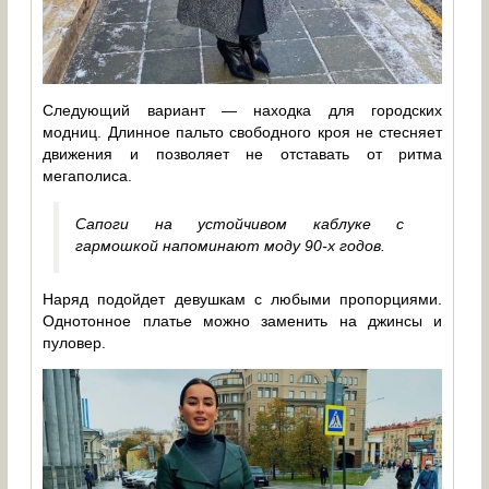
Следующий вариант — находка для городских
модниц. Длинное пальто свободного кроя не стесняет
движения и позволяет не отставать от ритма
мегаполиса.
Сапоги на устойчивом каблуке с
гармошкой напоминают моду 90-х годов.
Наряд подойдет девушкам с любыми пропорциями.
Однотонное платье можно заменить на джинсы и
пуловер.