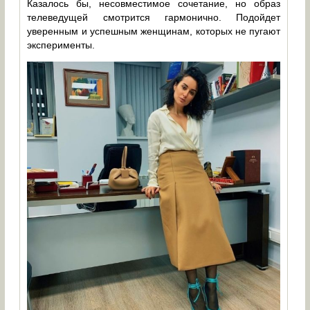
Казалось бы, несовместимое сочетание, но образ
телеведущей смотрится гармонично. Подойдет
уверенным и успешным женщинам, которых не пугают
эксперименты.