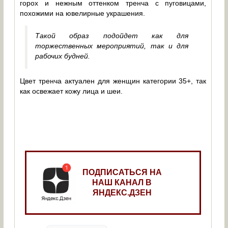
горох и нежным оттенком тренча с пуговицами,
похожими на ювелирные украшения.
Такой образ подойдет как для
торжественных мероприятий, так и для
рабочих будней.
Цвет тренча актуален для женщин категории 35+, так
как освежает кожу лица и шеи.
ПОДПИСАТЬСЯ НА
НАШ КАНАЛ В
ЯНДЕКС.ДЗЕН