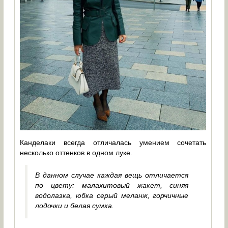
Канделаки всегда отличалась умением сочетать
несколько оттенков в одном луке.
В данном случае каждая вещь отличается
по цвету: малахитовый жакет, синяя
водолазка, юбка серый меланж, горчичные
лодочки и белая сумка.