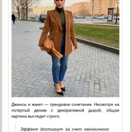
Джинсы и жакет — трендовое сочетание. Несмотря на
потертый деним с декоративной дырой, общая
картина выглядит строго.
Эффект достигнут за счет лаконичного