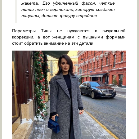
жакета. Его удлиненный фасон, четкие
линии плеч и вертикаль, которую создают
лацканы, делают фигуру стройнее.
Параметры Тины не нуждаются в визуальной
коррекции, а вот женщинам с пышными формами
стоит обратить внимание на эти детали.