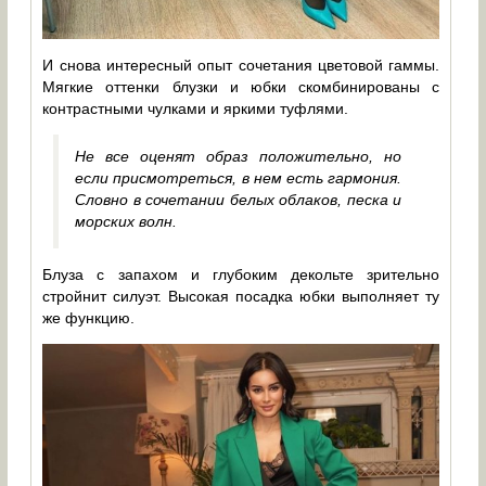
И снова интересный опыт сочетания цветовой гаммы.
Мягкие оттенки блузки и юбки скомбинированы с
контрастными чулками и яркими туфлями.
Не все оценят образ положительно, но
если присмотреться, в нем есть гармония.
Словно в сочетании белых облаков, песка и
морских волн.
Блуза с запахом и глубоким декольте зрительно
стройнит силуэт. Высокая посадка юбки выполняет ту
же функцию.