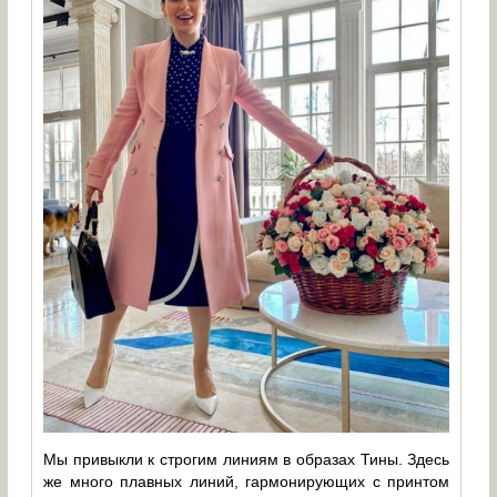
Мы привыкли к строгим линиям в образах Тины. Здесь
же много плавных линий, гармонирующих с принтом