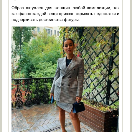
Образ актуален для женщин любой комплекции, так
как фасон каждой вещи призван скрывать недостатки и
подчеркивать достоинства фигуры.