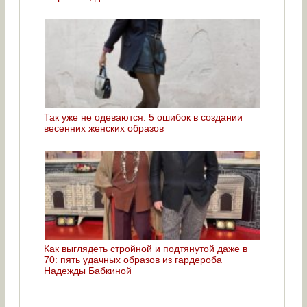
Так уже не одеваются: 5 ошибок в создании
весенних женских образов
Как выглядеть стройной и подтянутой даже в
70: пять удачных образов из гардероба
Надежды Бабкиной