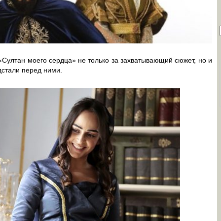
Султан моего сердца» не только за захватывающий сюжет, но и
дстали перед ними.