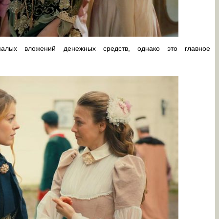
малых вложений денежных средств, однако это главное