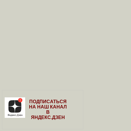
ПОДПИСАТЬСЯ
НА НАШ КАНАЛ
В
ЯНДЕКС.ДЗЕН