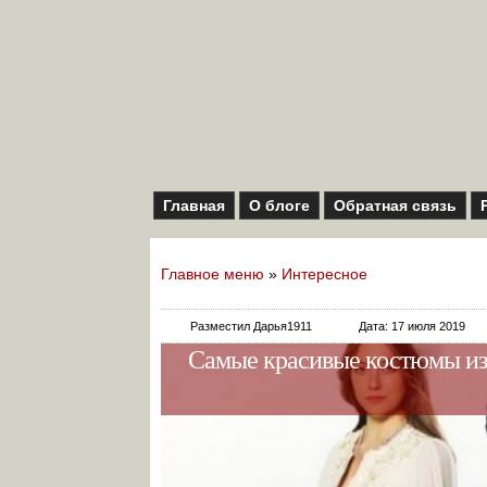
Главная
О блоге
Обратная связь
Главное меню
»
Интересное
Разместил Дарья1911
Дата: 17 июля 2019
Самые красивые костюмы из 