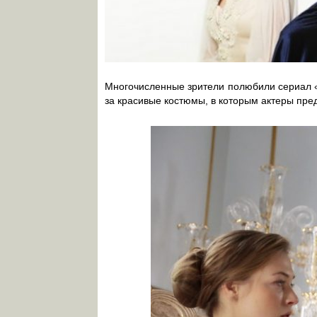
Многочисленные зрители полюбили сериал «
за красивые костюмы, в которым актеры пре