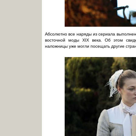
Абсолютно все наряды из сериала выполнены
восточной моды XIX века. Об этом свиде
наложницы уже могли посещать другие стран