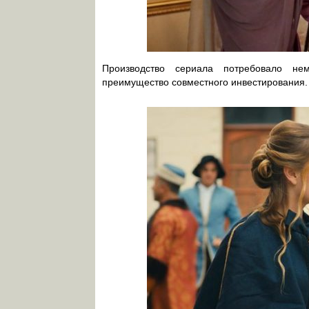
Производство сериала потребовало не
преимущество совместного инвестирования.