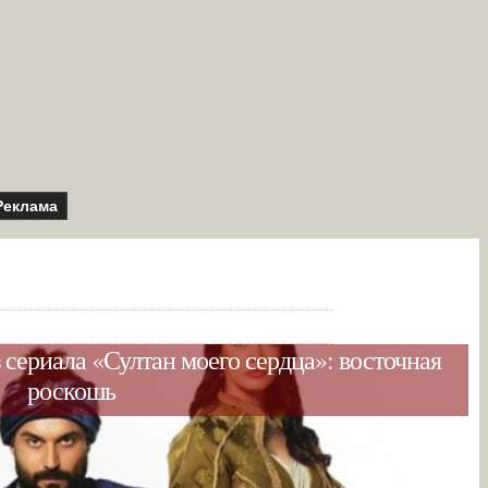
Реклама
сериала «Султан моего сердца»: восточная
роскошь