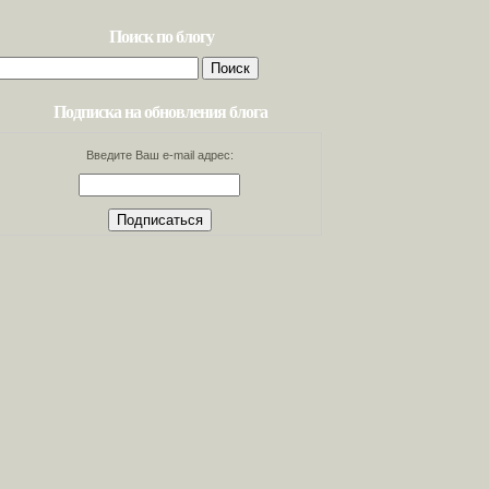
Поиск по блогу
Найти:
Подписка на обновления блога
Введите Ваш e-mail адрес: