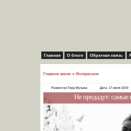
Главная
О блоге
Обратная связь
Главное меню
»
Интересное
Разместил Гера Музыка
Дата: 17 июля 2019
Не предадут: самые