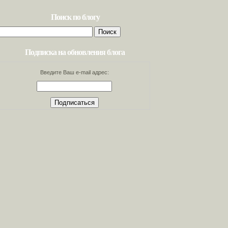
Поиск по блогу
Найти:
Подписка на обновления блога
Введите Ваш e-mail адрес: