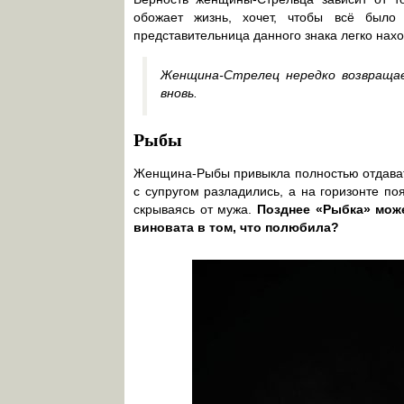
обожает жизнь, хочет, чтобы всё было
представительница данного знака легко нахо
Женщина-Стрелец нередко возвращае
вновь.
Рыбы
Женщина-Рыбы привыкла полностью отдавать
с супругом разладились, а на горизонте по
скрываясь от мужа.
Позднее «Рыбка» може
виновата в том, что полюбила?