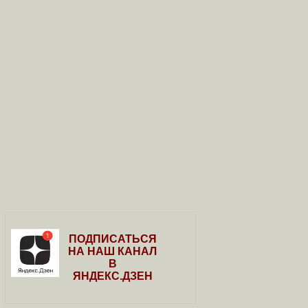
ПОДПИСАТЬСЯ
НА НАШ КАНАЛ
В
ЯНДЕКС.ДЗЕН