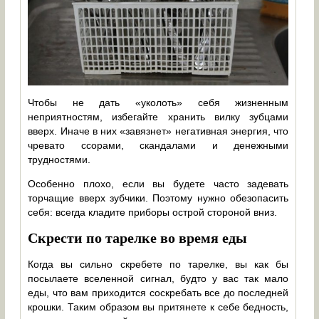
Чтобы не дать «уколоть» себя жизненным
неприятностям, избегайте хранить вилку зубцами
вверх. Иначе в них «завязнет» негативная энергия, что
чревато ссорами, скандалами и денежными
трудностями.
Особенно плохо, если вы будете часто задевать
торчащие вверх зубчики. Поэтому нужно обезопасить
себя: всегда кладите приборы острой стороной вниз.
Скрести по тарелке во время еды
Когда вы сильно скребете по тарелке, вы как бы
посылаете вселенной сигнал, будто у вас так мало
еды, что вам приходится соскребать все до последней
крошки. Таким образом вы притянете к себе бедность,