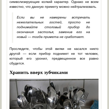
символизирующие колкий характер. Однако не всем
известно, что данную примету можно нейтрализовать.
Если вы не намерены встречать
нежелательных гостей, просто не
поднимайте столовый прибор до
окончания застолья, заменив его на
новый — тогда примета не сработает.
Проследите, чтобы этой вилки не касался никто
другой — если прибор поднимет не тот человек,
который его уронил, предвещенное все равно
сбудется.
Хранить вверх зубчиками