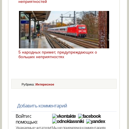
неприятностей
5 народных примет, предупреждающих о
больших неприятностях
Рубрика:
Интересное
Добавить комментарий
Войти с
помощью:
Уважаемые читатели! Мы не приемлем в комментариях