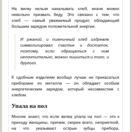
На вилку нельзя накалывать хлеб, иначе можно
невольно призвать беду. Это связано с тем, что
хлеб — самый уважаемый продукт, обладающий
большим зарядом положительной энергии.
И ржаной, и пшеничный хлеб издревле
символизировал счастье и достаток,
поэтому, если обращаться с ним
непочтительно, можно лишиться и того, и
другого.
К сдобным изделиям вообще лучше не прикасаться
приборами из металла — он обладает особым
энергетическим зарядом, который несовместим с
хлебом.
Упала на пол
Многие знают, что если вилка упала на пол — это к
приходу женщины, причем, скорее всего, неприятной,
на что указывают острые зубцы прибора,