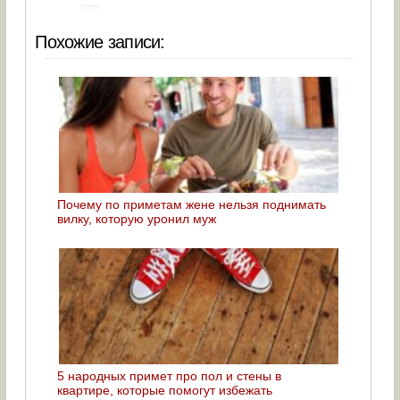
Похожие записи:
Почему по приметам жене нельзя поднимать
вилку, которую уронил муж
5 народных примет про пол и стены в
квартире, которые помогут избежать