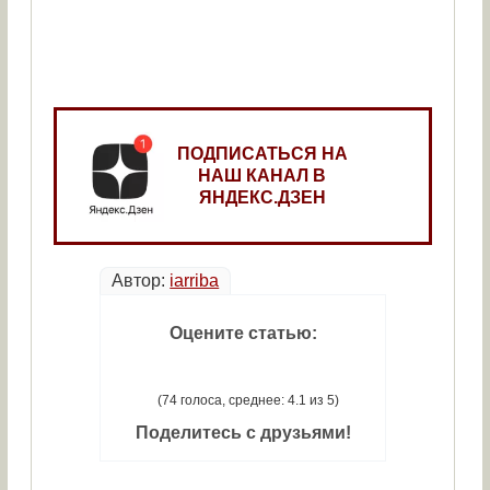
ПОДПИСАТЬСЯ НА
НАШ КАНАЛ В
ЯНДЕКС.ДЗЕН
Автор:
iarriba
Оцените статью:
(74 голоса, среднее: 4.1 из 5)
Поделитесь с друзьями!