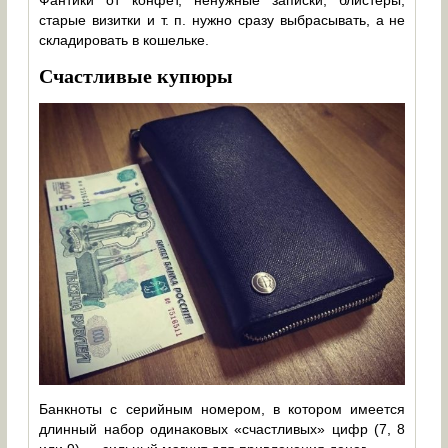
старые визитки и т. п. нужно сразу выбрасывать, а не
складировать в кошельке.
Счастливые купюры
Банкноты с серийным номером, в котором имеется
длинный набор одинаковых «счастливых» цифр (7, 8