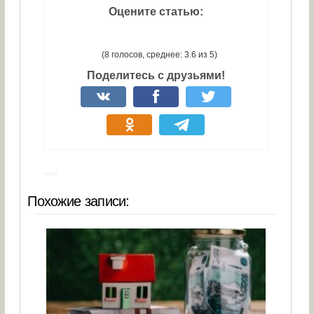
Оцените статью:
(8 голосов, среднее: 3.6 из 5)
Поделитесь с друзьями!
Похожие записи: