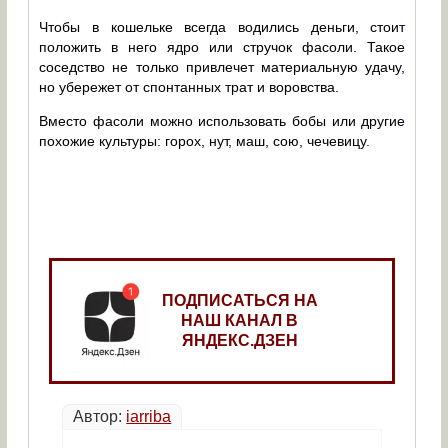
Чтобы в кошельке всегда водились деньги, стоит
положить в него ядро или стручок фасоли. Такое
соседство не только привлечет материальную удачу,
но убережет от спонтанных трат и воровства.
Вместо фасоли можно использовать бобы или другие
похожие культуры: горох, нут, маш, сою, чечевицу.
ПОДПИСАТЬСЯ НА
НАШ КАНАЛ В
ЯНДЕКС.ДЗЕН
Автор:
iarriba