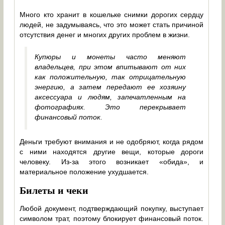
Много кто хранит в кошельке снимки дорогих сердцу
людей, не задумываясь, что это может стать причиной
отсутствия денег и многих других проблем в жизни.
Купюры и монеты часто меняют
владельцев, при этом впитывают от них
как положительную, так отрицательную
энергию, а затем передают ее хозяину
аксессуара и людям, запечатленным на
фотографиях. Это перекрывает
финансовый поток.
Деньги требуют внимания и не одобряют, когда рядом
с ними находятся другие вещи, которые дороги
человеку. Из-за этого возникает «обида», и
материальное положение ухудшается.
Билеты и чеки
Любой документ, подтверждающий покупку, выступает
символом трат, поэтому блокирует финансовый поток.