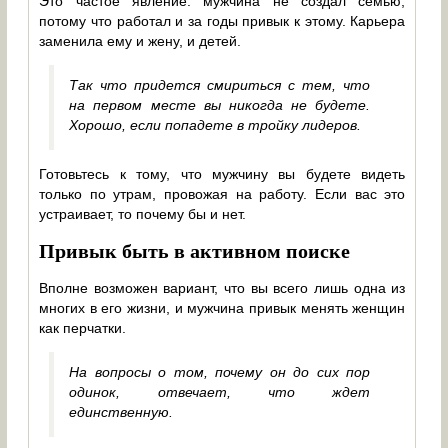
Это частое явление: мужчина не создал семью,
потому что работал и за годы привык к этому. Карьера
заменила ему и жену, и детей.
Так что придется смириться с тем, что
на первом месте вы никогда не будете.
Хорошо, если попадете в тройку лидеров.
Готовьтесь к тому, что мужчину вы будете видеть
только по утрам, провожая на работу. Если вас это
устраивает, то почему бы и нет.
Привык быть в активном поиске
Вполне возможен вариант, что вы всего лишь одна из
многих в его жизни, и мужчина привык менять женщин
как перчатки.
На вопросы о том, почему он до сих пор
одинок, отвечает, что ждет
единственную.