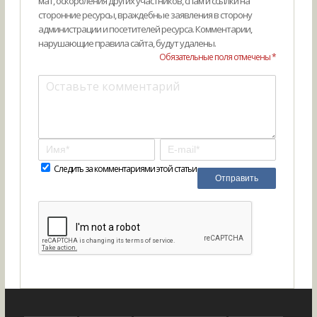
мат, оскорбления других участников, спам и ссылки на
сторонние ресурсы, враждебные заявления в сторону
администрации и посетителей ресурса. Комментарии,
нарушающие правила сайта, будут удалены.
Обязательные поля отмечены *
Следить за комментариями этой статьи