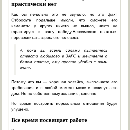
практически нет
Как бы печально это не звучало, но это факт.
Отбросьте подальше мысли, что сможете его
изменить: у других ничего не вышло, никто не
гарантирует и вашу победу.Невозможно пытаться
перевоспитать взрослого человека.
А пока вы всеми силами пытаетесь
отвести любимого в ЗАГС и мечтаете о
белом платье, ему просто удобно с вами
жить.
Потому что вы — хорошая хозяйка, выполняете его
требования и в любой момент можете покинуть его
дом. Не по собственному желанию, конечно.
Но время построить нормальные отношения будет
упущено.
Все время посвящает работе