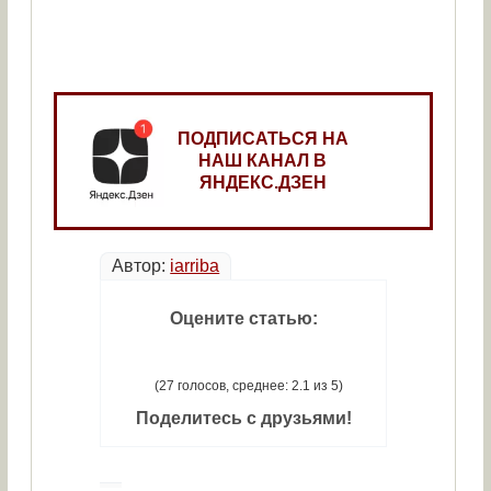
ПОДПИСАТЬСЯ НА
НАШ КАНАЛ В
ЯНДЕКС.ДЗЕН
Автор:
iarriba
Оцените статью:
(27 голосов, среднее: 2.1 из 5)
Поделитесь с друзьями!