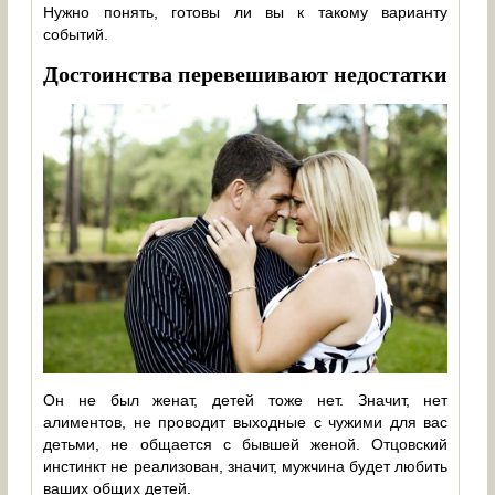
Нужно понять, готовы ли вы к такому варианту
событий.
Достоинства перевешивают недостатки
Он не был женат, детей тоже нет. Значит, нет
алиментов, не проводит выходные с чужими для вас
детьми, не общается с бывшей женой. Отцовский
инстинкт не реализован, значит, мужчина будет любить
ваших общих детей.