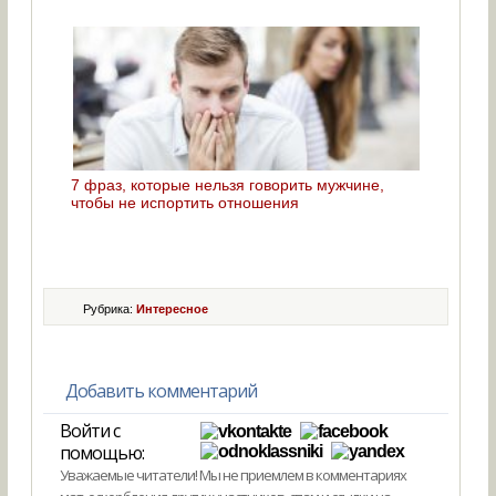
7 фраз, которые нельзя говорить мужчине,
чтобы не испортить отношения
Рубрика:
Интересное
Добавить комментарий
Войти с
помощью:
Уважаемые читатели! Мы не приемлем в комментариях