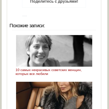
Поделитесь с друзьями!
Похожие записи:
10 самых некрасивых советских женщин,
которых все любили