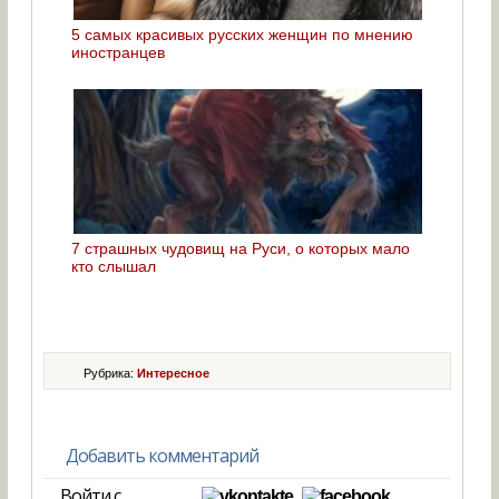
5 самых красивых русских женщин по мнению
иностранцев
7 страшных чудовищ на Руси, о которых мало
кто слышал
Рубрика:
Интересное
Добавить комментарий
Войти с