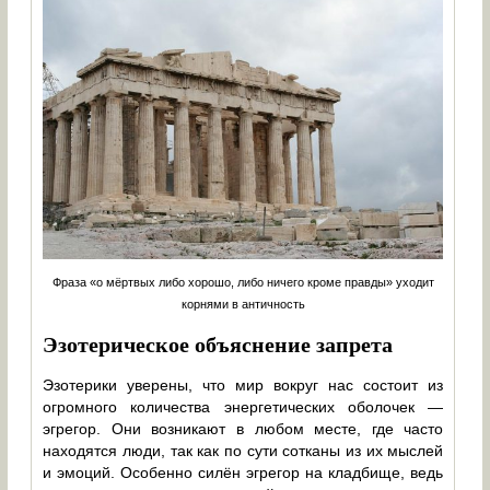
Фраза «о мёртвых либо хорошо, либо ничего кроме правды» уходит
корнями в античность
Эзотерическое объяснение запрета
Эзотерики уверены, что мир вокруг нас состоит из
огромного количества энергетических оболочек —
эгрегор. Они возникают в любом месте, где часто
находятся люди, так как по сути сотканы из их мыслей
и эмоций. Особенно силён эгрегор на кладбище, ведь