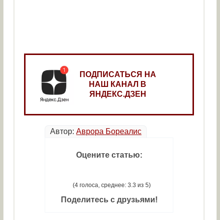
ПОДПИСАТЬСЯ НА
НАШ КАНАЛ В
ЯНДЕКС.ДЗЕН
Автор:
Аврора Бореалис
Оцените статью:
(4 голоса, среднее: 3.3 из 5)
Поделитесь с друзьями!