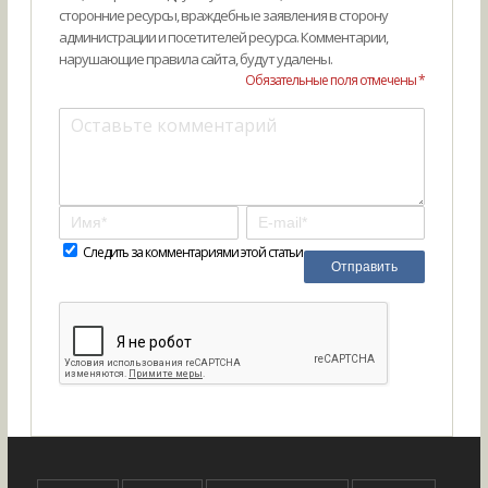
сторонние ресурсы, враждебные заявления в сторону
администрации и посетителей ресурса. Комментарии,
нарушающие правила сайта, будут удалены.
Обязательные поля отмечены *
Следить за комментариями этой статьи