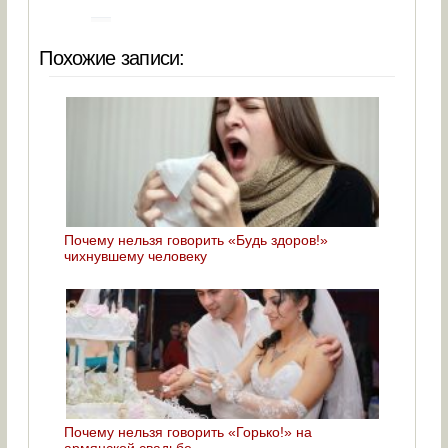
Похожие записи:
Почему нельзя говорить «Будь здоров!»
чихнувшему человеку
Почему нельзя говорить «Горько!» на