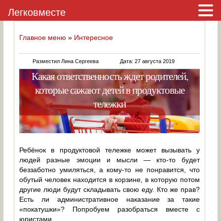
Легковместе
Главное меню
»
Интересное
Разместил Лина Сергеева
Дата: 27 августа 2019
Какая ответственность ждет родителей,
которые сажают детей в продуктовые
тележки
Ребёнок в продуктовой тележке может вызывать у
людей разные эмоции и мысли — кто-то будет
беззаботно умиляться, а кому-то не понравится, что
обутый человек находится в корзине, в которую потом
другие люди будут складывать свою еду. Кто же прав?
Есть ли административное наказание за такие
«покатушки»? Попробуем разобраться вместе с
юристами.