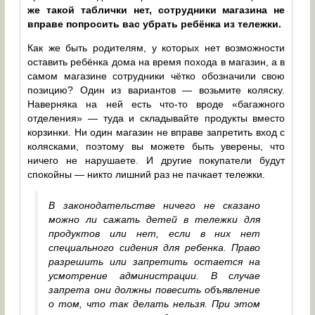
же такой таблички нет, сотрудники магазина не
вправе попросить вас убрать ребёнка из тележки.
Как же быть родителям, у которых нет возможности
оставить ребёнка дома на время похода в магазин, а в
самом магазине сотрудники чётко обозначили свою
позицию? Один из вариантов — возьмите коляску.
Наверняка на ней есть что-то вроде «багажного
отделения» — туда и складывайте продукты вместо
корзинки. Ни один магазин не вправе запретить вход с
колясками, поэтому вы можете быть уверены, что
ничего не нарушаете. И другие покупатели будут
спокойны — никто лишний раз не пачкает тележки.
В законодательстве ничего не сказано
можно ли сажать детей в тележки для
продуктов или нет, если в них нет
специального сидения для ребенка. Право
разрешить или запретить остается на
усмотрение администрации. В случае
запрета они должны повесить объявление
о том, что так делать нельзя. При этом