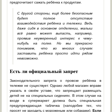
предпочитают сажать ребёнка к продуктам.
С другой стороны, ещё более безопасным
будет полное отсутствие
взаимодействия ребёнка и тележки. Ведь
даже сидя в основном отделении, малыш
всё равно может выпасть, например,
проявив неумеренный интерес к чему-
нибудь на полке. Но мы прекрасно
понимаем, что во многих случаях
заставить ребёнка просто идти рядом
невозможно.
Есть ли официальный запрет
Законодательного запрета о провозе ребёнка в
тележке не существует. Однако любой магазин вправе
указать в своём уставе, что запрещает размещать
детей не на специальных сидениях. В этом случае на
входе в супермаркет должна быть специальная
предупреждающая табличка (наподобие тех, что
просят не заходить с мороженым или собаками).
Если