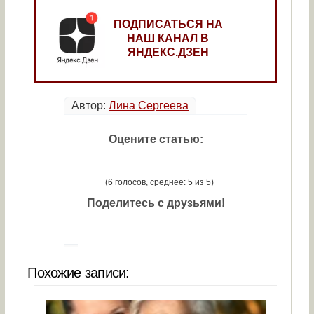
ПОДПИСАТЬСЯ НА
НАШ КАНАЛ В
ЯНДЕКС.ДЗЕН
Автор:
Лина Сергеева
Оцените статью:
(6 голосов, среднее: 5 из 5)
Поделитесь с друзьями!
Похожие записи: