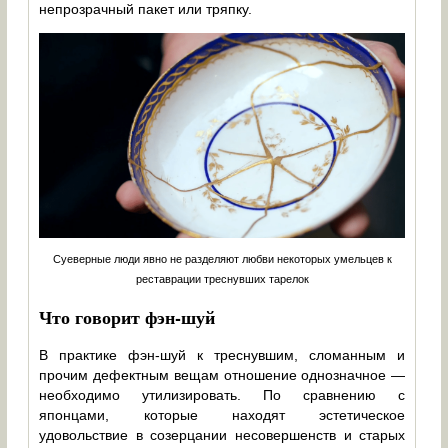
непрозрачный пакет или тряпку.
Суеверные люди явно не разделяют любви некоторых умельцев к
реставрации треснувших тарелок
Что говорит фэн-шуй
В практике фэн-шуй к треснувшим, сломанным и
прочим дефектным вещам отношение однозначное —
необходимо утилизировать. По сравнению с
японцами, которые находят эстетическое
удовольствие в созерцании несовершенств и старых