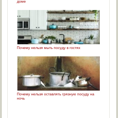
доме
Почему нельзя мыть посуду в гостях
Почему нельзя оставлять грязную посуду на
ночь