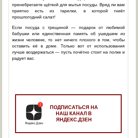
пренебрегаете щёткой для мытья посуды. Вряд ли вам
приятно есть из тарелки, в которой гниёт
прошлогодний салат!
Если посуда с трещиной — подарок от любимой
бабушки или единственная память об ушедшем из
жизни человеке, то нет ничего плохого в том, чтобы
оставить её в доме. Только вот от использования
лучше воздержаться — пусть почётно стоит на полке и
радует вас.
ПОДПИСАТЬСЯ НА
НАШ КАНАЛ В
ЯНДЕКС.ДЗЕН