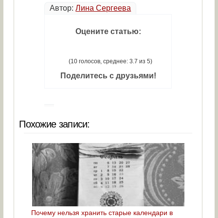
Автор:
Лина Сергеева
Оцените статью:
(10 голосов, среднее: 3.7 из 5)
Поделитесь с друзьями!
Похожие записи:
Почему нельзя хранить старые календари в