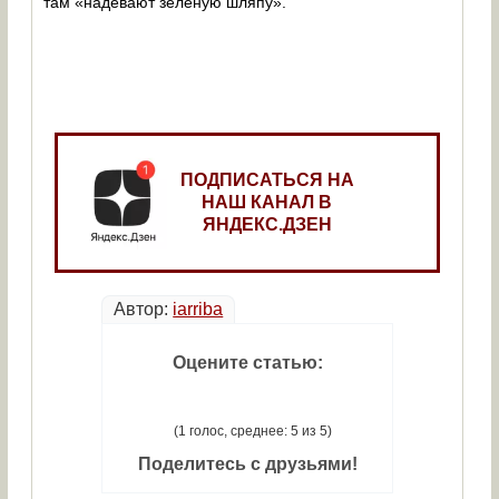
там «надевают зеленую шляпу».
ПОДПИСАТЬСЯ НА
НАШ КАНАЛ В
ЯНДЕКС.ДЗЕН
Автор:
iarriba
Оцените статью:
(1 голос, среднее: 5 из 5)
Поделитесь с друзьями!