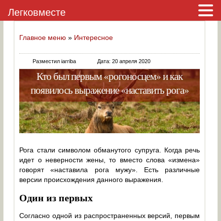
Легковместе
Главное меню
»
Интересное
Разместил iarriba
Дата: 20 апреля 2020
Кто был первым «рогоносцем» и как
появилось выражение «наставить рога»
Рога стали символом обманутого супруга. Когда речь
идет о неверности жены, то вместо слова «измена»
говорят «наставила рога мужу». Есть различные
версии происхождения данного выражения.
Один из первых
Согласно одной из распространенных версий, первым