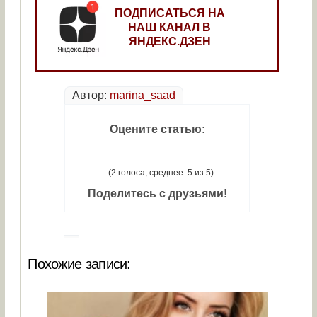
ПОДПИСАТЬСЯ НА
НАШ КАНАЛ В
ЯНДЕКС.ДЗЕН
Автор:
marina_saad
Оцените статью:
(2 голоса, среднее: 5 из 5)
Поделитесь с друзьями!
Похожие записи: