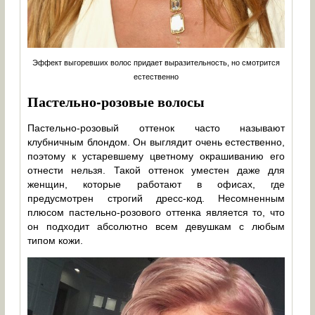
Эффект выгоревших волос придает выразительность, но смотрится
естественно
Пастельно-розовые волосы
Пастельно-розовый оттенок часто называют
клубничным блондом. Он выглядит очень естественно,
поэтому к устаревшему цветному окрашиванию его
отнести нельзя. Такой оттенок уместен даже для
женщин, которые работают в офисах, где
предусмотрен строгий дресс-код. Несомненным
плюсом пастельно-розового оттенка является то, что
он подходит абсолютно всем девушкам с любым
типом кожи.