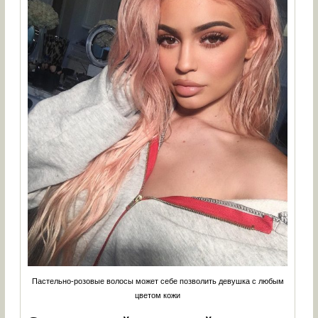
Пастельно-розовые волосы может себе позволить девушка с любым
цветом кожи