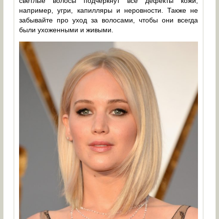
светлые волосы подчеркнут все дефекты кожи,
например, угри, капилляры и неровности. Также не
забывайте про уход за волосами, чтобы они всегда
были ухоженными и живыми.