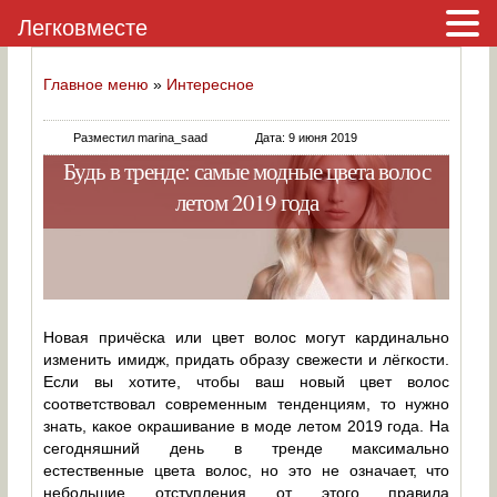
Легковместе
Главное меню
»
Интересное
Разместил marina_saad
Дата: 9 июня 2019
Будь в тренде: самые модные цвета волос
летом 2019 года
Новая причёска или цвет волос могут кардинально
изменить имидж, придать образу свежести и лёгкости.
Если вы хотите, чтобы ваш новый цвет волос
соответствовал современным тенденциям, то нужно
знать, какое окрашивание в моде летом 2019 года. На
сегодняшний день в тренде максимально
естественные цвета волос, но это не означает, что
небольшие отступления от этого правила