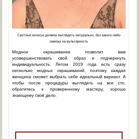
Светлые волосы должны выглядеть натурально, без какого-либо
намека на вульгарность
Модное окрашивание позволит вам
усовершенствовать свой образ и подчеркнуть
индивидуальность. Летом 2019 года есть сразу
несколько модных окрашиваний, поэтому каждая
женщина сможет выбрать себе идеальный вариант. А
чтобы после процедуры выглядеть на все сто,
обратитесь к проверенному мастеру, хорошо
знающему своё дело.