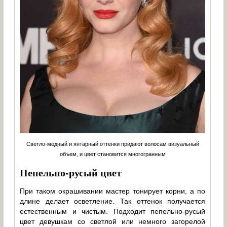
Светло-медный и янтарный оттенки придают волосам визуальный
объем, и цвет становится многогранным
Пепельно-русый цвет
При таком окрашивании мастер тонирует корни, а по
длине делает осветление. Так оттенок получается
естественным и чистым. Подходит пепельно-русый
цвет девушкам со светлой или немного загорелой