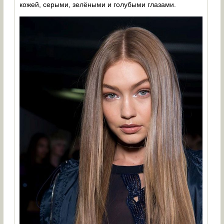
кожей, серыми, зелёными и голубыми глазами.