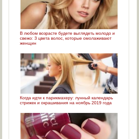
В любом возрасте будете выглядеть молодо и
свежо: 3 цвета волос, которые омолаживают
женщин
Когда идти к парикмахеру: лунный календарь
стрижек и окрашивания на ноябрь 2019 года