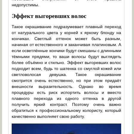
недопустимы.
Эффект выгоревших волос
Такое окрашивание подразумевает плавный переход
от натурального цвета у корней к яркому блонду на
кончиках. Светлый оттенок может быть разным,
начиная от естественного и заканчивая платиновым. А
если осветлённые кончики будут смешаны с длинными
тёмными прядями, то ваши волосы будут выглядеть
более объёмно и стильно. Эффект выгоревших волос
подходит всем, будь то шатенка со смуглой кожей или
светловолосая девушка. Такое окрашивание
смотрится очень естественно, но при этом придаёт
внешности выразительность. Однако во время
процедуры есть риск испортить волосы и вместо
плавного перехода из одного оттенка в другой
получить яркий контраст. Поэтому очень важно
обратиться к профессиональному колористу, который
качественно выполняет свою работу.