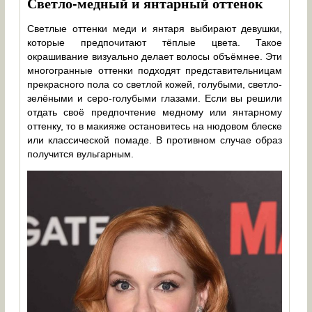
Светло-медный и янтарный оттенок
Светлые оттенки меди и янтаря выбирают девушки,
которые предпочитают тёплые цвета. Такое
окрашивание визуально делает волосы объёмнее. Эти
многогранные оттенки подходят представительницам
прекрасного пола со светлой кожей, голубыми, светло-
зелёными и серо-голубыми глазами. Если вы решили
отдать своё предпочтение медному или янтарному
оттенку, то в макияже остановитесь на нюдовом блеске
или классической помаде. В противном случае образ
получится вульгарным.