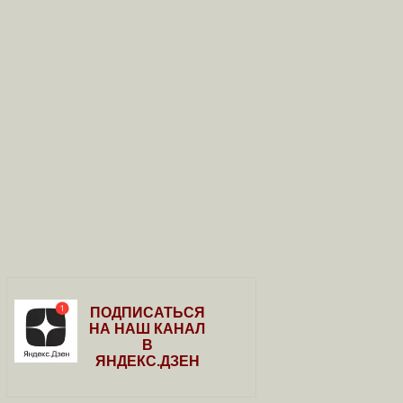
ПОДПИСАТЬСЯ
НА НАШ КАНАЛ
В
ЯНДЕКС.ДЗЕН