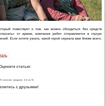
торый повествует о том, как можно обходиться без средств
откосить» от армии, компания ребят отправляется в глухую
ний. Если хотите узнать, какой герой сериала вам ближе всего,
тать
Оцените статью:
(5 голосов, среднее: 4.4 из 5)
елитесь с друзьями!