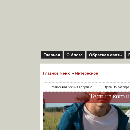
Главная
О блоге
Обратная связь
Главное меню
»
Интересное
Разместил Ксения Калугина
Дата: 15 октября
Тест: на кого 