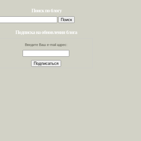
Поиск по блогу
Найти:
Подписка на обновления блога
Введите Ваш e-mail адрес: