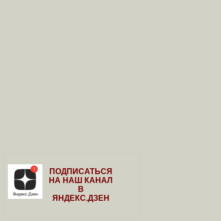
ПОДПИСАТЬСЯ
НА НАШ КАНАЛ
В
ЯНДЕКС.ДЗЕН