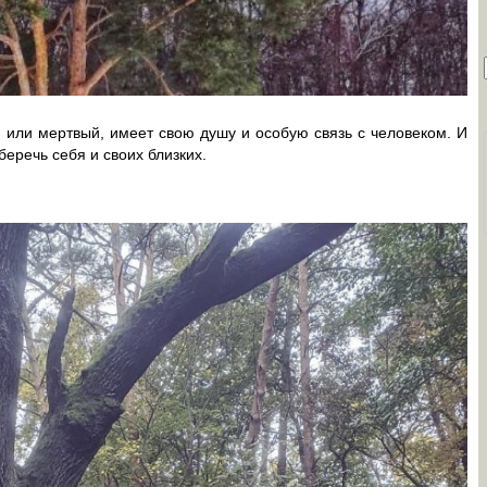
 или мертвый, имеет свою душу и особую связь с человеком. И
беречь себя и своих близких.