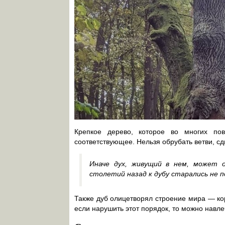
Крепкое дерево, которое во многих по
соответствующее. Нельзя обрубать ветви, сд
Иначе дух, живущий в нем, может 
столетий назад к дубу старались не п
Также дуб олицетворял строение мира — кор
если нарушить этот порядок, то можно навле