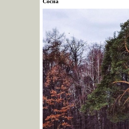
Сосна