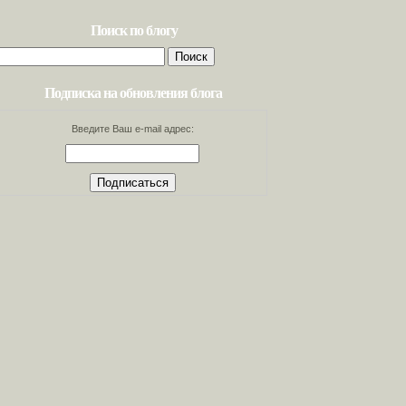
Поиск по блогу
Найти:
Подписка на обновления блога
Введите Ваш e-mail адрес: