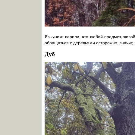
Язычники верили, что любой предмет, живой
обращаться с деревьями осторожно, значит, 
Дуб