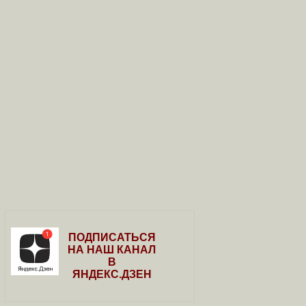
ПОДПИСАТЬСЯ
НА НАШ КАНАЛ
В
ЯНДЕКС.ДЗЕН