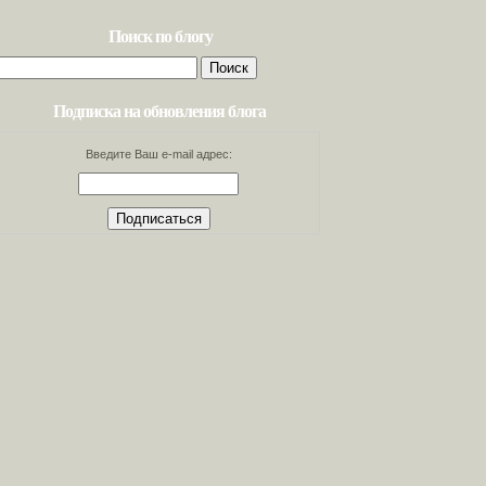
Поиск по блогу
Найти:
Подписка на обновления блога
Введите Ваш e-mail адрес: