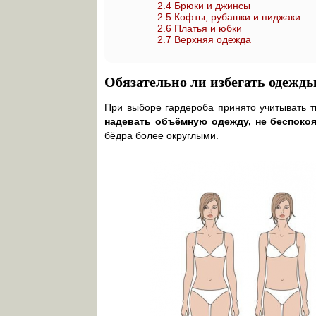
2.4
Брюки и джинсы
2.5
Кофты, рубашки и пиджаки
2.6
Платья и юбки
2.7
Верхняя одежда
Обязательно ли избегать одежды
При выборе гардероба принято учитывать 
надевать объёмную одежду, не беспоко
бёдра более округлыми.