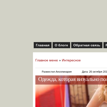
Главная
О блоге
Обратная связь
Главное меню
»
Интересное
Разместил Аполлинария
Дата: 26 октября 20
Одежда, которая визуально по