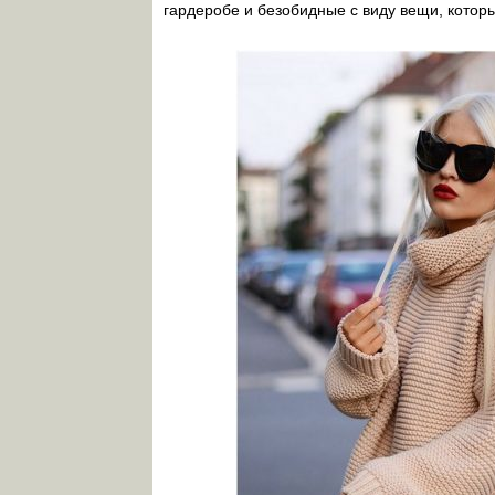
гардеробе и безобидные с виду вещи, котор