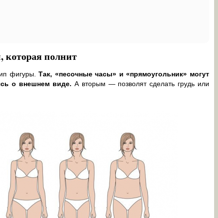
, которая полнит
тип фигуры.
Так, «песочные часы» и «прямоугольник» могут
ясь о внешнем виде.
А вторым — позволят сделать грудь или