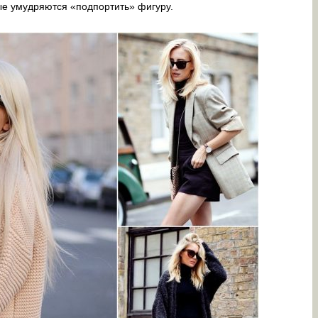
ые умудряются «подпортить» фигуру.