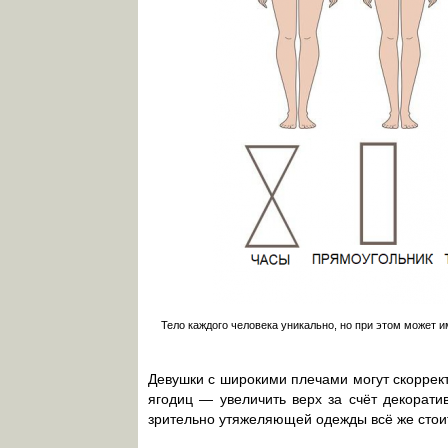
Тело каждого человека уникально, но при этом может 
Девушки с широкими плечами могут скорре
ягодиц — увеличить верх за счёт декорат
зрительно утяжеляющей одежды всё же стоит