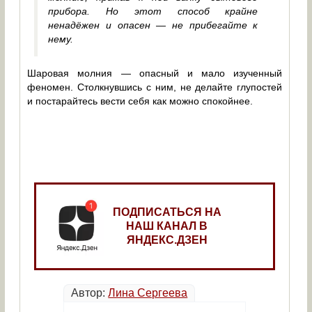
прибора. Но этот способ крайне
ненадёжен и опасен — не прибегайте к
нему.
Шаровая молния — опасный и мало изученный
феномен. Столкнувшись с ним, не делайте глупостей
и постарайтесь вести себя как можно спокойнее.
ПОДПИСАТЬСЯ НА
НАШ КАНАЛ В
ЯНДЕКС.ДЗЕН
Автор:
Лина Сергеева