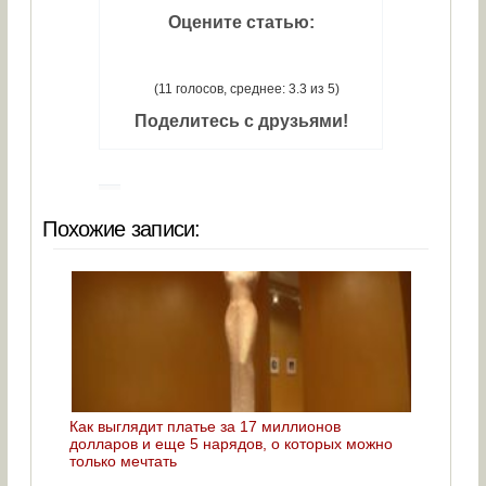
Оцените статью:
(11 голосов, среднее: 3.3 из 5)
Поделитесь с друзьями!
Похожие записи:
Как выглядит платье за 17 миллионов
долларов и еще 5 нарядов, о которых можно
только мечтать