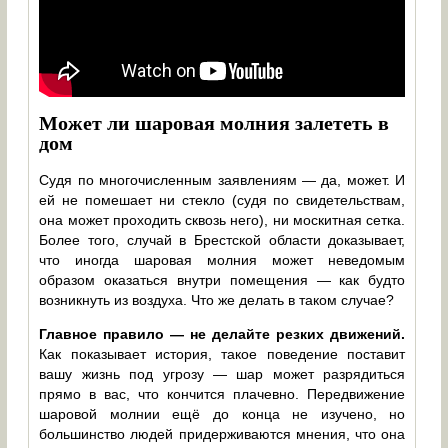
Может ли шаровая молния залететь в
дом
Судя по многочисленным заявлениям — да, может. И
ей не помешает ни стекло (судя по свидетельствам,
она может проходить сквозь него), ни москитная сетка.
Более того, случай в Брестской области доказывает,
что иногда шаровая молния может неведомым
образом оказаться внутри помещения — как будто
возникнуть из воздуха. Что же делать в таком случае?
Главное правило — не делайте резких движений.
Как показывает история, такое поведение поставит
вашу жизнь под угрозу — шар может разрядиться
прямо в вас, что кончится плачевно. Передвижение
шаровой молнии ещё до конца не изучено, но
большинство людей придерживаются мнения, что она