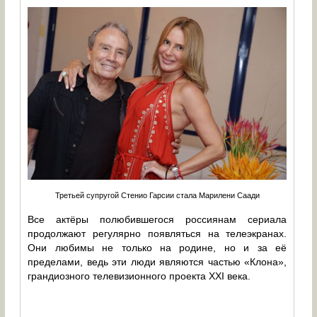
Третьей супругой Стенио Гарсии стала Марилени Саади
Все актёры полюбившегося россиянам сериала
продолжают регулярно появляться на телеэкранах.
Они любимы не только на родине, но и за её
пределами, ведь эти люди являются частью «Клона»,
грандиозного телевизионного проекта XXI века.