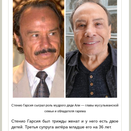
Стенио Гарсия сыграл роль мудрого дяди Али — главы мусульманской
семьи и обладателя гарема
Стенио Гарсия был трижды женат и у него есть двое
детей. Третья супруга актёра младше его на 36 лет.