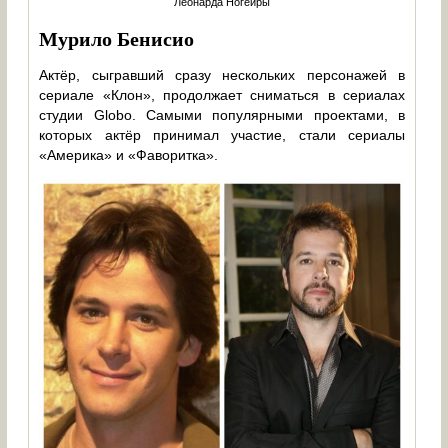
Леонарда Ногейры
Мурило Бенисио
Актёр, сыгравший сразу нескольких персонажей в
сериале «Клон», продолжает сниматься в сериалах
студии Globo. Самыми популярными проектами, в
которых актёр принимал участие, стали сериалы
«Америка» и «Фаворитка».