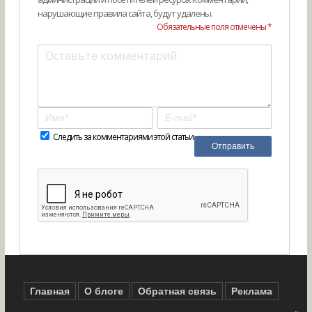
нарушающие правила сайта, будут удалены.
Обязательные поля отмечены *
Следить за комментариями этой статьи
Главная
О блоге
Обратная связь
Реклама