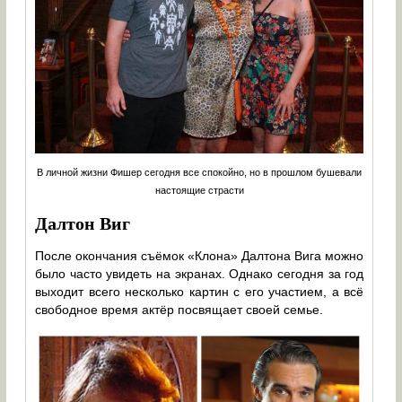
В личной жизни Фишер сегодня все спокойно, но в прошлом бушевали
настоящие страсти
Далтон Виг
После окончания съёмок «Клона» Далтона Вига можно
было часто увидеть на экранах. Однако сегодня за год
выходит всего несколько картин с его участием, а всё
свободное время актёр посвящает своей семье.