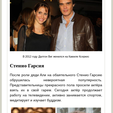
В 2012 году Далтон Виг женился на Камиле Ксеркес
Стенио Гарсия
После роли дяди Али на обаятельного Стенио Гарсию
обрушилась невероятная популярность.
Представительницы прекрасного пола просили актёра
взять их в свой гарем. Сегодня актёр продолжает
работу на телевидении, активно занимается спортом,
медитирует и изучает буддизм.