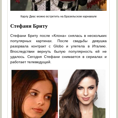
Карлу Диас можно встретить на Бразильском карнавале
Стефани Бриту
Стефани Бриту после «Клона» снялась в нескольких
популярных картинах. После свадьбы девушка
разорвала контракт с Globo и улетела в Италию.
Впоследствии вернуть былую популярность ей не
удалось. Сегодня Стефани снимается в сериалах и
работает телеведущей.