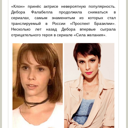
«Клон» принёс актрисе невероятную популярность.
Дебора Фалабелла продолжила сниматься в
сериалах, самым знаменитым из которых стал
транслируемый в России «Проспект Бразилии».
Несколько лет назад Дебора впервые сыграла
отрицательного героя в сериале «Сила желания».