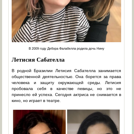
В 2009 году Дебора Фалабелла родила дочь Нину
Летисия Сабателла
В родной Бразилии Летисия Сабателла занимается
общественной деятельностью. Она борется за права
человека и защиту окружающей среды. Летисия
пробовала себя в качестве певицы, но это не
принесло ей успеха. Сегодня актриса не снимается в
кино, но играет в театре.