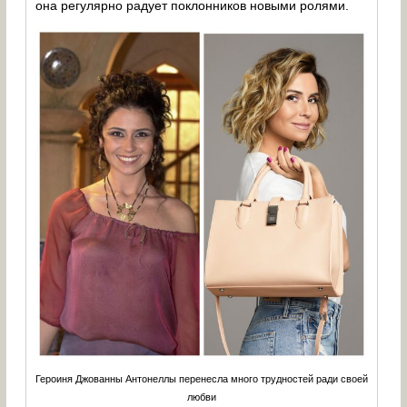
она регулярно радует поклонников новыми ролями.
Героиня Джованны Антонеллы перенесла много трудностей ради своей
любви