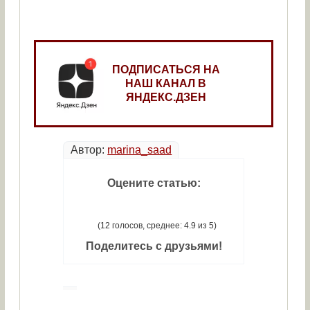
ПОДПИСАТЬСЯ НА
НАШ КАНАЛ В
ЯНДЕКС.ДЗЕН
Автор:
marina_saad
Оцените статью:
(12 голосов, среднее: 4.9 из 5)
Поделитесь с друзьями!