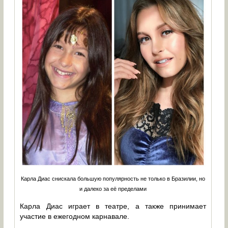
Карла Диас снискала большую популярность не только в Бразилии, но
и далеко за её пределами
Карла Диас играет в театре, а также принимает
участие в ежегодном карнавале.