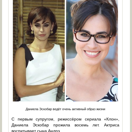
Даниела Эскобар ведёт очень активный образ жизни
С первым супругом, режиссёром сериала «Клон»,
Даниела Эскобар прожила восемь лет. Актриса
воспитывает сына Андрэ.