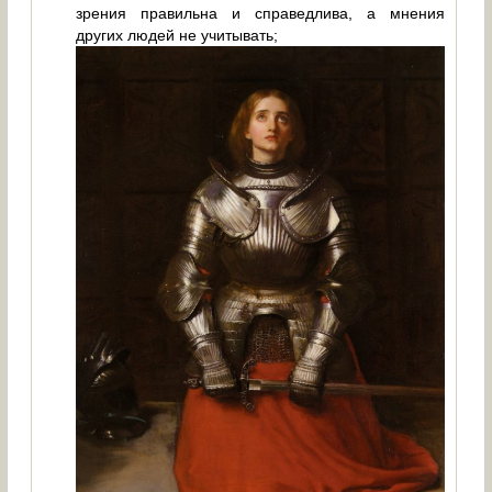
зрения правильна и справедлива, а мнения
других людей не учитывать;