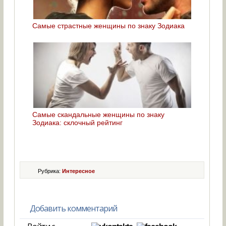
Самые страстные женщины по знаку Зодиака
Самые скандальные женщины по знаку
Зодиака: склочный рейтинг
Рубрика:
Интересное
Добавить комментарий