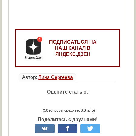
ПОДПИСАТЬСЯ НА
НАШ КАНАЛ В
ЯНДЕКС.ДЗЕН
Автор:
Лина Сергеева
Оцените статью:
(56 голосов, среднее: 3.8 из 5)
Поделитесь с друзьями!