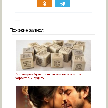
Похожие записи:
Как каждая буква вашего имени влияет на
характер и судьбу