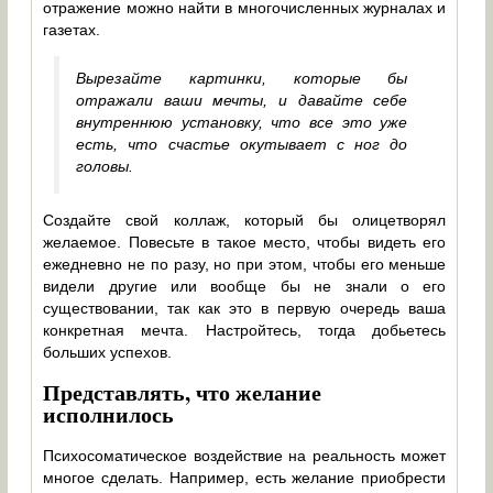
отражение можно найти в многочисленных журналах и
газетах.
Вырезайте картинки, которые бы
отражали ваши мечты, и давайте себе
внутреннюю установку, что все это уже
есть, что счастье окутывает с ног до
головы.
Создайте свой коллаж, который бы олицетворял
желаемое. Повесьте в такое место, чтобы видеть его
ежедневно не по разу, но при этом, чтобы его меньше
видели другие или вообще бы не знали о его
существовании, так как это в первую очередь ваша
конкретная мечта. Настройтесь, тогда добьетесь
больших успехов.
Представлять, что желание
исполнилось
Психосоматическое воздействие на реальность может
многое сделать. Например, есть желание приобрести