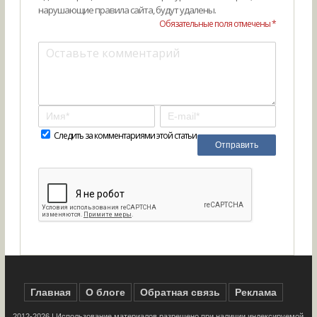
нарушающие правила сайта, будут удалены.
Обязательные поля отмечены *
Следить за комментариями этой статьи
Главная
О блоге
Обратная связь
Реклама
2012-2026 | Использование материалов разрешено при наличии индексируемой