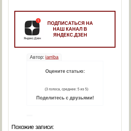
ПОДПИСАТЬСЯ НА
НАШ КАНАЛ В
ЯНДЕКС.ДЗЕН
Автор:
iarriba
Оцените статью:
(3 голоса, среднее: 5 из 5)
Поделитесь с друзьями!
Похожие записи: