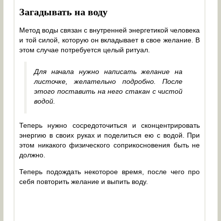
Загадывать на воду
Метод воды связан с внутренней энергетикой человека
и той силой, которую он вкладывает в свое желание. В
этом случае потребуется целый ритуал.
Для начала нужно написать желание на
листочке, желательно подробно. После
этого поставить на него стакан с чистой
водой.
Теперь нужно сосредоточиться и сконцентрировать
энергию в своих руках и поделиться ею с водой. При
этом никакого физического соприкосновения быть не
должно.
Теперь подождать некоторое время, после чего про
себя повторить желание и выпить воду.