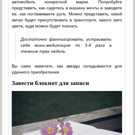
автомобиль конкретной марки. Попробуйте
представить, как садитесь в машину мечты и заводите
ее, как поглаживаете руль. Можно представить, какой
запах будет присутствовать в транспорте, какого авто
цвета, куда можно будет поехать.
Достаточно фантазировать, устраивать
себе мини-медитацию по 3-4 раза в
течение трех недель.
Вы сами заметите, как звезды складываются для
удачного приобретения.
Завести блокнот для записи