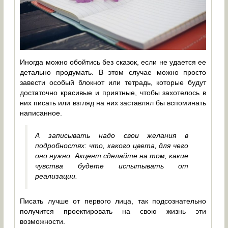
Иногда можно обойтись без сказок, если не удается ее
детально продумать. В этом случае можно просто
завести особый блокнот или тетрадь, которые будут
достаточно красивые и приятные, чтобы захотелось в
них писать или взгляд на них заставлял бы вспоминать
написанное.
А записывать надо свои желания в
подробностях: что, какого цвета, для чего
оно нужно. Акцент сделайте на том, какие
чувства будете испытывать от
реализации.
Писать лучше от первого лица, так подсознательно
получится проектировать на свою жизнь эти
возможности.