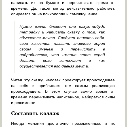
написать их на бумаге и перечитывать время от
времени. Да, такой метод действительно работает,
опирается он на психологию и самовнушение.
Нужно взять блокнот или какую-нибудь
тетрадку и написать сказку о том, как
сбывается мечта. Следует описать себя,
свои качества, назвать главного героя
своим именем и перечислить в
подробностях, что именно этот герой
делает, кого встречает и как
осуществляется его давняя мечта.
Читая эту сказку, человек проектирует происходящее
на себя и приближает тем самым реализацию
происходящего. В этом случае важно время от
времени перечитывать написанное, набираться силы
и решимости.
Составить коллаж
Иногда желания достаточно приземленные, и их