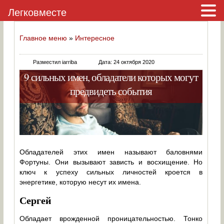
Легковместе
Главное меню
»
Интересное
Разместил iarriba
Дата: 24 октября 2020
9 сильных имен, обладатели которых могут
предвидеть события
Обладателей этих имен называют баловнями
Фортуны. Они вызывают зависть и восхищение. Но
ключ к успеху сильных личностей кроется в
энергетике, которую несут их имена.
Сергей
Обладает врожденной проницательностью. Тонко