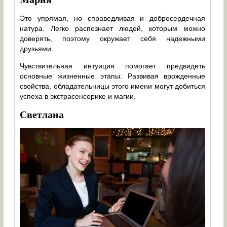
Это упрямая, но справедливая и добросердечная
натура. Легко распознает людей, которым можно
доверять, поэтому окружает себя надежными
друзьями.
Чувствительная интуиция помогает предвидеть
основные жизненные этапы. Развивая врожденные
свойства, обладательницы этого имени могут добиться
успеха в экстрасенсорике и магии.
Светлана