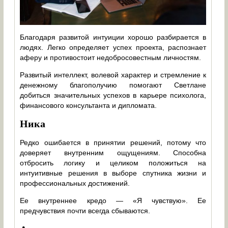
Благодаря развитой интуиции хорошо разбирается в
людях. Легко определяет успех проекта, распознает
аферу и противостоит недобросовестным личностям.
Развитый интеллект, волевой характер и стремление к
денежному благополучию помогают Светлане
добиться значительных успехов в карьере психолога,
финансового консультанта и дипломата.
Ника
Редко ошибается в принятии решений, потому что
доверяет внутренним ощущениям. Способна
отбросить логику и целиком положиться на
интуитивные решения в выборе спутника жизни и
профессиональных достижений.
Ее внутреннее кредо — «Я чувствую». Ее
предчувствия почти всегда сбываются.