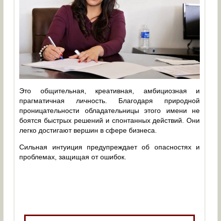
Это общительная, креативная, амбициозная и
прагматичная личность. Благодаря природной
проницательности обладательницы этого имени не
боятся быстрых решений и спонтанных действий. Они
легко достигают вершин в сфере бизнеса.
Сильная интуиция предупреждает об опасностях и
проблемах, защищая от ошибок.