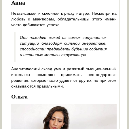
Анна
Независимая и склонная к риску натура. Несмотря на
любовь к авантюрам, обладательницы этого имени
часто добиваются успеха.
Они находят выход из самых запутанных
ситуаций благодаря сильной энергетике,
способности предвидеть будущие события
и истинные мотивы окружающих.
Аналитический склад ума и развитый эмоциональный
интеллект помогают принимать нестандартные
решения, которые часто удивляют других, но при этом
оказываются правильными.
Ольга