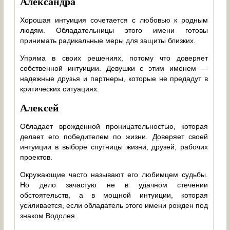
Александра
Хорошая интуиция сочетается с любовью к родным
людям. Обладательницы этого имени готовы
принимать радикальные меры для защиты близких.
Упряма в своих решениях, потому что доверяет
собственной интуиции. Девушки с этим именем —
надежные друзья и партнеры, которые не предадут в
критических ситуациях.
Алексей
Обладает врожденной проницательностью, которая
делает его победителем по жизни. Доверяет своей
интуиции в выборе спутницы жизни, друзей, рабочих
проектов.
Окружающие часто называют его любимцем судьбы.
Но дело зачастую не в удачном стечении
обстоятельств, а в мощной интуиции, которая
усиливается, если обладатель этого имени рожден под
знаком Водолея.