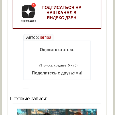
ПОДПИСАТЬСЯ НА
НАШ КАНАЛ В
ЯНДЕКС.ДЗЕН
Автор:
iarriba
Оцените статью:
(3 голоса, среднее: 5 из 5)
Поделитесь с друзьями!
Похожие записи: