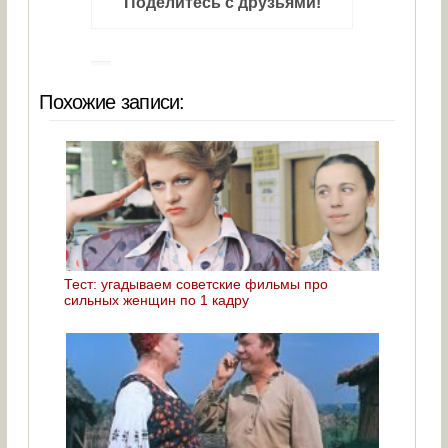
Поделитесь с друзьями!
Похожие записи:
Тест: угадываем советские фильмы про
сильных женщин по 1 кадру