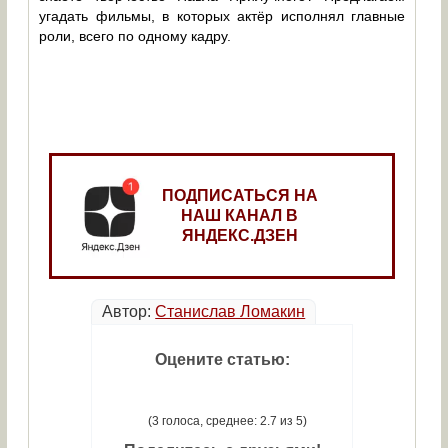
угадать фильмы, в которых актёр исполнял главные
роли, всего по одному кадру.
ПОДПИСАТЬСЯ НА
НАШ КАНАЛ В
ЯНДЕКС.ДЗЕН
Автор:
Станислав Ломакин
Оцените статью:
(3 голоса, среднее: 2.7 из 5)