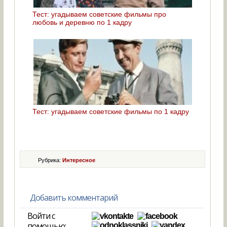
Тест: угадываем советские фильмы про
любовь и деревню по 1 кадру
Тест: угадываем советские фильмы по 1 кадру
Рубрика:
Интересное
Добавить комментарий
Войти с
помощью: