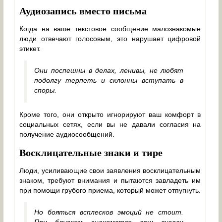
Аудиозапись вместо письма
Когда на ваше текстовое сообщение малознакомые
люди отвечают голосовым, это нарушает цифровой
этикет.
Они поспешны в делах, ленивы, не любят
подолгу терпеть и склонны вступать в
споры.
Кроме того, они открыто игнорируют ваш комфорт в
социальных сетях, если вы не давали согласия на
получение аудиосообщений.
Восклицательные знаки и тире
Люди, усиливающие свои заявления восклицательным
знаком, требуют внимания и пытаются завладеть им
при помощи грубого приема, который может отпугнуть.
Но бояться всплесков эмоций не стоит.