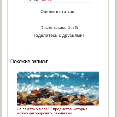
Оцените статью:
(1 голос, среднее: 3 из 5)
Поделитесь с друзьями!
Похожие записи:
На память о море: 7 предметов, которые
можно декорировать ракушками