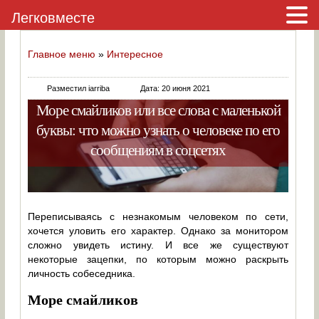
Легковместе
Главное меню
»
Интересное
Разместил iarriba
Дата: 20 июня 2021
Море смайликов или все слова с маленькой
буквы: что можно узнать о человеке по его
сообщениям в соцсетях
Переписываясь с незнакомым человеком по сети,
хочется уловить его характер. Однако за монитором
сложно увидеть истину. И все же существуют
некоторые зацепки, по которым можно раскрыть
личность собеседника.
Море смайликов