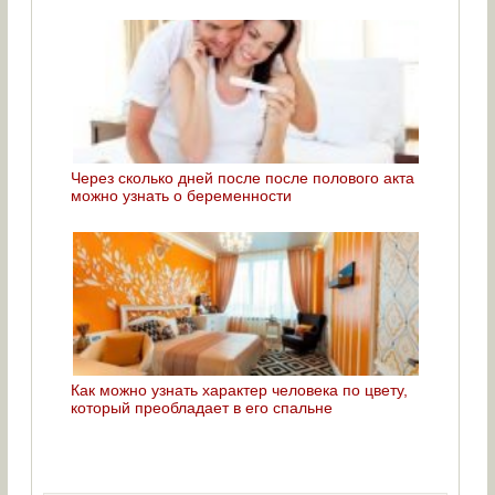
Через сколько дней после после полового акта
можно узнать о беременности
Как можно узнать характер человека по цвету,
который преобладает в его спальне