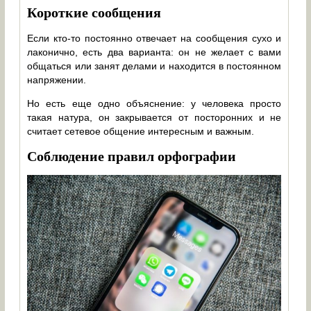
Короткие сообщения
Если кто-то постоянно отвечает на сообщения сухо и
лаконично, есть два варианта: он не желает с вами
общаться или занят делами и находится в постоянном
напряжении.
Но есть еще одно объяснение: у человека просто
такая натура, он закрывается от посторонних и не
считает сетевое общение интересным и важным.
Соблюдение правил орфографии