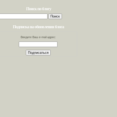
Поиск по блогу
Найти:
Подписка на обновления блога
Введите Ваш e-mail адрес: