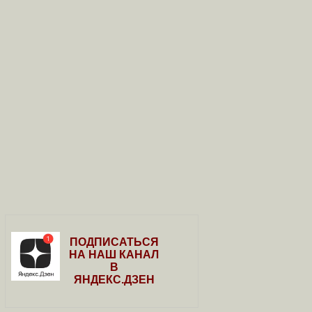
ПОДПИСАТЬСЯ
НА НАШ КАНАЛ
В
ЯНДЕКС.ДЗЕН