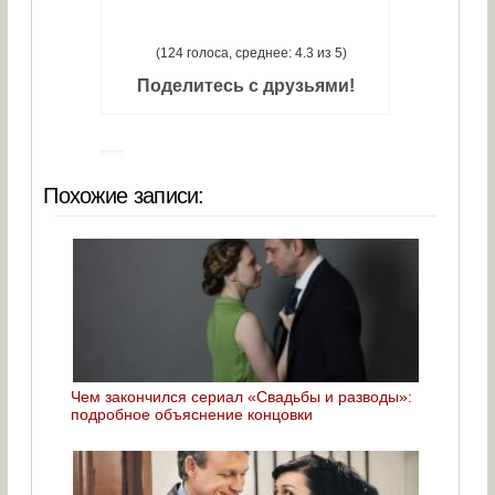
(124 голоса, среднее: 4.3 из 5)
Поделитесь с друзьями!
Похожие записи:
Чем закончился сериал «Свадьбы и разводы»:
подробное объяснение концовки