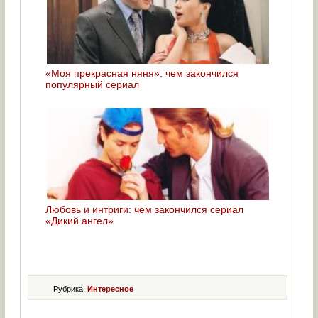
«Моя прекрасная няня»: чем закончился
популярный сериал
Любовь и интриги: чем закончился сериал
«Дикий ангел»
Рубрика:
Интересное