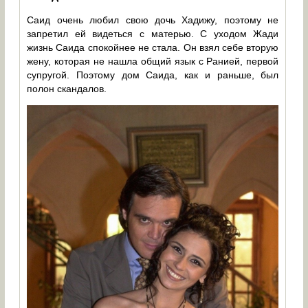
Саид очень любил свою дочь Хадижу, поэтому не
запретил ей видеться с матерью. С уходом Жади
жизнь Саида спокойнее не стала. Он взял себе вторую
жену, которая не нашла общий язык с Ранией, первой
супругой. Поэтому дом Саида, как и раньше, был
полон скандалов.