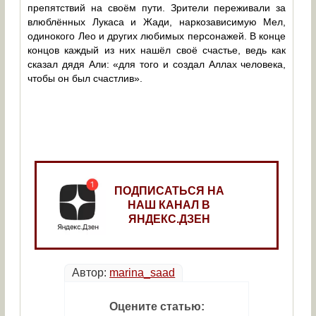
препятствий на своём пути. Зрители переживали за
влюблённых Лукаса и Жади, наркозависимую Мел,
одинокого Лео и других любимых персонажей. В конце
концов каждый из них нашёл своё счастье, ведь как
сказал дядя Али: «для того и создал Аллах человека,
чтобы он был счастлив».
ПОДПИСАТЬСЯ НА
НАШ КАНАЛ В
ЯНДЕКС.ДЗЕН
Автор:
marina_saad
Оцените статью: