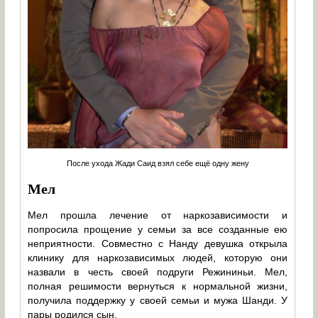
После ухода Жади Саид взял себе ещё одну жену
Мел
Мел прошла лечение от наркозависимости и
попросила прощение у семьи за все созданные ею
неприятности. Совместно с Нанду девушка открыла
клинику для наркозависимых людей, которую они
назвали в честь своей подруги Режининьи. Мел,
полная решимости вернуться к нормальной жизни,
получила поддержку у своей семьи и мужа Шанди. У
пары родился сын.