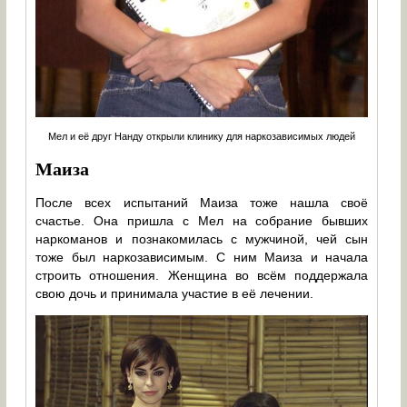
Мел и её друг Нанду открыли клинику для наркозависимых людей
Маиза
После всех испытаний Маиза тоже нашла своё
счастье. Она пришла с Мел на собрание бывших
наркоманов и познакомилась с мужчиной, чей сын
тоже был наркозависимым. С ним Маиза и начала
строить отношения. Женщина во всём поддержала
свою дочь и принимала участие в её лечении.