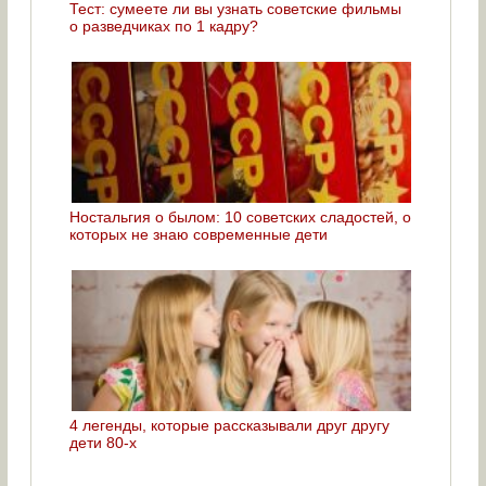
Тест: сумеете ли вы узнать советские фильмы
о разведчиках по 1 кадру?
Ностальгия о былом: 10 советских сладостей, о
которых не знаю современные дети
4 легенды, которые рассказывали друг другу
дети 80-х