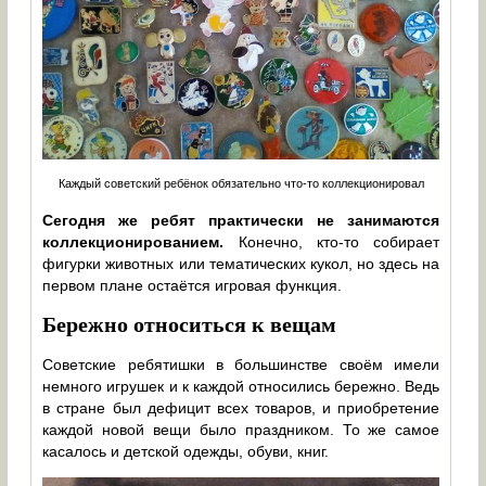
Каждый советский ребёнок обязательно что-то коллекционировал
Сегодня же ребят практически не занимаются
коллекционированием.
Конечно, кто-то собирает
фигурки животных или тематических кукол, но здесь на
первом плане остаётся игровая функция.
Бережно относиться к вещам
Советские ребятишки в большинстве своём имели
немного игрушек и к каждой относились бережно. Ведь
в стране был дефицит всех товаров, и приобретение
каждой новой вещи было праздником. То же самое
касалось и детской одежды, обуви, книг.