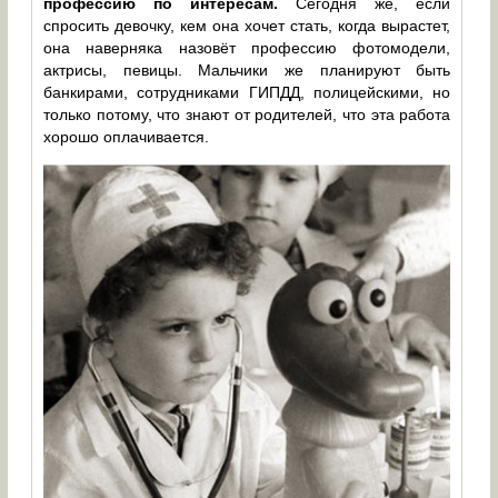
профессию по интересам.
Сегодня же, если
спросить девочку, кем она хочет стать, когда вырастет,
она наверняка назовёт профессию фотомодели,
актрисы, певицы. Мальчики же планируют быть
банкирами, сотрудниками ГИПДД, полицейскими, но
только потому, что знают от родителей, что эта работа
хорошо оплачивается.