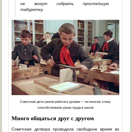
не могут собрать простейшую
табуретку.
Советские дети умели работать руками — во многом этому
способствовали уроки труда в школе
Много общаться друг с другом
Советская детвора проводила свободное время во