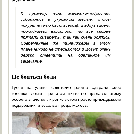
К примеру, если мальчики-подростки
собирались в укромном месте, чтобы
покурить (это было всегда), и вдруг видели
проходящего взрослого, то все скорее
прятали сигареты, так как очень боялись.
Современные же тинейджеры в этом
плане никого не стесняются и могут очень
дерзко ответить на сделанное им
замечание.
Не бояться боли
Гуляя на улице, советские ребята сдирали себе
коленки, локти. При этом никто не придавал этому
особого значения: к ранке летом просто прикладывали
подорожник, и веселье продолжалось.