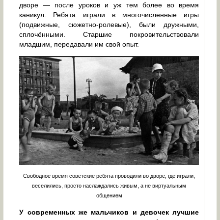
дворе — после уроков и уж тем более во время
каникул. Ребята играли в многочисленные игры
(подвижные, сюжетно-ролевые), были дружными,
сплочёнными. Старшие покровительствовали
младшим, передавали им свой опыт.
Свободное время советские ребята проводили во дворе, где играли,
веселились, просто наслаждались живым, а не виртуальным
общением
У современных же мальчиков и девочек лучшие