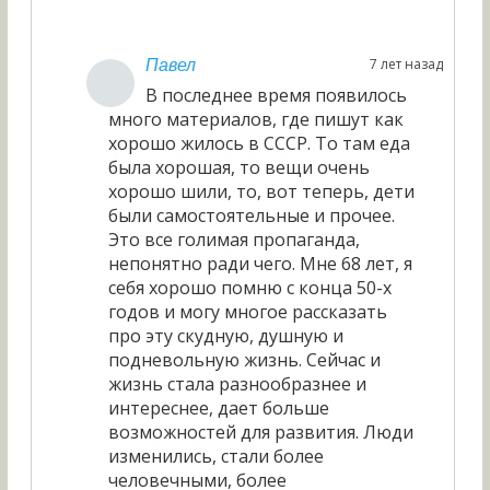
7 лет назад
Павел
В последнее время появилось
много материалов, где пишут как
хорошо жилось в СССР. То там еда
была хорошая, то вещи очень
хорошо шили, то, вот теперь, дети
были самостоятельные и прочее.
Это все голимая пропаганда,
непонятно ради чего. Мне 68 лет, я
себя хорошо помню с конца 50-х
годов и могу многое рассказать
про эту скудную, душную и
подневольную жизнь. Сейчас и
жизнь стала разнообразнее и
интереснее, дает больше
возможностей для развития. Люди
изменились, стали более
человечными, более