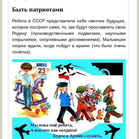
Быть патриотами
Ребята в СССР представляли себе светлое будущее,
которое построят сами, то, как будут прославлять свою
Родину (производственными подвигами, научными
открытиями, спортивными достижениями). Мальчишки
скорее ждали, когда пойдут в армию (это было очень
почётно).