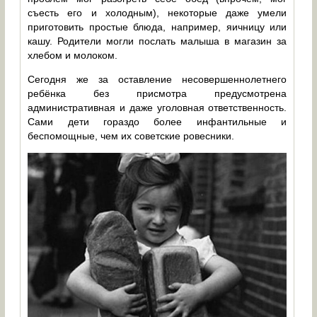
съесть его и холодным), некоторые даже умели
приготовить простые блюда, например, яичницу или
кашу. Родители могли послать малыша в магазин за
хлебом и молоком.
Сегодня же за оставление несовершеннолетнего
ребёнка без присмотра предусмотрена
административная и даже уголовная ответственность.
Сами дети гораздо более инфантильные и
беспомощные, чем их советские ровесники.