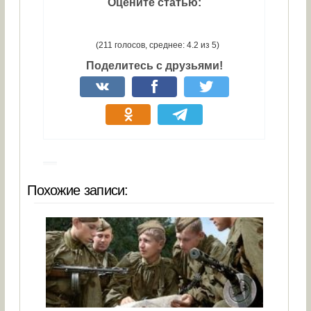
Оцените статью:
(211 голосов, среднее: 4.2 из 5)
Поделитесь с друзьями!
Похожие записи: