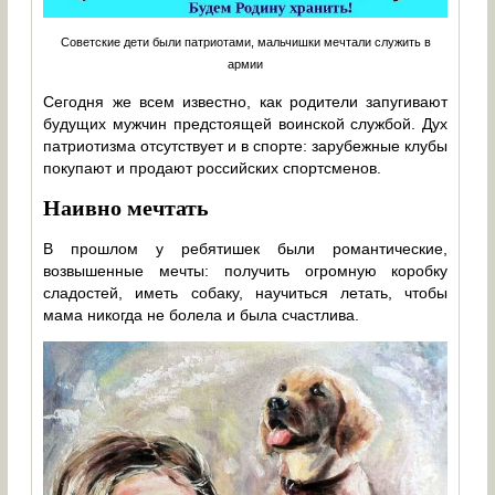
Советские дети были патриотами, мальчишки мечтали служить в
армии
Сегодня же всем известно, как родители запугивают
будущих мужчин предстоящей воинской службой. Дух
патриотизма отсутствует и в спорте: зарубежные клубы
покупают и продают российских спортсменов.
Наивно мечтать
В прошлом у ребятишек были романтические,
возвышенные мечты: получить огромную коробку
сладостей, иметь собаку, научиться летать, чтобы
мама никогда не болела и была счастлива.