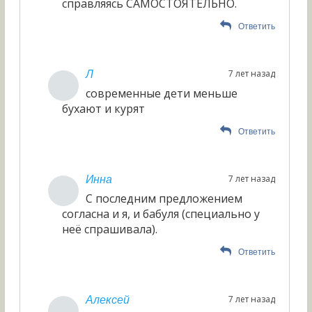
справляясь САМОСТОЯТЕЛЬНО.
Ответить
7 лет назад
Л
современные дети меньше
бухают и курят
Ответить
7 лет назад
Инна
С последним предложением
согласна и я, и бабуля (специально у
неё спрашивала).
Ответить
7 лет назад
Алексей