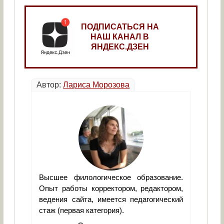
ПОДПИСАТЬСЯ НА
НАШ КАНАЛ В
ЯНДЕКС.ДЗЕН
Автор:
Лариса Морозова
Высшее филологическое образование.
Опыт работы корректором, редактором,
ведения сайта, имеется педагогический
стаж (первая категория).