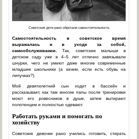
Советские дети рано обретали самостоятельность
Самостоятельность в советское время
выражалась и в уходе за собой,
самообслуживании.
Так, советские малыши в
детском саду уже в 4–5 лет отлично завязывали
шнурки, чего не умеют даже многие современные
младшие школьники (а зачем, если есть обувь на
липучках?).
Мой девятилетний сын ходит в бассейн и
рассказывает, как там многие папы после тренировки
моют его ровесников в душе, затем вытирают
полотенцем и полностью одевают.
Работать руками и помогать по
хозяйству
Советские девочки рано учились готовить, стирать