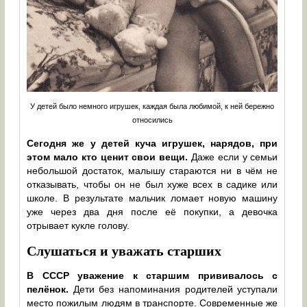
У детей было немного игрушек, каждая была любимой, к ней бережно
относились
Сегодня же у детей куча игрушек, нарядов, при
этом мало кто ценит свои вещи.
Даже если у семьи
небольшой достаток, малышу стараются ни в чём не
отказывать, чтобы он не был хуже всех в садике или
школе. В результате мальчик ломает новую машину
уже через два дня после её покупки, а девочка
отрывает кукле голову.
Слушаться и уважать старших
В СССР уважение к старшим прививалось с
пелёнок.
Дети без напоминания родителей уступали
место пожилым людям в транспорте. Современные же