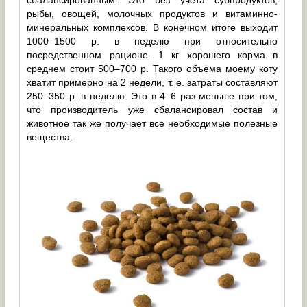
сбалансированным. Это без учёта субпродуктов,
рыбы, овощей, молочных продуктов и витаминно-
минеральных комплексов. В конечном итоге выходит
1000–1500 р. в неделю при относительно
посредственном рационе. 1 кг хорошего корма в
среднем стоит 500–700 р. Такого объёма моему коту
хватит примерно на 2 недели, т. е. затраты составляют
250–350 р. в неделю. Это в 4–6 раз меньше при том,
что производитель уже сбалансировал состав и
животное так же получает все необходимые полезные
вещества.