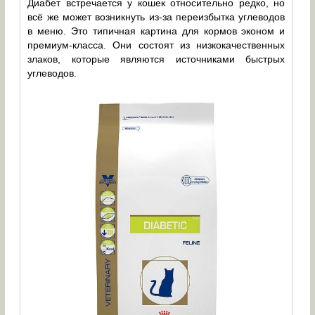
Диабет встречается у кошек относительно редко, но
всё же может возникнуть из-за переизбытка углеводов
в меню. Это типичная картина для кормов эконом и
премиум-класса. Они состоят из низкокачественных
злаков, которые являются источниками быстрых
углеводов.