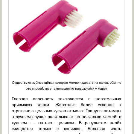
Существуют зубные щётки, которые можно надевать на палец; обычно
это способствует уменьшению тревожности у кошек
Главная опасность заключается в жевательных
привычках кошки. Животные более склонны к
отрыванию цельных кусков от мяса. Гранулы питомцы
в лучшем случае раскалывают на несколько частей, в
худшем — глотают целиком. В результате налёт
счищается только с кончиков. Большая часть