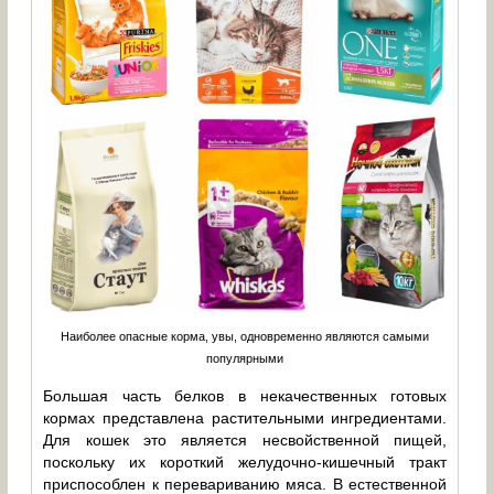
Наиболее опасные корма, увы, одновременно являются самыми
популярными
Большая часть белков в некачественных готовых
кормах представлена растительными ингредиентами.
Для кошек это является несвойственной пищей,
поскольку их короткий желудочно-кишечный тракт
приспособлен к перевариванию мяса. В естественной