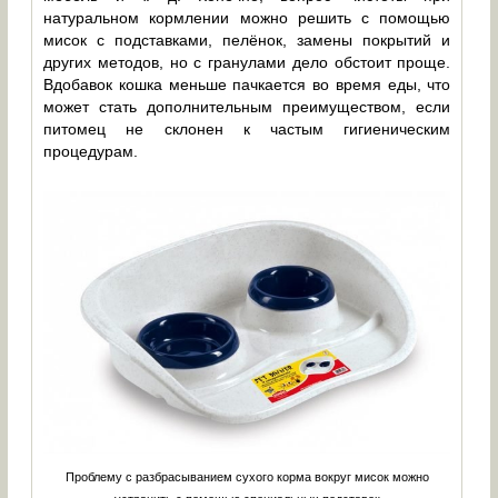
натуральном кормлении можно решить с помощью
мисок с подставками, пелёнок, замены покрытий и
других методов, но с гранулами дело обстоит проще.
Вдобавок кошка меньше пачкается во время еды, что
может стать дополнительным преимуществом, если
питомец не склонен к частым гигиеническим
процедурам.
Проблему с разбрасыванием сухого корма вокруг мисок можно