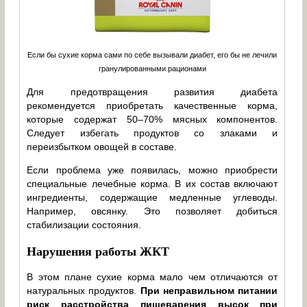
Если бы сухие корма сами по себе вызывали диабет, его бы не лечили
гранулированными рационами
Для предотвращения развития диабета
рекомендуется приобретать качественные корма,
которые содержат 50–70% мясных компонентов.
Следует избегать продуктов со злаками и
переизбытком овощей в составе.
Если проблема уже появилась, можно приобрести
специальные лечебные корма. В их состав включают
ингредиенты, содержащие медленные углеводы.
Например, овсянку. Это позволяет добиться
стабилизации состояния.
Нарушения работы ЖКТ
В этом плане сухие корма мало чем отличаются от
натуральных продуктов.
При неправильном питании
риск расстройства пищеварения высок при