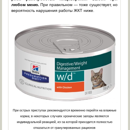
любом меню.
При правильном — тоже существует, но
вероятность нарушения работы ЖКТ ниже.
При острых приступах рекомендуется временно перейти на влажные
корма; в некоторых случаях хронические запоры являются
индивидуальной реакцией, из-за которой приходится полностью
отказаться от гранулированных рационов