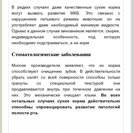
В редких случаях даже качественные сухие корма
могут вызвать развитие МКБ. Это связано с
нарушением питьевого режима животным: он не
употребляет даже необходимый минимум жидкости.
Однако в данном случае виновником является, скорее,
индивидуальная особенность, под которую
необходимо подстраиваться, а не корм.
Стоматологические заболевания
Многие производители заявляют, что их корма
способствуют очищению зубов. В действительности
убрать налёт со всей поверхности способны только
гранулы со специальной текстурой: они
продавливаются внутрь при точечном давлении на
них. Это механически очищает клыки.
Во всех
остальных случаях сухие корма действительно
способны спровоцировать развитие патологий
полости рта.