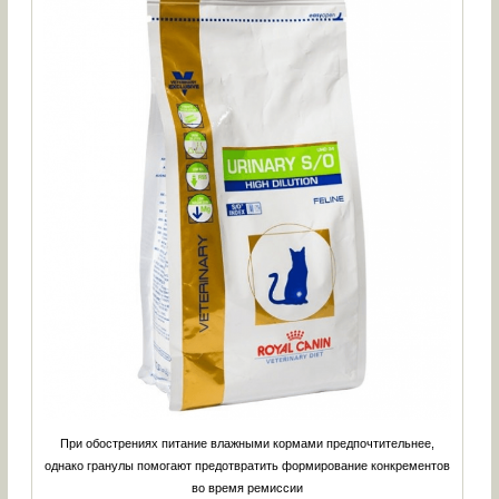
При обострениях питание влажными кормами предпочтительнее,
однако гранулы помогают предотвратить формирование конкрементов
во время ремиссии