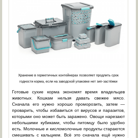
Хранение в герметичных контейнерах позволяет продлить срок
годности корма, если на заводской упаковке нет зип-застёжки
Готовые сухие корма экономят время владельцев
животных. Кошкам нельзя давать свежее мясо.
Сначала его нужно хорошо проморозить, затем —
проварить, чтобы избавиться от вирусов и паразитов,
которыми оно может быть заражено. Овощи нарезают
небольшими кубиками, чтобы питомцу было удобно
есть. Молочные и кисломолочные продукты стараются
смешивать с кальцием. Всё это сначала ещё нужно