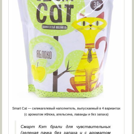
Smart Cat — силикагелевый наполнитель, выпускаемый в 4 вариантах
(с ароматом яблока, апельсина, лаванды и без запаха)
Смарт Кэт брали для чувствительных
(зеленая пачка без запаха и с ароматом