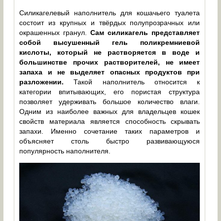
Силикагелевый наполнитель для кошачьего туалета
состоит из крупных и твёрдых полупрозрачных или
окрашенных гранул.
Сам силикагель представляет
собой высушенный гель поликремниевой
кислоты, который не растворяется в воде и
большинстве прочих растворителей, не имеет
запаха и не выделяет опасных продуктов при
разложении.
Такой наполнитель относится к
категории впитывающих, его пористая структура
позволяет удерживать большое количество влаги.
Одним из наиболее важных для владельцев кошек
свойств материала является способность скрывать
запахи. Именно сочетание таких параметров и
объясняет столь быстро развивающуюся
популярность наполнителя.