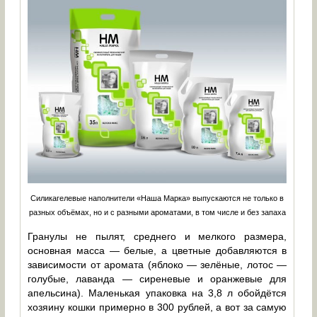
Силикагелевые наполнители «Наша Марка» выпускаются не только в
разных объёмах, но и с разными ароматами, в том числе и без запаха
Гранулы не пылят, среднего и мелкого размера,
основная масса — белые, а цветные добавляются в
зависимости от аромата (яблоко — зелёные, лотос —
голубые, лаванда — сиреневые и оранжевые для
апельсина). Маленькая упаковка на 3,8 л обойдётся
хозяину кошки примерно в 300 рублей, а вот за самую