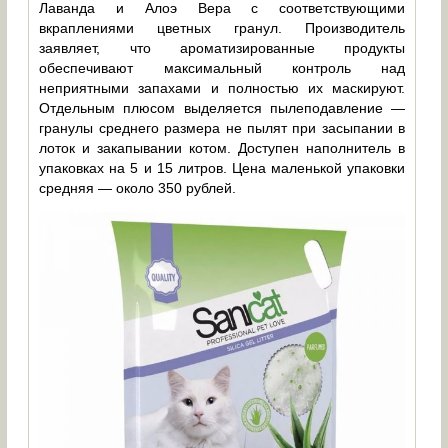
Лаванда и Алоэ Вера с соответствующими
вкраплениями цветных гранул. Производитель
заявляет, что ароматизированные продукты
обеспечивают максимальный контроль над
неприятными запахами и полностью их маскируют.
Отдельным плюсом выделяется пылеподавление —
гранулы среднего размера не пылят при засыпании в
лоток и закапывании котом. Доступен наполнитель в
упаковках на 5 и 15 литров. Цена маленькой упаковки
средняя — около 350 рублей.