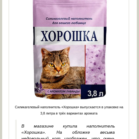
Силикагелевый наполнитель «Хорошка» выпускается в упаковке на
3,8 литра в трёх вариантах аромата
В магазине купила наполнитель
«Хорошка». На обложке весьма
недовольный кот изображен, что очень