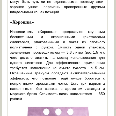
могут быть чуть ли не одинаковыми, поэтому стоит
заранее узнать перечень проверенных другими
владельцами кошек позиций.
«Хорошка»
Наполнитель «Хорошка» представлен крупными
бесцветными и окрашенными кристаллами
силикагеля, упакованными в пакет из плотного
полиэтилена с ручкой. Ёмкость одной упаковки,
заявленная производителем — 3,8 литра (вес 1,5 кг),
чего должно хватить на месяц использования для
одного животного. Для эффективного применения
требуется наполнение кошачьего туалета на 5 см.
Окрашенные гранулы обладают антибактериальным
эффектом, что позволяет ещё лучше бороться с
неприятными ароматами лотка. Есть три варианта
наполнителя: без запаха, с ароматом лаванды и
морского бриза. Стоимость пачки наполнителя — 350
рублей.