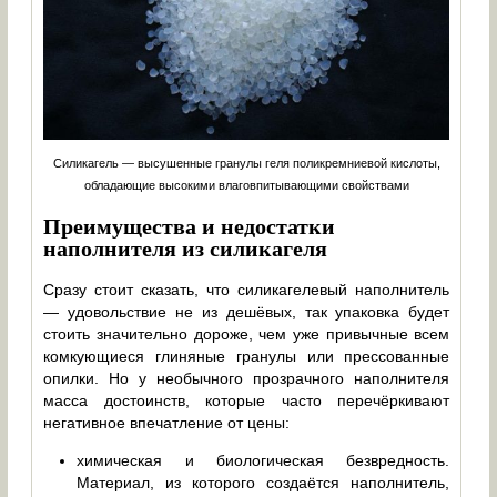
Силикагель — высушенные гранулы геля поликремниевой кислоты,
обладающие высокими влаговпитывающими свойствами
Преимущества и недостатки
наполнителя из силикагеля
Сразу стоит сказать, что силикагелевый наполнитель
— удовольствие не из дешёвых, так упаковка будет
стоить значительно дороже, чем уже привычные всем
комкующиеся глиняные гранулы или прессованные
опилки. Но у необычного прозрачного наполнителя
масса достоинств, которые часто перечёркивают
негативное впечатление от цены:
химическая и биологическая безвредность.
Материал, из которого создаётся наполнитель,