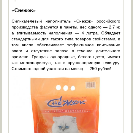
«Снежок»
Силикагелевый наполнитель «Снежок» российского
производства фасуется в пакеты, вес одного — 2,7 кг,
а впитываемость наполнения — 4 литра. Обладает
стандартными для такого типа товаров свойствами, в
том числе обеспечивает эффективное впитывание
влаги и отсутствие запаха в течение длительного
времени. Гранулы однородные, белого цвета, имеют
как мелкопористую, так и крупнопористую текстуру.
Стоимость одной упаковки на месяц — 250 рублей.