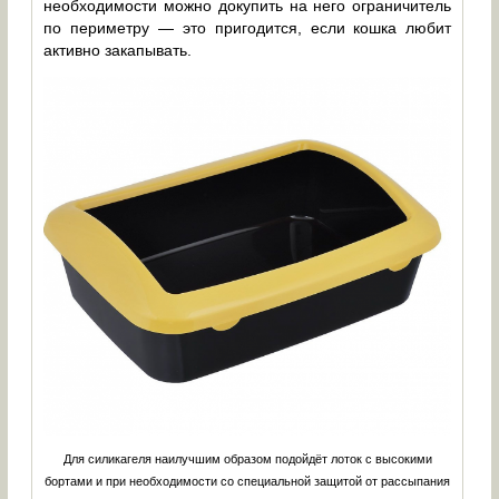
необходимости можно докупить на него ограничитель
по периметру — это пригодится, если кошка любит
активно закапывать.
Для силикагеля наилучшим образом подойдёт лоток с высокими
бортами и при необходимости со специальной защитой от рассыпания