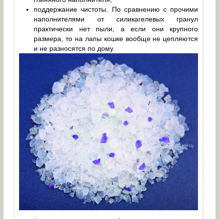
поддержание чистоты. По сравнению с прочими
наполнителями от силикагелевых гранул
практически нет пыли, а если они крупного
размера, то на лапы кошке вообще не цепляются
и не разносятся по дому.