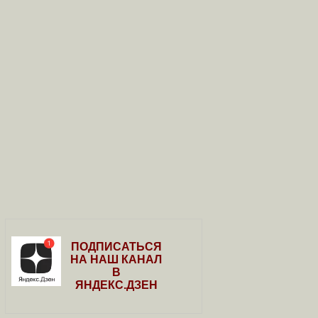
ПОДПИСАТЬСЯ
НА НАШ КАНАЛ
В
ЯНДЕКС.ДЗЕН