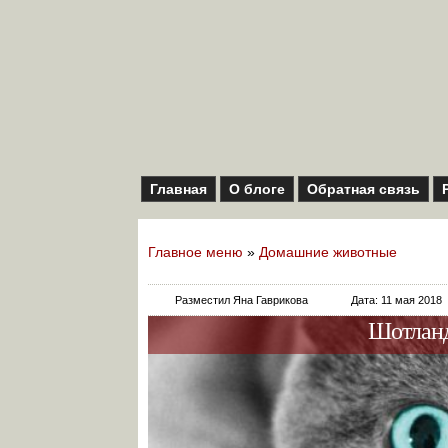
Главная
О блоге
Обратная связь
Главное меню
»
Домашние животные
Разместил Яна Гаврикова
Дата: 11 мая 2018
Шотланд