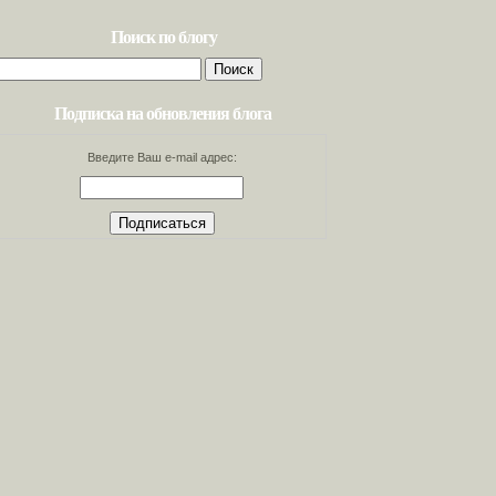
Поиск по блогу
Найти:
Подписка на обновления блога
Введите Ваш e-mail адрес: