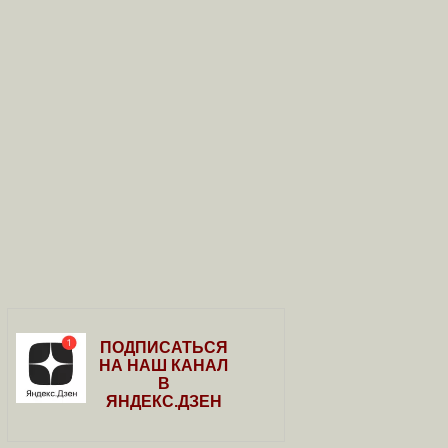
ПОДПИСАТЬСЯ
НА НАШ КАНАЛ
В
ЯНДЕКС.ДЗЕН