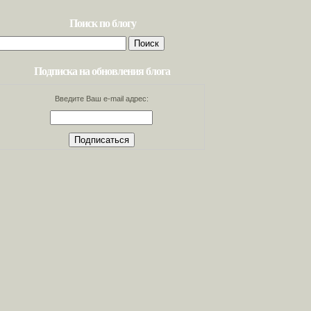
Поиск по блогу
Найти:
Подписка на обновления блога
Введите Ваш e-mail адрес: