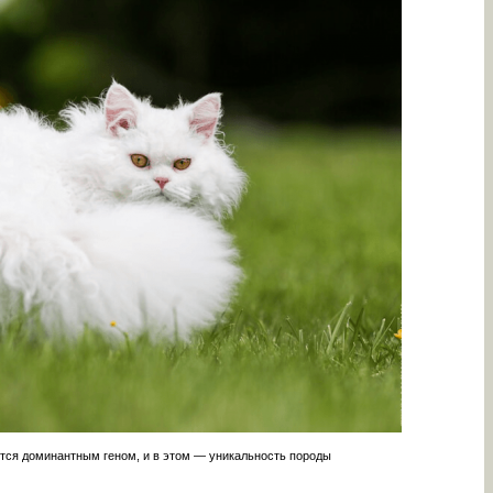
тся доминантным геном, и в этом — уникальность породы