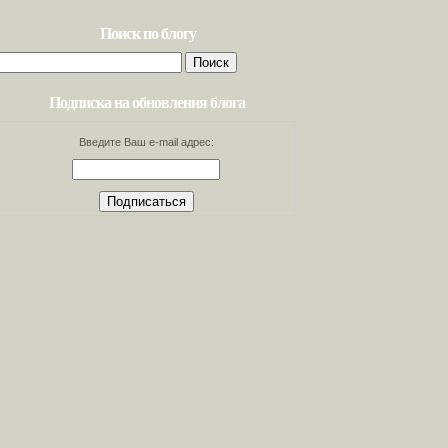
Поиск по блогу
Найти:
Подписка на обновления блога
Введите Ваш e-mail адрес: