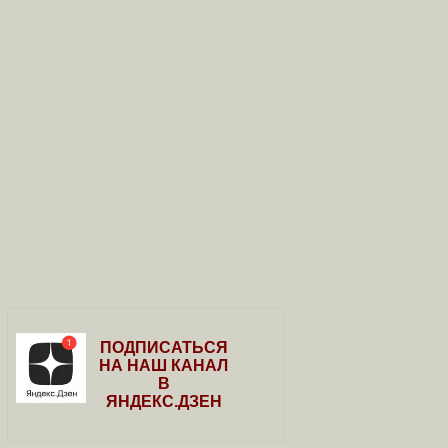
ПОДПИСАТЬСЯ
НА НАШ КАНАЛ
В
ЯНДЕКС.ДЗЕН