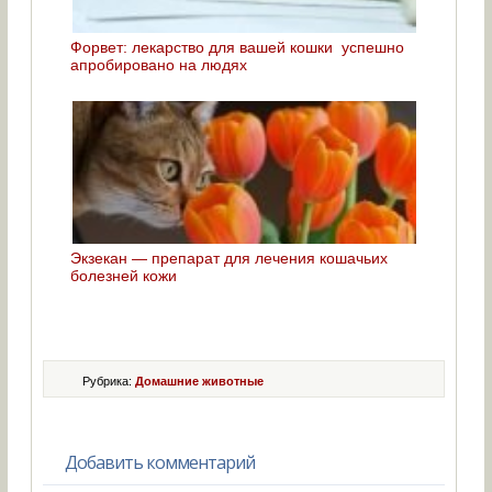
Форвет: лекарство для вашей кошки успешно
апробировано на людях
Экзекан — препарат для лечения кошачьих
болезней кожи
Рубрика:
Домашние животные
Добавить комментарий