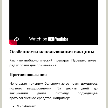
Особенности использования вакцины
Как иммунобиологический препарат Пуревакс имеет
ряд условий для применения.
Противопоказания
Не ставьте прививку больному животному, дождитесь
полного выздоровления. За десять дней до
вакцинации дайте питомцу подходящее
противоглистное средство, например:
Мильбемакс;