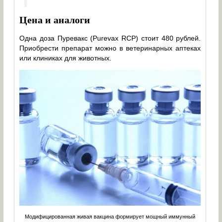
Цена и аналоги
Одна доза Пуревакс (Purevax RCP) стоит 480 рублей.
Приобрести препарат можно в ветеринарных аптеках
или клиниках для животных.
Модифицированная живая вакцина формирует мощный иммунный