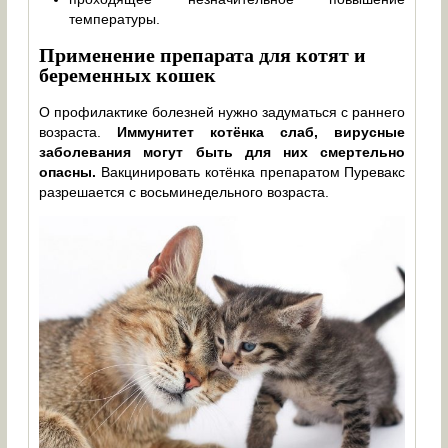
температуры.
Применение препарата для котят и
беременных кошек
О профилактике болезней нужно задуматься с раннего
возраста.
Иммунитет котёнка слаб, вирусные
заболевания могут быть для них смертельно
опасны.
Вакцинировать котёнка препаратом Пуревакс
разрешается с восьминедельного возраста.