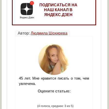
ПОДПИСАТЬСЯ НА
НАШ КАНАЛ В
ЯНДЕКС.ДЗЕН
Автор:
Людмила Шохирева
45 лет. Мне нравится писать о том, чем
увлечена.
Оцените статью:
(4 голоса, среднее: 3 из 5)