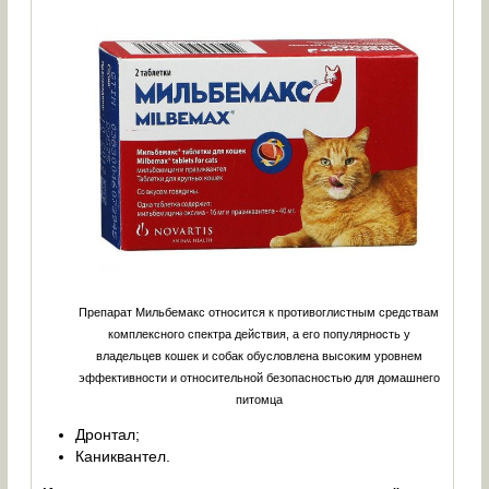
Препарат Мильбемакс относится к противоглистным средствам
комплексного спектра действия, а его популярность у
владельцев кошек и собак обусловлена высоким уровнем
эффективности и относительной безопасностью для домашнего
питомца
Дронтал;
Каниквантел.