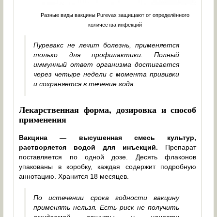
Разные виды вакцины Purevax защищают от определённого
количества инфекций
Пуревакс не лечит болезнь, применяется
только для профилактики. Полный
иммунный ответ организма достигается
через четыре недели с момента прививки
и сохраняется в течение года.
Лекарственная форма, дозировка и способ
применения
Вакцина — высушенная смесь культур,
растворяется водой для инъекций.
Препарат
поставляется по одной дозе. Десять флаконов
упакованы в коробку, каждая содержит подробную
аннотацию. Хранится 18 месяцев.
По истечении срока годности вакцину
применять нельзя. Есть риск не получить
ожидаемой защиты и нанести