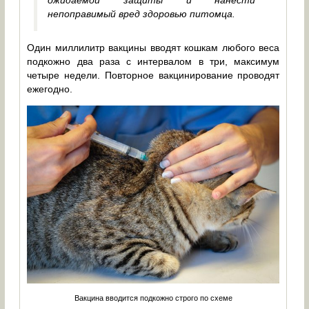
непоправимый вред здоровью питомца.
Один миллилитр вакцины вводят кошкам любого веса
подкожно два раза с интервалом в три, максимум
четыре недели. Повторное вакцинирование проводят
ежегодно.
Вакцина вводится подкожно строго по схеме