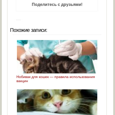
Поделитесь с друзьями!
Похожие записи:
Нобивак для кошек — правила использования
вакцин