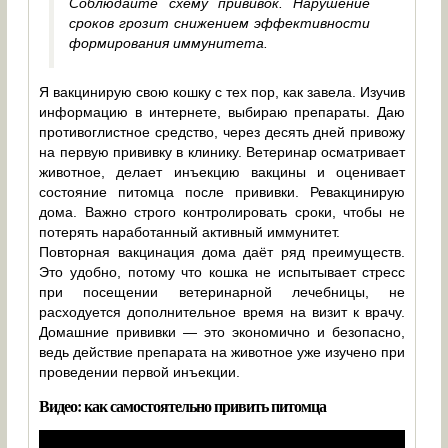
Соблюдайте схему прививок. Нарушение
сроков грозит снижением эффективности
формирования иммунитета.
Я вакцинирую свою кошку с тех пор, как завела. Изучив
информацию в интернете, выбираю препараты. Даю
противоглистное средство, через десять дней привожу
на первую прививку в клинику. Ветеринар осматривает
животное, делает инъекцию вакцины и оценивает
состояние питомца после прививки. Ревакцинирую
дома. Важно строго контролировать сроки, чтобы не
потерять наработанный активный иммунитет.
Повторная вакцинация дома даёт ряд преимуществ.
Это удобно, потому что кошка не испытывает стресс
при посещении ветеринарной лечебницы, не
расходуется дополнительное время на визит к врачу.
Домашние прививки — это экономично и безопасно,
ведь действие препарата на животное уже изучено при
проведении первой инъекции.
Видео: как самостоятельно привить питомца