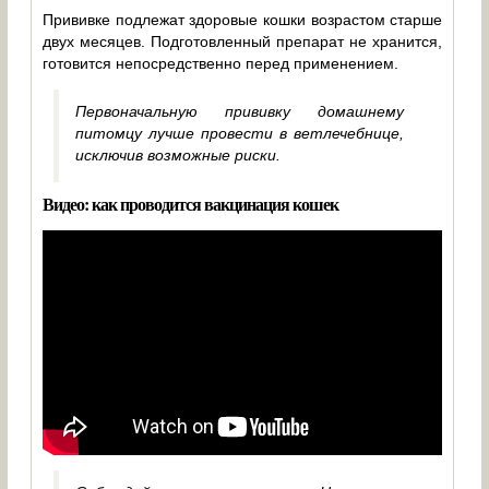
Прививке подлежат здоровые кошки возрастом старше
двух месяцев. Подготовленный препарат не хранится,
готовится непосредственно перед применением.
Первоначальную прививку домашнему
питомцу лучше провести в ветлечебнице,
исключив возможные риски.
Видео: как проводится вакцинация кошек