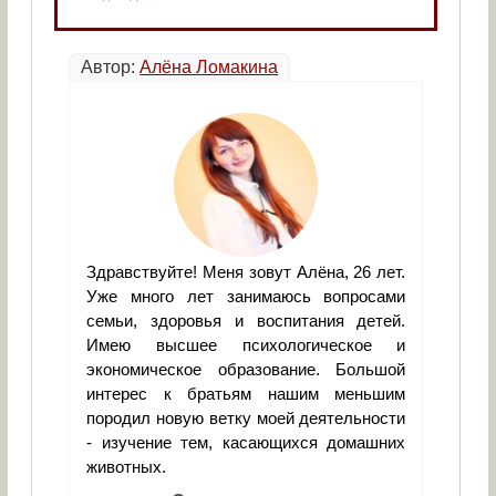
Автор:
Алёна Ломакина
Здравствуйте! Меня зовут Алёна, 26 лет.
Уже много лет занимаюсь вопросами
семьи, здоровья и воспитания детей.
Имею высшее психологическое и
экономическое образование. Большой
интерес к братьям нашим меньшим
породил новую ветку моей деятельности
- изучение тем, касающихся домашних
животных.