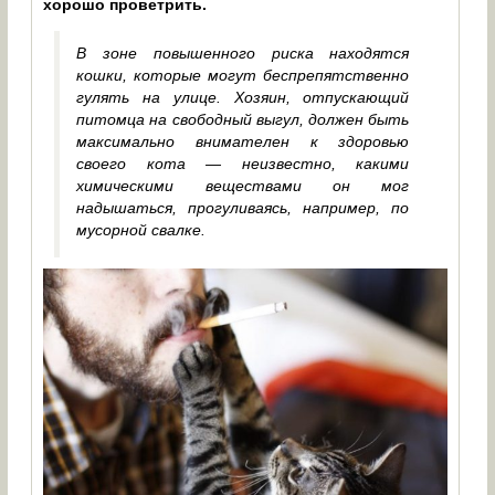
хорошо проветрить.
В зоне повышенного риска находятся
кошки, которые могут беспрепятственно
гулять на улице. Хозяин, отпускающий
питомца на свободный выгул, должен быть
максимально внимателен к здоровью
своего кота — неизвестно, какими
химическими веществами он мог
надышаться, прогуливаясь, например, по
мусорной свалке.