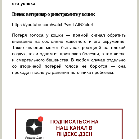
его успеха.
Видео: ветеринар о ринотрахеите у кошек
https://youtube.com/watch?v=_f7JN2cIdrI
Потеря голоса у кошки — прямой сигнал обратить
внимание на состояние животного и его окружение.
Такое явление может быть как реакцией на плохой
воздух, так и одним из признаков болезни, в том числе
и смертельного бешенства. В любом случае отдельно
со вторичной потерей голоса не борются — она
проходит после устранения источника проблемы.
ПОДПИСАТЬСЯ НА
НАШ КАНАЛ В
ЯНДЕКС.ДЗЕН