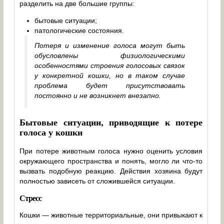
разделить на две большие группы:
бытовые ситуации;
патологические состояния.
Потеря и изменение голоса могут быть
обусловлены физиологическими
особенностями строения голосовых связок
у конкретной кошки, но в таком случае
проблема будет присутствовать
постоянно и не возникнет внезапно.
Бытовые ситуации, приводящие к потере
голоса у кошки
При потере животным голоса нужно оценить условия
окружающего пространства и понять, могло ли что-то
вызвать подобную реакцию. Действия хозяина будут
полностью зависеть от сложившейся ситуации.
Стресс
Кошки — животные территориальные, они привыкают к