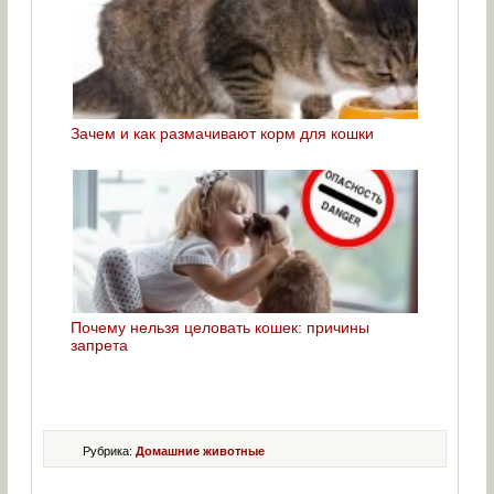
Зачем и как размачивают корм для кошки
Почему нельзя целовать кошек: причины
запрета
Рубрика:
Домашние животные