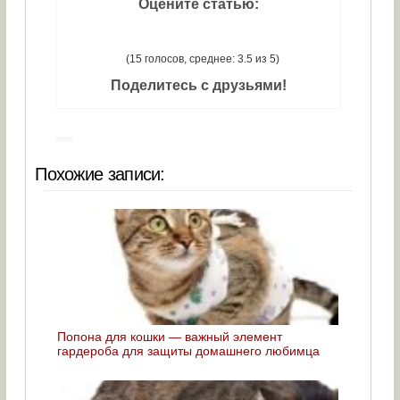
Оцените статью:
(15 голосов, среднее: 3.5 из 5)
Поделитесь с друзьями!
Похожие записи:
Попона для кошки — важный элемент
гардероба для защиты домашнего любимца