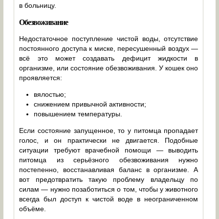
в больницу.
Обезвоживание
Недостаточное поступление чистой воды, отсутствие
постоянного доступа к миске, пересушенный воздух —
всё это может создавать дефицит жидкости в
организме, или состояние обезвоживания. У кошек оно
проявляется:
вялостью;
снижением привычной активности;
повышением температуры.
Если состояние запущенное, то у питомца пропадает
голос, и он практически не двигается. Подобные
ситуации требуют врачебной помощи — выводить
питомца из серьёзного обезвоживания нужно
постепенно, восстанавливая баланс в организме. А
вот предотвратить такую проблему владельцу по
силам — нужно позаботиться о том, чтобы у животного
всегда был доступ к чистой воде в неограниченном
объёме.