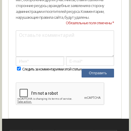
сторонние ресурсы, враждебные заявления в сторону
администрации и посетителей ресурса. Комментарии,
нарушающие правила сайта, будут удалены.
Обязательные поля отмечены *
Следить за комментариями этой статьи