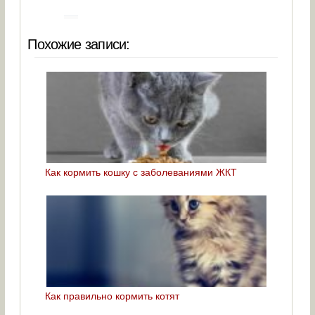
Похожие записи:
Как кормить кошку с заболеваниями ЖКТ
Как правильно кормить котят