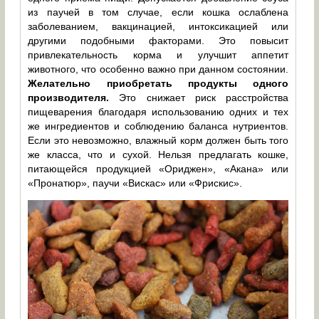
из паучей в том случае, если кошка ослаблена
заболеванием, вакцинацией, интоксикацией или
другими подобными факторами. Это повысит
привлекательность корма и улучшит аппетит
животного, что особенно важно при данном состоянии.
Желательно приобретать продукты одного
производителя.
Это снижает риск расстройства
пищеварения благодаря использованию одних и тех
же ингредиентов и соблюдению баланса нутриентов.
Если это невозможно, влажный корм должен быть того
же класса, что и сухой. Нельзя предлагать кошке,
питающейся продукцией «Ориджен», «Акана» или
«Пронатюр», паучи «Вискас» или «Фрискис».