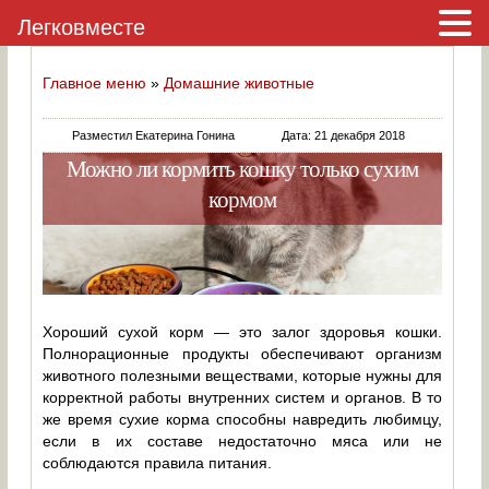
Легковместе
Главное меню
»
Домашние животные
Разместил Екатерина Гонина
Дата: 21 декабря 2018
Можно ли кормить кошку только сухим
кормом
Хороший сухой корм — это залог здоровья кошки.
Полнорационные продукты обеспечивают организм
животного полезными веществами, которые нужны для
корректной работы внутренних систем и органов. В то
же время сухие корма способны навредить любимцу,
если в их составе недостаточно мяса или не
соблюдаются правила питания.