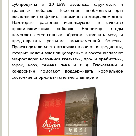
субпродукты и 10–15% овощных, фруктовых и
травяных добавок. Последние необходимы для
восполнения дефицита витаминов и микроэлементов.
Некоторые растения используются в качестве
профилактических добавок. Например, ягоды
помогают естественным образом закислить мочу и
предотвратить развитие мочекаменной болезни.
Производители часто включают в состав ингредиенты,
которые налаживают пищеварение и восстанавливают
микрофлору: источники клеткатки, про- и пребиотики,
горох, алоэ, семена льна и т. д. Глюкозамин и
хондроитин помогают поддерживать нормальное
состояние опорно-двигательного аппарата.