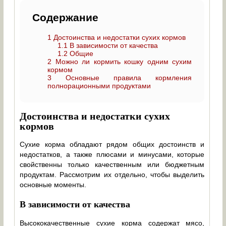
Содержание
1
Достоинства и недостатки сухих кормов
1.1
В зависимости от качества
1.2
Общие
2
Можно ли кормить кошку одним сухим
кормом
3
Основные правила кормления
полнорационными продуктами
Достоинства и недостатки сухих
кормов
Сухие корма обладают рядом общих достоинств и
недостатков, а также плюсами и минусами, которые
свойственны только качественным или бюджетным
продуктам. Рассмотрим их отдельно, чтобы выделить
основные моменты.
В зависимости от качества
Высококачественные сухие корма содержат мясо,