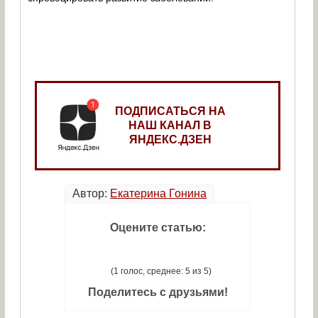
ПОДПИСАТЬСЯ НА
НАШ КАНАЛ В
ЯНДЕКС.ДЗЕН
Автор:
Екатерина Гонина
Оцените статью:
(1 голос, среднее: 5 из 5)
Поделитесь с друзьями!