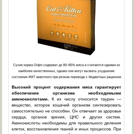
Сухие корма Orijen содержат до 80–85% мяса и считаются одними из
наиболее качественных, однако они могут вызвать ухудшение
состояния ЖКТ животного при резком переводе с бюджетных рационов
Высокий процент содержания мяса гарантирует
обеспечение организма необходимыми
аминокислотами.
К их числу относится таурин —
вещество, которое кошачий организм синтезировать
самостоятельно не способен. Он отвечает за здоровье
сердца, органов зрения, ЦНС и других систем.
Аминокислоты необходимы для правильного деления
клеток, восстановления тканей и иных процессов. При