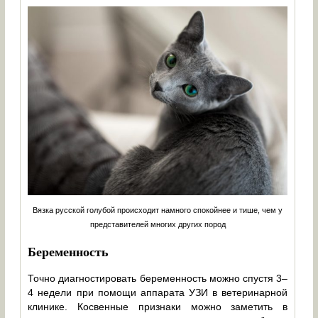
Вязка русской голубой происходит намного спокойнее и тише, чем у
представителей многих других пород
Беременность
Точно диагностировать беременность можно спустя 3–
4 недели при помощи аппарата УЗИ в ветеринарной
клинике. Косвенные признаки можно заметить в