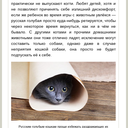
практически не выпускают когти. Любят детей, хотя и
не позволяют причинять себе излишний дискомфорт,
если же ребенок во время игры с животным увлёкся —
русская голубая просто куда-нибудь ретируется, чтобы
через некоторое время вернуться, как ни в чём не
бывало. С другими котами и прочими домашними
животными они тоже отлично ладят, исключение могут
составить только собаки, однако даже в случае
неприятия кошкой собаки, она просто не будет
подпускать её к себе.
Русским голубым кошкам проще избежать раздражающих их