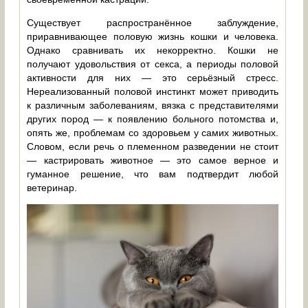
Существует распространённое заблуждение,
приравнивающее половую жизнь кошки и человека.
Однако сравнивать их некорректно. Кошки не
получают удовольствия от секса, а периоды половой
активности для них — это серьёзный стресс.
Нереализованный половой инстинкт может приводить
к различным заболеваниям, вязка с представителями
других пород — к появлению больного потомства и,
опять же, проблемам со здоровьем у самих животных.
Словом, если речь о племенном разведении не стоит
— кастрировать животное — это самое верное и
гуманное решение, что вам подтвердит любой
ветеринар.