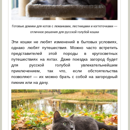
Готовые домики для котов с лежанками, лестницами и когтеточками —
отличное решения для русской голубой кошки
Эти кошки не любят изменений в бытовых условиях,
однако любят путешествия. Можно часто встретить
представителей этой породы в кругосветных
путешествиях на яхтах. Даже поездка загород будет
для русской голубой увлекательнейшим
приключением, так что, если обстоятельства
позволяют — их можно брать с собой на загородный
пикник или на дачу.