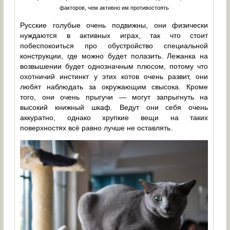
факторов, чем активно им противостоять
Русские голубые очень подвижны, они физически
нуждаются в активных играх, так что стоит
побеспокоиться про обустройство специальной
конструкции, где можно будет полазить. Лежанка на
возвышении будет однозначным плюсом, потому что
охотничий инстинкт у этих котов очень развит, они
любят наблюдать за окружающим свысока. Кроме
того, они очень прыгучи — могут запрыгнуть на
высокий книжный шкаф. Ведут они себя очень
аккуратно, однако хрупкие вещи на таких
поверхностях всё равно лучше не оставлять.