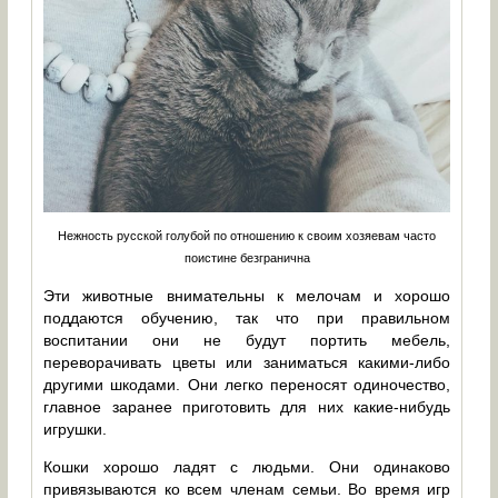
Нежность русской голубой по отношению к своим хозяевам часто
поистине безгранична
Эти животные внимательны к мелочам и хорошо
поддаются обучению, так что при правильном
воспитании они не будут портить мебель,
переворачивать цветы или заниматься какими-либо
другими шкодами. Они легко переносят одиночество,
главное заранее приготовить для них какие-нибудь
игрушки.
Кошки хорошо ладят с людьми. Они одинаково
привязываются ко всем членам семьи. Во время игр