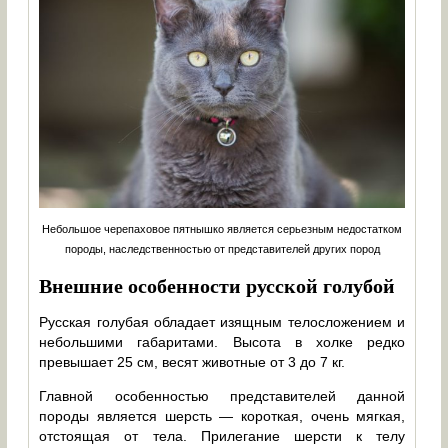
Небольшое черепаховое пятнышко является серьезным недостатком
породы, наследственностью от представителей других пород
Внешние особенности русской голубой
Русская голубая обладает изящным телосложением и
небольшими габаритами. Высота в холке редко
превышает 25 см, весят животные от 3 до 7 кг.
Главной особенностью представителей данной
породы является шерсть — короткая, очень мягкая,
отстоящая от тела. Прилегание шерсти к телу