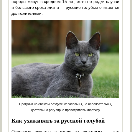
породы живут в среднем 15 лет, хотя не редки случаи
и большего срока жизни — русские голубые считаются
долгожителями.
Прогулки на свежем воздухе желательны, но необязательны,
достаточно регулярно проветривать квартиру
Как ухаживать за русской голубой
Основные акценты в уходе за животным — это